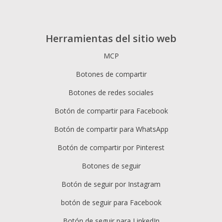
Herramientas del sitio web
MCP
Botones de compartir
Botones de redes sociales
Botón de compartir para Facebook
Botón de compartir para WhatsApp
Botón de compartir por Pinterest
Botones de seguir
Botón de seguir por Instagram
botón de seguir para Facebook
Botón de seguir para LinkedIn