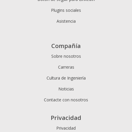
Plugins sociales
Asistencia
Compañía
Sobre nosotros
Carreras
Cultura de Ingeniería
Noticias
Contacte con nosotros
Privacidad
Privacidad