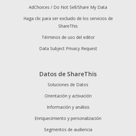
AdChoices / Do Not Sell/Share My Data
Haga clic para ser excluido de los servicios de
ShareThis
Términos de uso del editor
Data Subject Privacy Request
Datos de ShareThis
Soluciones de Datos
Orientación y activación
Información y análisis
Enriquecimiento y personalización
Segmentos de audiencia