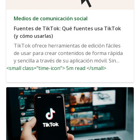
Medios de comunicación social
Fuentes de TikTok: Qué fuentes usa TikTok
(y cómo usarlas)
TikTok ofrece herramientas de edición fáciles
de usar para crear contenidos de forma rápida
y sencilla a través de su aplicación móvil. Sin
<small class="time-icon"> 5m read </small>
embargo,...