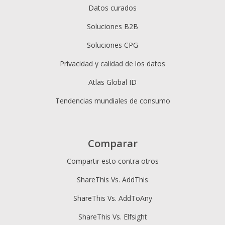
Datos curados
Soluciones B2B
Soluciones CPG
Privacidad y calidad de los datos
Atlas Global ID
Tendencias mundiales de consumo
Comparar
Compartir esto contra otros
ShareThis Vs. AddThis
ShareThis Vs. AddToAny
ShareThis Vs. Elfsight