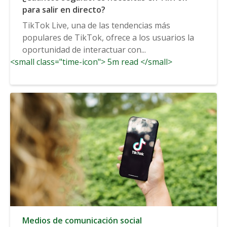
para salir en directo?
TikTok Live, una de las tendencias más
populares de TikTok, ofrece a los usuarios la
oportunidad de interactuar con...
<small class="time-icon"> 5m read </small>
Medios de comunicación social