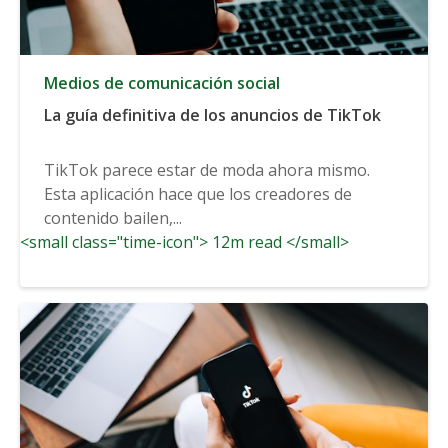
Medios de comunicación social
La guía definitiva de los anuncios de TikTok
TikTok parece estar de moda ahora mismo.
Esta aplicación hace que los creadores de
contenido bailen,...
<small class="time-icon"> 12m read </small>