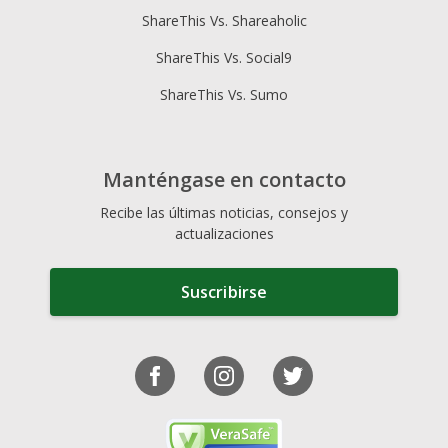
ShareThis Vs. Shareaholic
ShareThis Vs. Social9
ShareThis Vs. Sumo
Manténgase en contacto
Recibe las últimas noticias, consejos y
actualizaciones
Suscribirse