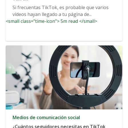
Si frecuentas TikTok, es probable que varios
vídeos hayan llegado a tu página de...
<small class="time-icon"> 5m read </small>
Medios de comunicación social
¿Cuántos seguidores necesitas en TikTok