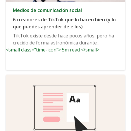
Medios de comunicación social
6 creadores de TikTok que lo hacen bien (y lo
que puedes aprender de ellos)
TikTok existe desde hace pocos años, pero ha
crecido de forma astronómica durante...
<small class="time-icon"> 5m read </small>