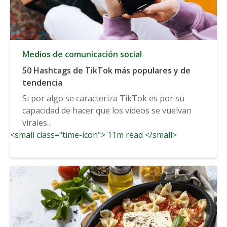
Medios de comunicación social
50 Hashtags de TikTok más populares y de
tendencia
Si por algo se caracteriza TikTok es por su
capacidad de hacer que los vídeos se vuelvan
virales...
<small class="time-icon"> 11m read </small>