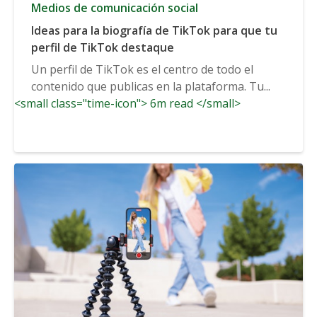
Medios de comunicación social
Ideas para la biografía de TikTok para que tu
perfil de TikTok destaque
Un perfil de TikTok es el centro de todo el
contenido que publicas en la plataforma. Tu...
<small class="time-icon"> 6m read </small>