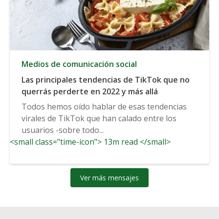
Medios de comunicación social
Las principales tendencias de TikTok que no
querrás perderte en 2022 y más allá
Todos hemos oído hablar de esas tendencias
virales de TikTok que han calado entre los
usuarios -sobre todo...
<small class="time-icon"> 13m read </small>
Ver más mensajes