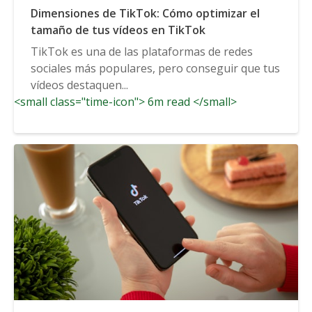
Dimensiones de TikTok: Cómo optimizar el
tamaño de tus vídeos en TikTok
TikTok es una de las plataformas de redes
sociales más populares, pero conseguir que tus
vídeos destaquen...
<small class="time-icon"> 6m read </small>