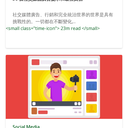
社交媒體廣告、行銷和完全統治世界的世界是具有
挑戰性的。一切都在不斷變化,...
<small class="time-icon"> 23m read </small>
Social Media