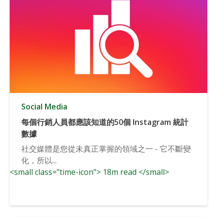
Social Media
每個行銷人員都應該知道的50個 Instagram 統計
數據
社交媒體是您從未真正掌握的領域之一 - 它不斷變
化，所以...
<small class="time-icon"> 18m read </small>