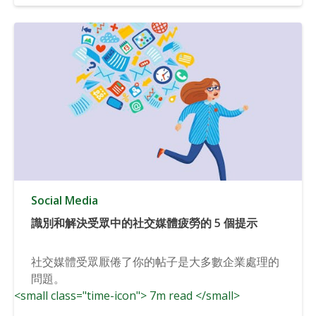
Social Media
識別和解決受眾中的社交媒體疲勞的 5 個提示
社交媒體受眾厭倦了你的帖子是大多數企業處理的
問題。
<small class="time-icon"> 7m read </small>