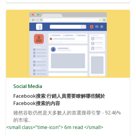
Social Media
Facebook搜索:行銷人員需要瞭解哪些關於
Facebook搜索的內容
雖然谷歌仍然是大多數人的首選搜尋引擎 - 92.46%
的市場...
<small class="time-icon"> 6m read </small>