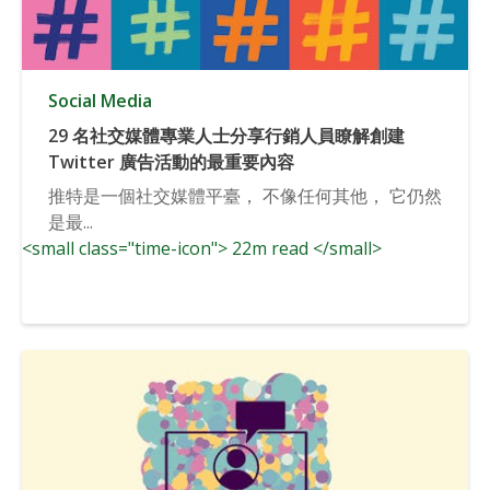
Social Media
29 名社交媒體專業人士分享行銷人員瞭解創建
Twitter 廣告活動的最重要內容
推特是一個社交媒體平臺， 不像任何其他， 它仍然
是最...
<small class="time-icon"> 22m read </small>