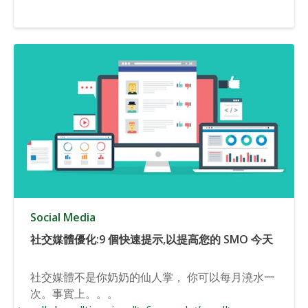
Social Media
社交媒體優化:9 個快速提示,以提高您的 SMO 今天
社交媒體不是你奶奶的仙人掌， 你可以每月澆水一
次。事實上。。。