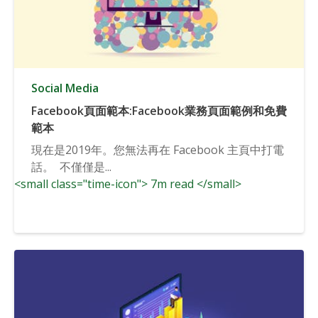
Social Media
Facebook頁面範本:Facebook業務頁面範例和免費
範本
現在是2019年。您無法再在 Facebook 主頁中打電
話。 不僅僅是...
<small class="time-icon"> 7m read </small>