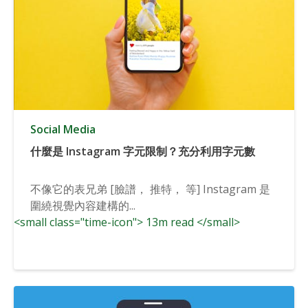
Social Media
什麼是 Instagram 字元限制？充分利用字元數
不像它的表兄弟 [臉譜， 推特， 等] Instagram 是
圍繞視覺內容建構的...
<small class="time-icon"> 13m read </small>