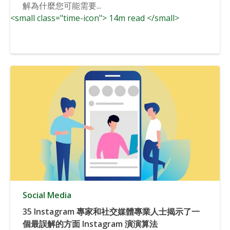
解為什麼您可能需要...
<small class="time-icon"> 14m read </small>
Social Media
35 Instagram 專家和社交媒體專業人士揭示了一
個最誤解的方面 Instagram 演演算法