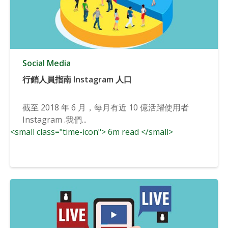
Social Media
行銷人員指南 Instagram 人口
截至 2018 年 6 月，每月有近 10 億活躍使用者
Instagram .我們...
<small class="time-icon"> 6m read </small>