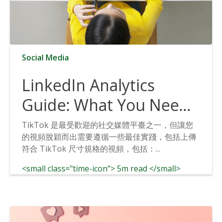
Social Media
LinkedIn Analytics
Guide: What You Need
to Know
TikTok 是最受歡迎的社交媒體平臺之一，但讓您
的視頻脫穎而出需要遵循一些最佳實踐，包括上傳
符合 TikTok 尺寸規格的視頻，包括：...
<small class="time-icon"> 5m read </small>