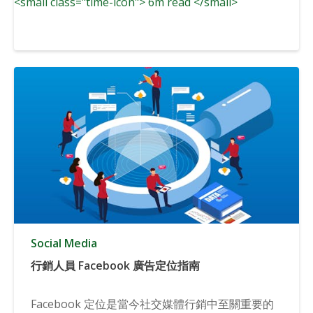
<small class="time-icon"> 6m read </small>
Social Media
行銷人員 Facebook 廣告定位指南
Facebook 定位是當今社交媒體行銷中至關重要的