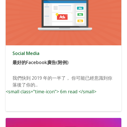
Social Media
最好的Facebook廣告(附例)
我們快到 2019 年的一半了， 你可能已經意識到你
落後了你的...
<small class="time-icon"> 6m read </small>