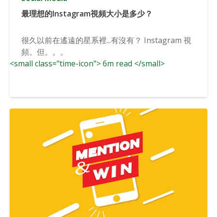
最理想的Instagram視頻大小是多少？
很久以前在遙遠的星系裡...有沒有？ Instagram 視
頻。但。。。
<small class="time-icon"> 6m read </small>