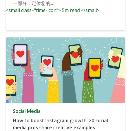
一部分：定位您的...
<small class="time-icon"> 5m read </small>
Social Media
How to boost Instagram growth: 20 social
media pros share creative examples