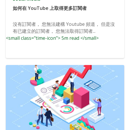
如何在 YouTube 上取得更多訂閱者
沒有訂閱者， 您無法建構 Youtube 頻道， 但是沒
有已建立的訂閱者， 您無法取得訂閱者...
<small class="time-icon"> 5m read </small>