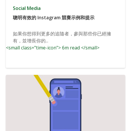
Social Media
聰明有效的 Instagram 競賽示例和提示
如果你想得到更多的追隨者，參與那些你已經擁
有，並增長你的...
<small class="time-icon"> 6m read </small>