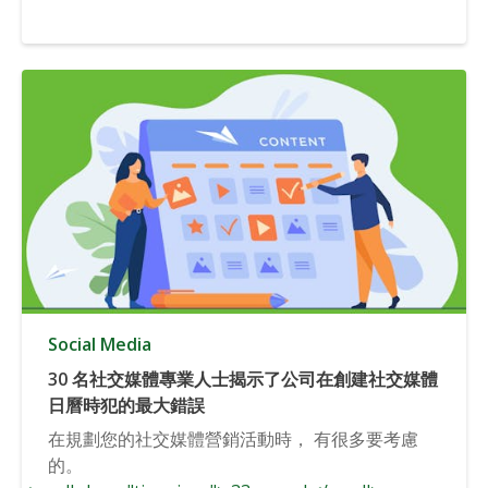
Social Media
30 名社交媒體專業人士揭示了公司在創建社交媒體
日曆時犯的最大錯誤
在規劃您的社交媒體營銷活動時， 有很多要考慮
的。