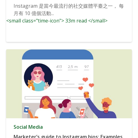
Instagram 是當今最流行的社交媒體平臺之一， 每
月有 10 億個活動...
<small class="time-icon"> 33m read </small>
Social Media
Marketer’s guide to Instagram bios: Examples,