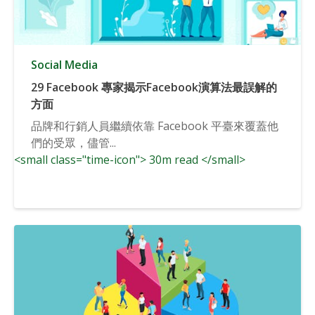
Social Media
29 Facebook 專家揭示Facebook演算法最誤解的
方面
品牌和行銷人員繼續依靠 Facebook 平臺來覆蓋他
們的受眾，儘管...
<small class="time-icon"> 30m read </small>