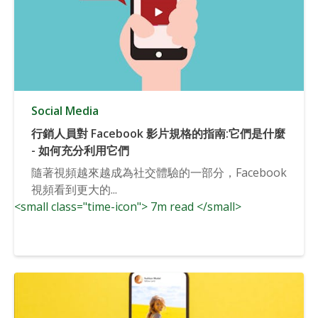
Social Media
行銷人員對 Facebook 影片規格的指南:它們是什麼
- 如何充分利用它們
隨著視頻越來越成為社交體驗的一部分，Facebook
視頻看到更大的...
<small class="time-icon"> 7m read </small>