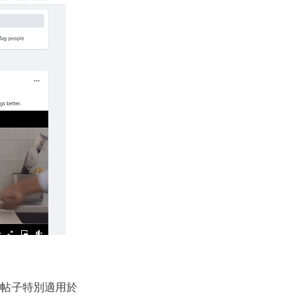
的帖子特別適用於