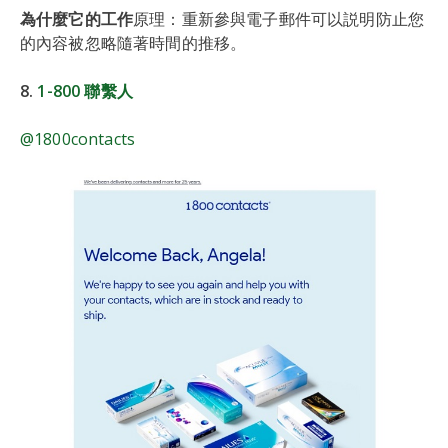
為什麼它的工作
原理：重新參與電子郵件可以説明防止您
的內容被忽略隨著時間的推移。
8.
1-800 聯繫人
@1800contacts