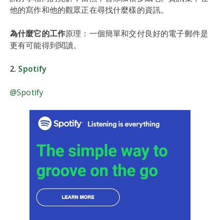
他的寫作和他的觀眾正在尋找什麼樣的資訊。
為什麼它的工作
原理：一個簡單和交付良好的電子郵件是
更有可能得到閱讀。
2.
Spotify
@Spotify