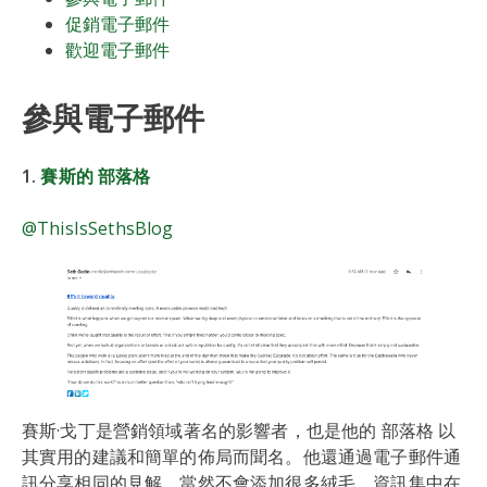
促銷電子郵件
歡迎電子郵件
參與電子郵件
1.
賽斯的 部落格
@ThisIsSethsBlog
賽斯·戈丁是營銷領域著名的影響者，也是他的 部落格 以
其實用的建議和簡單的佈局而聞名。他還通過電子郵件通
訊分享相同的見解，當然不會添加很多絨毛。資訊集中在