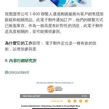
視覺護理公司 1-800 聯繫人通過郵購服務向客戶銷售隱形
眼鏡和相關用品。此電子郵件通知訂戶，他們的聯繫方式
已恢復庫存。作為一個高度有針對性的消息，此電子郵件
是高度相關的，並可能獲得參與。
為什麼它的工作
原理： 電子郵件定位是一種有效的技
術，以增加參與度.
9.
內容行銷研究所
@cmicontent