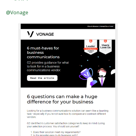
@Vonage