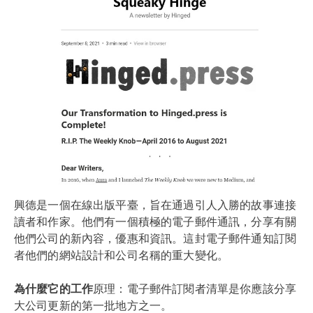
興德是一個在線出版平臺，旨在通過引人入勝的故事連接
讀者和作家。他們有一個積極的電子郵件通訊，分享有關
他們公司的新內容，優惠和資訊。這封電子郵件通知訂閱
者他們的網站設計和公司名稱的重大變化。
為什麼它的工作
原理：電子郵件訂閱者清單是你應該分享
大公司更新的第一批地方之一。