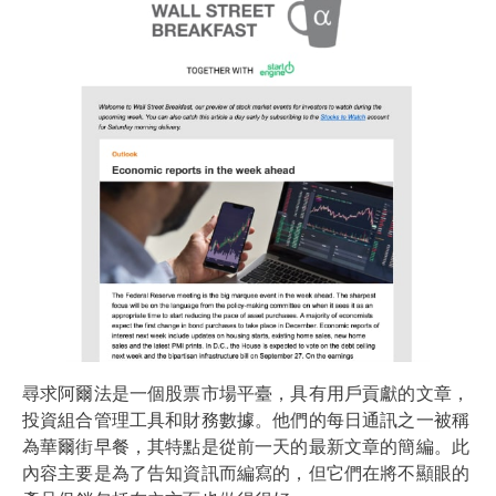
尋求阿爾法是一個股票市場平臺，具有用戶貢獻的文章，
投資組合管理工具和財務數據。他們的每日通訊之一被稱
為華爾街早餐，其特點是從前一天的最新文章的簡編。此
內容主要是為了告知資訊而編寫的，但它們在將不顯眼的