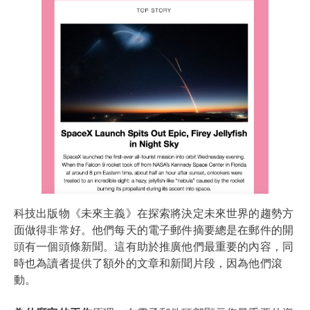
科技出版物《未來主義》在探索將決定未來世界的趨勢方
面做得非常好。他們每天的電子郵件摘要總是在郵件的開
頭有一個頭條新聞。這有助於推廣他們最重要的內容，同
時也為讀者提供了額外的文章和新聞片段，因為他們滾
動。