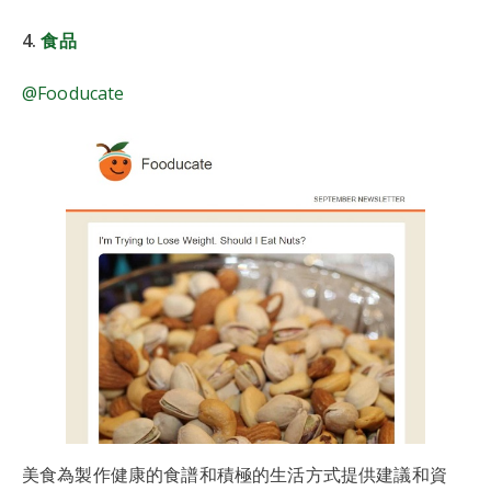
4.
食品
@Fooducate
美食為製作健康的食譜和積極的生活方式提供建議和資