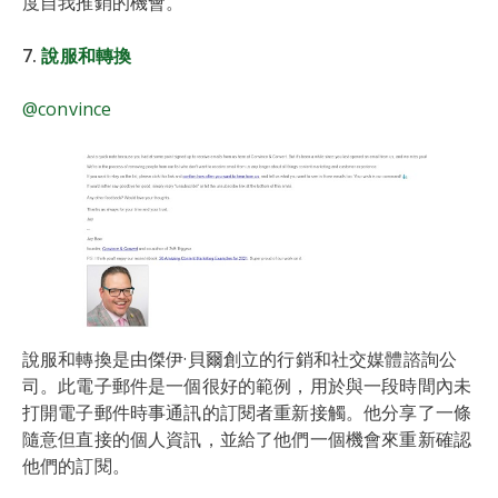
度自我推銷的機會。
7.
說服和轉換
@convince
說服和轉換是由傑伊·貝爾創立的行銷和社交媒體諮詢公
司。此電子郵件是一個很好的範例，用於與一段時間內未
打開電子郵件時事通訊的訂閱者重新接觸。他分享了一條
隨意但直接的個人資訊，並給了他們一個機會來重新確認
他們的訂閱。