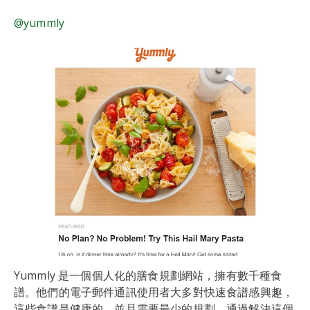
@yummly
Yummly 是一個個人化的膳食規劃網站，擁有數千種食
譜。他們的電子郵件通訊使用者大多對快速食譜感興趣，
這些食譜是健康的，並且需要最少的規劃。通過解決這個