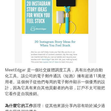
MeetEdgar 是一個社交媒體調度工具，具有出色的自動
化工具。該公司的電子郵件通訊《短跑》擁有超過11萬使
用者。這個例子從他們每周的電子郵件顯示一個優秀的設
計，因為它具有來自其他貢獻者的內容，訂戶不太可能把
它看作是自我推銷。
為什麼它的工作
原理：從其他來源分享內容有助於減少過