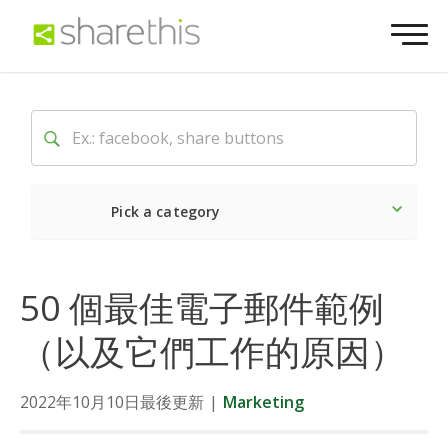
Pick a category
Latest
Social
Market
50 個最佳電子郵件範例
（以及它們工作的原因）
2022年10月10日最後更新
|
Marketing