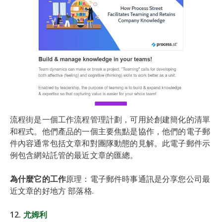
流程街是一個工作流程管理計劃，可用於創建簡化的清單
和程式。他們產品的一個主要焦點是協作，他們的電子郵
件內容通常包括文章和對團隊動態的見解。此電子郵件示
例包含網站託管的最近文章的匯總。
為什麼它的工作
原理：電子郵件時事通訊是分享您公司最
近文章的好地方 部落格.
12.
尤姆利