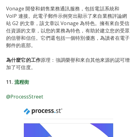
Vonage 開發和銷售業務通訊服務，包括電話系統和
VoIP 連接。此電子郵件示例突出顯示了來自業務評論網
站 G2 的文章，該文章以 Vonage 為特色。擁有來自受信
任資源的文章，以您的業務為特色，有助於建立您的受眾
的信譽和信任。它們還包括一個特別優惠，為讀者在電子
郵件的底部。
為什麼它的工作
原理：強調榮譽和來自其他來源的認可增
加了可信度。
11.
流程街
@ProcessStreet