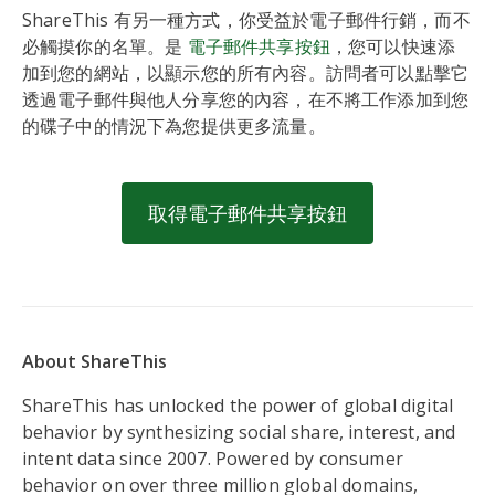
ShareThis 有另一種方式，你受益於電子郵件行銷，而不
必觸摸你的名單。是
電子郵件共享按鈕
，您可以快速添
加到您的網站，以顯示您的所有內容。訪問者可以點擊它
透過電子郵件與他人分享您的內容，在不將工作添加到您
的碟子中的情況下為您提供更多流量。
取得電子郵件共享按鈕
About ShareThis
ShareThis has unlocked the power of global digital
behavior by synthesizing social share, interest, and
intent data since 2007. Powered by consumer
behavior on over three million global domains,