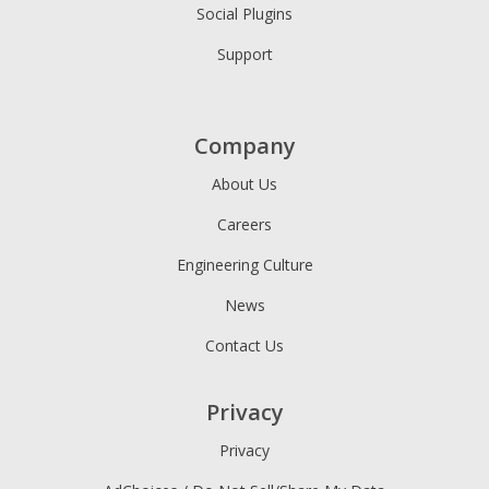
Social Plugins
Support
Company
About Us
Careers
Engineering Culture
News
Contact Us
Privacy
Privacy