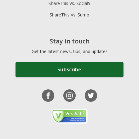
ShareThis Vs. Social9
ShareThis Vs. Sumo
Stay in touch
Get the latest news, tips, and updates
Subscribe