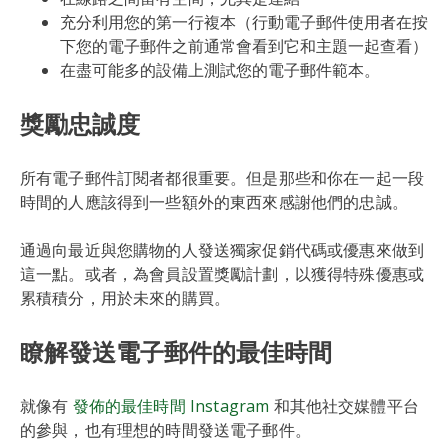
充分利用您的第一行複本（行動電子郵件使用者在按
下您的電子郵件之前通常會看到它和主題一起查看）
在盡可能多的設備上測試您的電子郵件範本。
獎勵忠誠度
所有電子郵件訂閱者都很重要。但是那些和你在一起一段
時間的人應該得到一些額外的東西來感謝他們的忠誠。
通過向最近與您購物的人發送獨家促銷代碼或優惠來做到
這一點。或者，為會員設置獎勵計劃，以獲得特殊優惠或
累積積分，用於未來的購買。
瞭解發送電子郵件的最佳時間
就像有
發佈的最佳時間 Instagram
和其他社交媒體平台
的參與，也有理想的時間發送電子郵件。