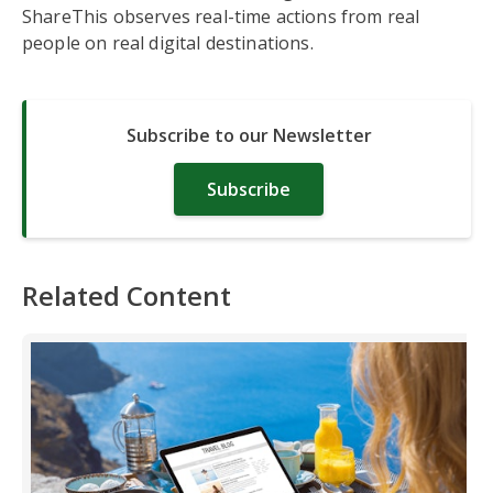
ShareThis observes real-time actions from real
people on real digital destinations.
Subscribe to our Newsletter
Subscribe
Related Content