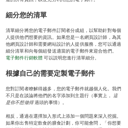
細分您的清單
清單細分將您的電子郵件訂閱者分成組，以幫助針對每個
人提供他們想要的資訊。如果您是一名網頁設計師，為其
他網頁設計師和需要網站設計的人提供服務，您可以通過
細分清單和向每個組發送適當的電子郵件來迎合他們。
電子郵件行銷軟體
可以説明您進行清單細分。
根據自己的需要定製電子郵件
您對訂閱者瞭解得越多，您的電子郵件就越個人化。我們
不只是在談論將他們的名字添加到主題行（事實上，
這
是你不想做得
過頭的事情）。
相反，通過在選擇加入形式上添加一個問題來深入挖掘。
如果你出售特定飲食的膳食計劃，你可能會問，「你想要