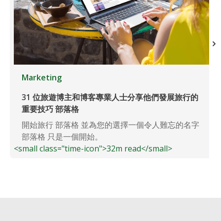
Marketing
31 位旅遊博主和博客專業人士分享他們發展旅行的
重要技巧 部落格
開始旅行 部落格 並為您的選擇一個令人難忘的名字
部落格 只是一個開始。
<small class="time-icon">32m read</small>