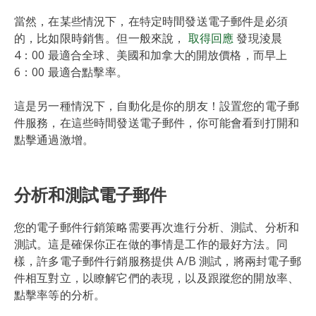
當然，在某些情況下，在特定時間發送電子郵件是必須
的，比如限時銷售。但一般來說，
取得回應
發現淩晨
4：00 最適合全球、美國和加拿大的開放價格，而早上
6：00 最適合點擊率。
這是另一種情況下，自動化是你的朋友！設置您的電子郵
件服務，在這些時間發送電子郵件，你可能會看到打開和
點擊通過激增。
分析和測試電子郵件
您的電子郵件行銷策略需要再次進行分析、測試、分析和
測試。這是確保你正在做的事情是工作的最好方法。同
樣，許多電子郵件行銷服務提供 A/B 測試，將兩封電子郵
件相互對立，以瞭解它們的表現，以及跟蹤您的開放率、
點擊率等的分析。