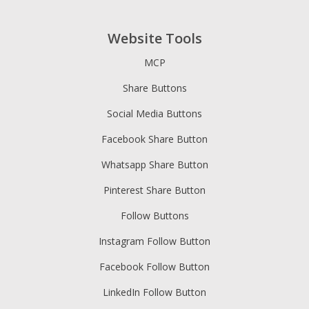
Website Tools
MCP
Share Buttons
Social Media Buttons
Facebook Share Button
Whatsapp Share Button
Pinterest Share Button
Follow Buttons
Instagram Follow Button
Facebook Follow Button
LinkedIn Follow Button