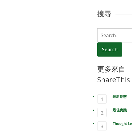
搜尋
更多來自
ShareThis
最新動態
最佳實踐
Thought Le