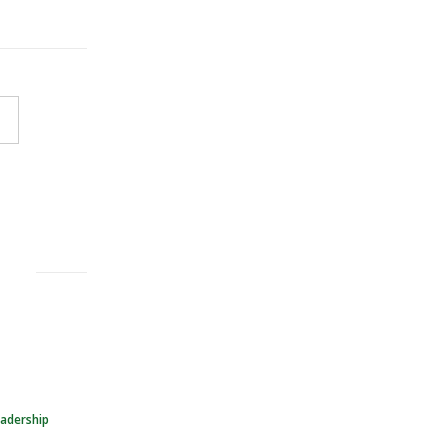
adership