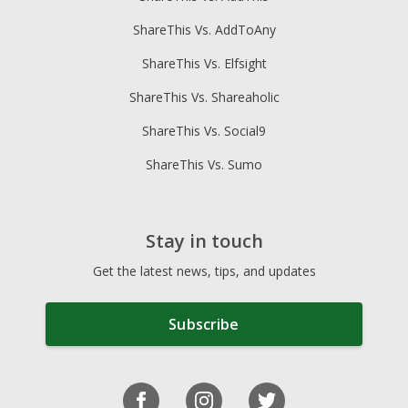
ShareThis Vs. AddToAny
ShareThis Vs. Elfsight
ShareThis Vs. Shareaholic
ShareThis Vs. Social9
ShareThis Vs. Sumo
Stay in touch
Get the latest news, tips, and updates
Subscribe