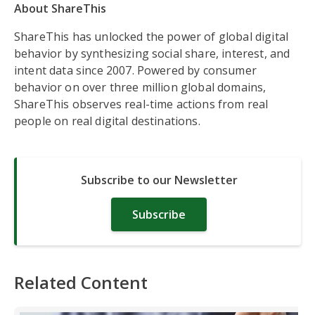
About ShareThis
ShareThis has unlocked the power of global digital
behavior by synthesizing social share, interest, and
intent data since 2007. Powered by consumer
behavior on over three million global domains,
ShareThis observes real-time actions from real
people on real digital destinations.
Subscribe to our Newsletter
Subscribe
Related Content