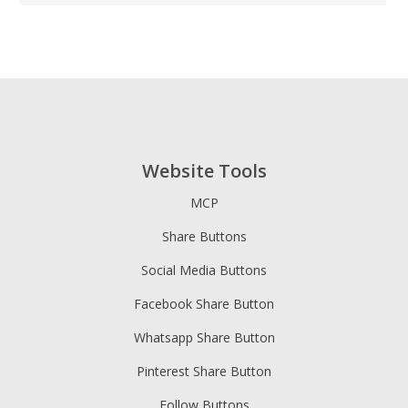
Website Tools
MCP
Share Buttons
Social Media Buttons
Facebook Share Button
Whatsapp Share Button
Pinterest Share Button
Follow Buttons