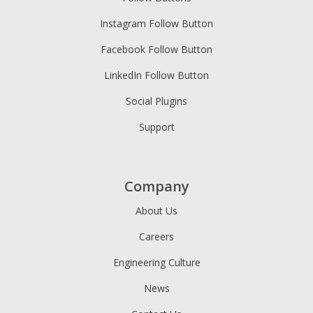
Instagram Follow Button
Facebook Follow Button
LinkedIn Follow Button
Social Plugins
Support
Company
About Us
Careers
Engineering Culture
News