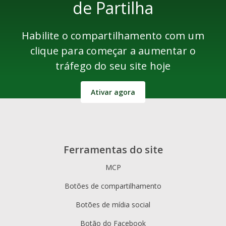
de Partilha
Habilite o compartilhamento com um
clique para começar a aumentar o
tráfego do seu site hoje
Ativar agora
Ferramentas do site
MCP
Botões de compartilhamento
Botões de mídia social
Botão do Facebook