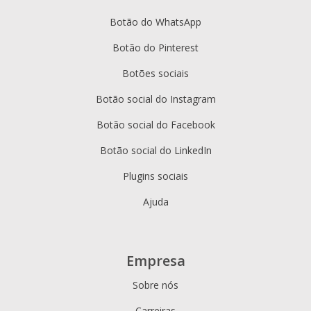
Botão do WhatsApp
Botão do Pinterest
Botões sociais
Botão social do Instagram
Botão social do Facebook
Botão social do LinkedIn
Plugins sociais
Ajuda
Empresa
Sobre nós
Carreiras