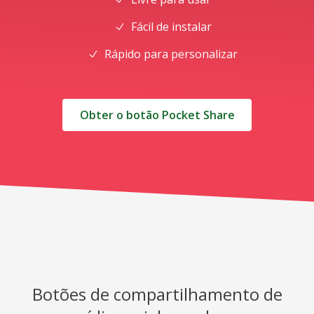
Fácil de instalar
Rápido para personalizar
Obter o botão Pocket Share
Botões de compartilhamento de