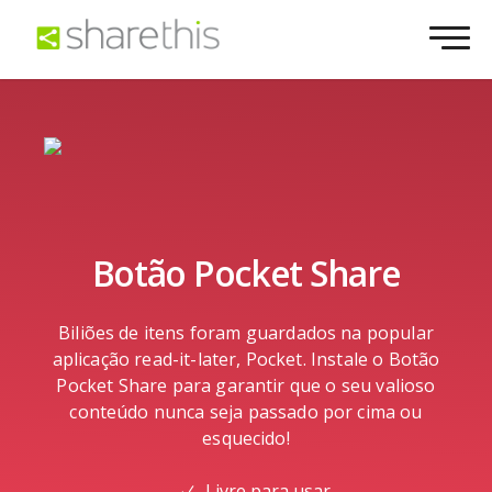
Botão Pocket Share
Biliões de itens foram guardados na popular
aplicação read-it-later, Pocket. Instale o Botão
Pocket Share para garantir que o seu valioso
conteúdo nunca seja passado por cima ou
esquecido!
Livre para usar