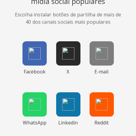
mídia social populares
Escolha instalar botões de partilha de mais de
40 dos canais sociais mais populares
Facebook
X
E-mail
WhatsApp
Linkedin
Reddit