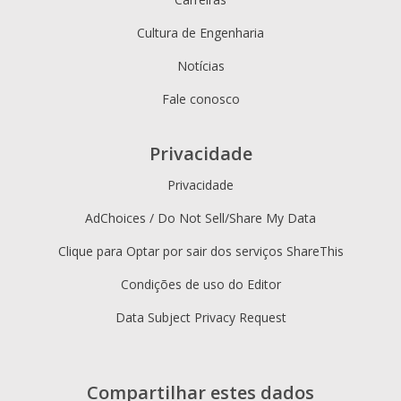
Cultura de Engenharia
Notícias
Fale conosco
Privacidade
Privacidade
AdChoices / Do Not Sell/Share My Data
Clique para Optar por sair dos serviços ShareThis
Condições de uso do Editor
Data Subject Privacy Request
Compartilhar estes dados