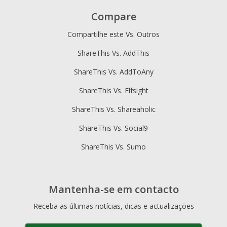
Compare
Compartilhe este Vs. Outros
ShareThis Vs. AddThis
ShareThis Vs. AddToAny
ShareThis Vs. Elfsight
ShareThis Vs. Shareaholic
ShareThis Vs. Social9
ShareThis Vs. Sumo
Mantenha-se em contacto
Receba as últimas notícias, dicas e actualizações