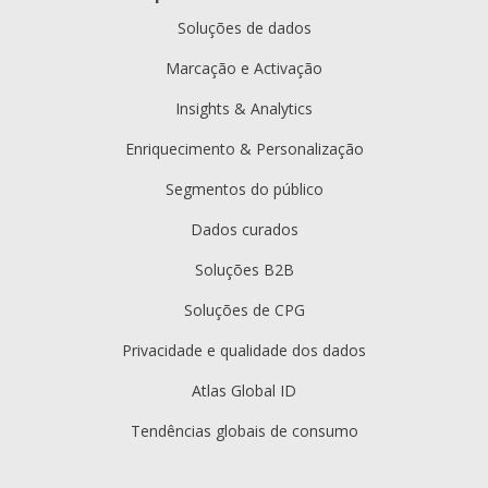
Soluções de dados
Marcação e Activação
Insights & Analytics
Enriquecimento & Personalização
Segmentos do público
Dados curados
Soluções B2B
Soluções de CPG
Privacidade e qualidade dos dados
Atlas Global ID
Tendências globais de consumo