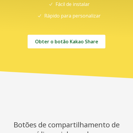
Fácil de instalar
Rápido para personalizar
Obter o botão Kakao Share
Botões de compartilhamento de