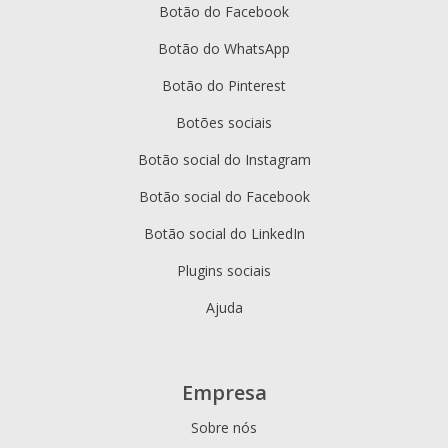
Botão do Facebook
Botão do WhatsApp
Botão do Pinterest
Botões sociais
Botão social do Instagram
Botão social do Facebook
Botão social do LinkedIn
Plugins sociais
Ajuda
Empresa
Sobre nós