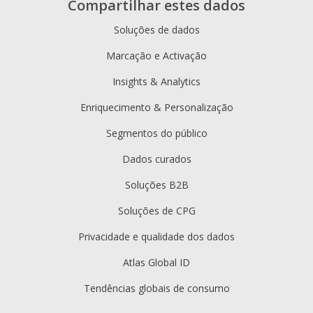
Compartilhar estes dados
Soluções de dados
Marcação e Activação
Insights & Analytics
Enriquecimento & Personalização
Segmentos do público
Dados curados
Soluções B2B
Soluções de CPG
Privacidade e qualidade dos dados
Atlas Global ID
Tendências globais de consumo