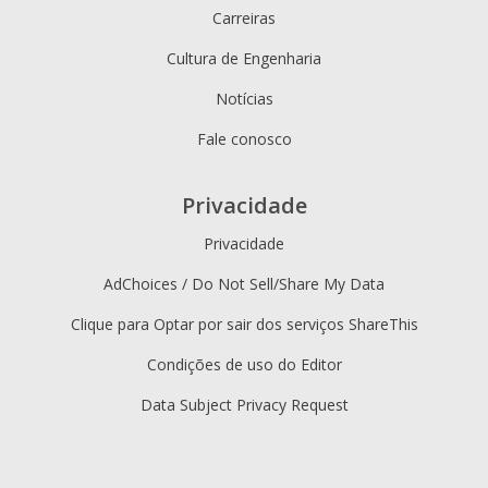
Carreiras
Cultura de Engenharia
Notícias
Fale conosco
Privacidade
Privacidade
AdChoices / Do Not Sell/Share My Data
Clique para Optar por sair dos serviços ShareThis
Condições de uso do Editor
Data Subject Privacy Request