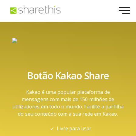
Botão Kakao Share
Kakao é uma popular plataforma de
mensagens com mais de 150 milhões de
utilizadores em todo o mundo. Facilite a partilha
do seu conteúdo com a sua rede em Kakao.
Livre para usar