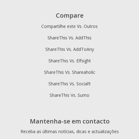
Compare
Compartilhe este Vs. Outros
ShareThis Vs. AddThis
ShareThis Vs. AddToAny
ShareThis Vs. Elfsight
ShareThis Vs. Shareaholic
ShareThis Vs. Social9
ShareThis Vs. Sumo
Mantenha-se em contacto
Receba as últimas notícias, dicas e actualizações