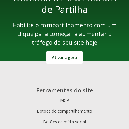
de Partilha
Habilite o compartilhamento com um
clique para começar a aumentar o
tráfego do seu site hoje
Ativar agora
Ferramentas do site
MCP
Botões de compartilhamento
Botões de mídia social