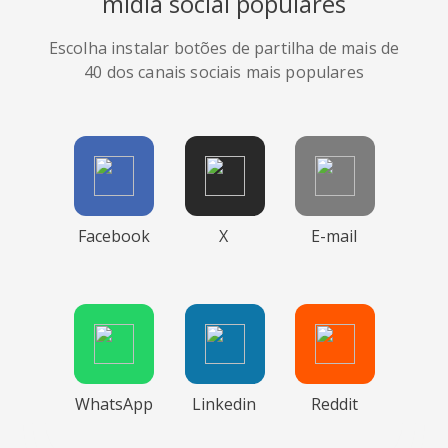
mídia social populares
Escolha instalar botões de partilha de mais de
40 dos canais sociais mais populares
Facebook
X
E-mail
WhatsApp
Linkedin
Reddit