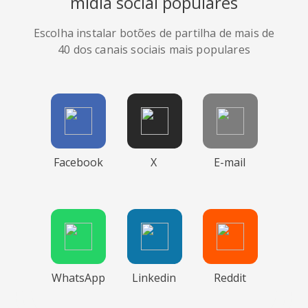
mídia social populares
Escolha instalar botões de partilha de mais de
40 dos canais sociais mais populares
Facebook
X
E-mail
WhatsApp
Linkedin
Reddit