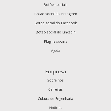
Botões sociais
Botão social do Instagram
Botão social do Facebook
Botão social do LinkedIn
Plugins sociais
Ajuda
Empresa
Sobre nós
Carreiras
Cultura de Engenharia
Notícias