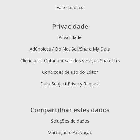
Fale conosco
Privacidade
Privacidade
AdChoices / Do Not Sell/Share My Data
Clique para Optar por sair dos serviços ShareThis
Condições de uso do Editor
Data Subject Privacy Request
Compartilhar estes dados
Soluções de dados
Marcação e Activação