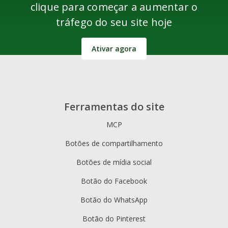
clique para começar a aumentar o
tráfego do seu site hoje
Ativar agora
Ferramentas do site
MCP
Botões de compartilhamento
Botões de mídia social
Botão do Facebook
Botão do WhatsApp
Botão do Pinterest