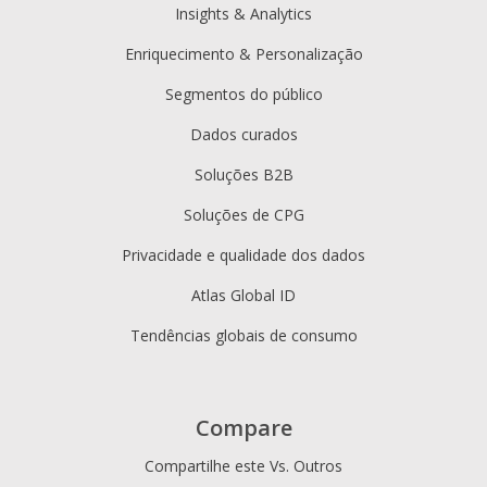
Insights & Analytics
Enriquecimento & Personalização
Segmentos do público
Dados curados
Soluções B2B
Soluções de CPG
Privacidade e qualidade dos dados
Atlas Global ID
Tendências globais de consumo
Compare
Compartilhe este Vs. Outros