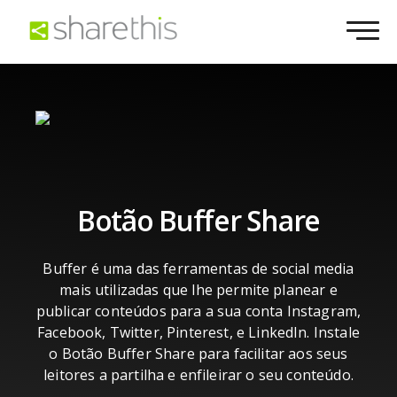
Botão Buffer Share
Buffer é uma das ferramentas de social media
mais utilizadas que lhe permite planear e
publicar conteúdos para a sua conta Instagram,
Facebook, Twitter, Pinterest, e LinkedIn. Instale
o Botão Buffer Share para facilitar aos seus
leitores a partilha e enfileirar o seu conteúdo.