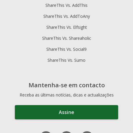
ShareThis Vs. AddThis
ShareThis Vs. AddToAny
ShareThis Vs. Elfsight
ShareThis Vs. Shareaholic
ShareThis Vs. Social9
ShareThis Vs. Sumo
Mantenha-se em contacto
Receba as últimas notícias, dicas e actualizações
Assine