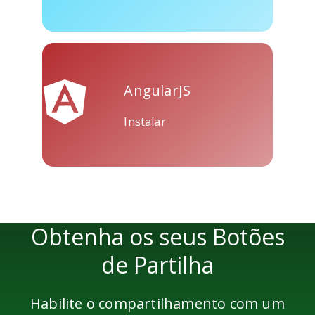
AngularJS
Instalar
Obtenha os seus Botões
de Partilha
Habilite o compartilhamento com um