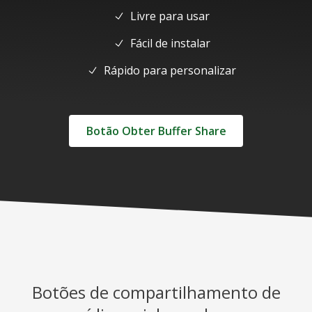
Livre para usar
Fácil de instalar
Rápido para personalizar
Botão Obter Buffer Share
Botões de compartilhamento de