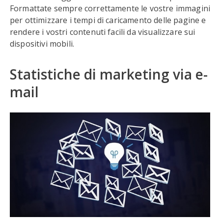
Formattate sempre correttamente le vostre immagini
per ottimizzare i tempi di caricamento delle pagine e
rendere i vostri contenuti facili da visualizzare sui
dispositivi mobili.
Statistiche di marketing via e-
mail