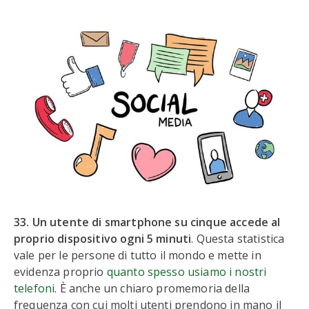
33. Un utente di smartphone su cinque accede al
proprio dispositivo ogni 5 minuti
. Questa statistica
vale per le persone di tutto il mondo e mette in
evidenza proprio
quanto spesso usiamo i nostri
telefoni
. È anche un chiaro promemoria della
frequenza con cui molti utenti prendono in mano il