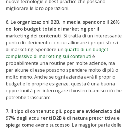
nuove tecnologie e best practice che possano
migliorare le loro operazioni.
6. Le organizzazioni B2B, in media, spendono il 26%
del loro budget totale di marketing per il
marketing dei contenuti
. Si tratta di un interessante
punto di riferimento con cui allineare i propri sforzi
di marketing. Spendere un
quarto di un budget
complessivo di marketing sui contenuti
è
probabilmente una routine per molte aziende, ma
per alcune di esse possono spendere molto di più o
molto meno. Anche se ogni azienda avrà il proprio
budget e le proprie esigenze, questa è una buona
opportunità per interrogare il vostro team su ciò che
potrebbe trascurare.
7. Il tipo di contenuto più popolare evidenziato dal
97% degli acquirenti B2B è di natura prescrittiva e
spiega come avere successo
. La maggior parte delle