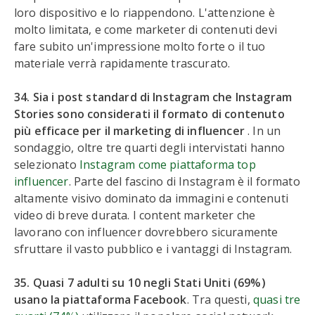
loro dispositivo e lo riappendono. L'attenzione è
molto limitata, e come marketer di contenuti devi
fare subito un'impressione molto forte o il tuo
materiale verrà rapidamente trascurato.
34. Sia i post standard di Instagram che Instagram
Stories sono considerati il formato di contenuto
più efficace per il marketing di influencer
. In un
sondaggio, oltre tre quarti degli intervistati hanno
selezionato
Instagram come piattaforma top
influencer
. Parte del fascino di Instagram è il formato
altamente visivo dominato da immagini e contenuti
video di breve durata. I content marketer che
lavorano con influencer dovrebbero sicuramente
sfruttare il vasto pubblico e i vantaggi di Instagram.
35. Quasi 7 adulti su 10 negli Stati Uniti (69%)
usano la piattaforma Facebook
. Tra questi,
quasi tre