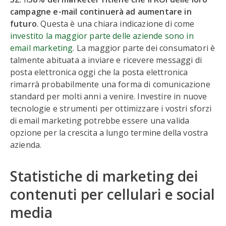
campagne e-mail continuerà ad aumentare in
futuro
. Questa è una chiara indicazione di come
investito la maggior parte delle aziende sono in
email marketing
. La maggior parte dei consumatori è
talmente abituata a inviare e ricevere messaggi di
posta elettronica oggi che la posta elettronica
rimarrà probabilmente una forma di comunicazione
standard per molti anni a venire. Investire in nuove
tecnologie e strumenti per ottimizzare i vostri sforzi
di email marketing potrebbe essere una valida
opzione per la crescita a lungo termine della vostra
azienda.
Statistiche di marketing dei
contenuti per cellulari e social
media