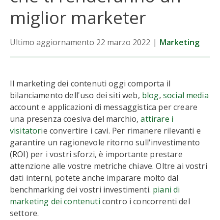
miglior marketer
Ultimo aggiornamento 22 marzo 2022
|
Marketing
Il marketing dei contenuti oggi comporta il
bilanciamento dell'uso dei siti web,
blog
,
social media
account e applicazioni di messaggistica per creare
una presenza coesiva del marchio,
attirare i
visitatori
e convertire i cavi. Per rimanere rilevanti e
garantire un ragionevole ritorno sull'investimento
(ROI) per i vostri sforzi, è importante prestare
attenzione alle vostre metriche chiave. Oltre ai vostri
dati interni, potete anche imparare molto dal
benchmarking dei vostri investimenti.
piani di
marketing dei contenuti
contro i concorrenti del
settore.