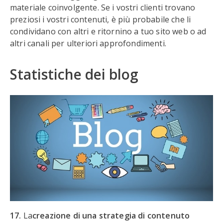
materiale coinvolgente. Se i vostri clienti trovano
preziosi i vostri contenuti, è più probabile che li
condividano con altri e ritornino a tuo sito web o ad
altri canali per ulteriori approfondimenti.
Statistiche dei blog
17.
La
creazione di una strategia di contenuto