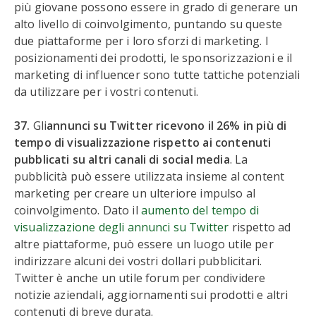
più giovane possono essere in grado di generare un
alto livello di coinvolgimento, puntando su queste
due piattaforme per i loro sforzi di marketing. I
posizionamenti dei prodotti, le sponsorizzazioni e il
marketing di influencer sono tutte tattiche potenziali
da utilizzare per i vostri contenuti.
37.
Gli
annunci su Twitter ricevono il 26% in più di
tempo di visualizzazione rispetto ai contenuti
pubblicati su altri canali di social media
. La
pubblicità può essere utilizzata insieme al content
marketing per creare un ulteriore impulso al
coinvolgimento. Dato il
aumento del tempo di
visualizzazione degli annunci su Twitter
rispetto ad
altre piattaforme, può essere un luogo utile per
indirizzare alcuni dei vostri dollari pubblicitari.
Twitter è anche un utile forum per condividere
notizie aziendali, aggiornamenti sui prodotti e altri
contenuti di breve durata.