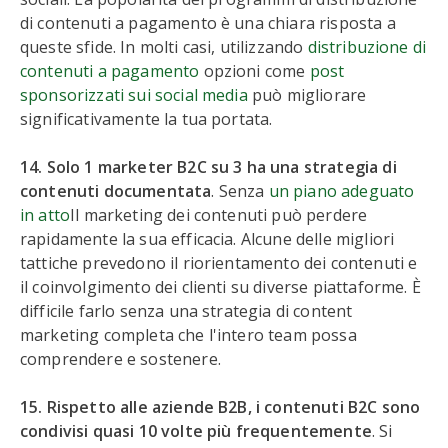
di contenuti a pagamento è una chiara risposta a
queste sfide. In molti casi, utilizzando
distribuzione di
contenuti a pagamento
opzioni come
post
sponsorizzati sui social media
può migliorare
significativamente la tua portata.
14. Solo 1 marketer B2C su 3 ha una strategia di
contenuti documentata
. Senza
un piano adeguato
in atto
Il marketing dei contenuti può perdere
rapidamente la sua efficacia. Alcune delle migliori
tattiche prevedono il riorientamento dei contenuti e
il coinvolgimento dei clienti su diverse piattaforme. È
difficile farlo senza una strategia di content
marketing completa che l'intero team possa
comprendere e sostenere.
15. Rispetto alle aziende B2B, i contenuti B2C sono
condivisi quasi 10 volte più frequentemente
. Si