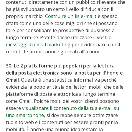
contenuti direttamente con un pubblico rilevante che
ha già sviluppato un certo livello di fiducia con il
proprio marchio.
Costruire un lis e-mail
t è spesso
citata come una delle cose migliori che si possano
fare per consolidare le prospettive di business a
lungo termine. Potete anche utilizzare il vostro
messaggi di email marketing
per evidenziare i post
recenti, le promozioni e gli inviti all'azione.
30. Le 2 piattaforme più popolari per la lettura
della posta elettronica sono la posta per iPhone e
Gmail
. Questa è una statistica informativa perché
evidenzia la popolarità sia dei lettori mobili che delle
piattaforme di posta elettronica a lungo termine
come Gmail. Poiché molti dei vostri clienti possono
essere
visualizzare il contenuto della tua e-mail su
uno smartphone
, si dovrebbe sempre ottimizzare
tuo sito web e i contenuti per essere pronti per la
mobilità. È anche una buona idea testare la