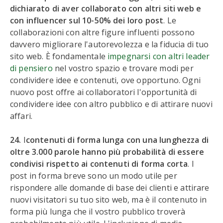
dichiarato di aver collaborato con altri siti web e
con influencer sul 10-50% dei loro post
. Le
collaborazioni con altre figure influenti possono
davvero migliorare l'autorevolezza e la fiducia di tuo
sito web. È fondamentale
impegnarsi con altri leader
di pensiero
nel vostro spazio e trovare modi per
condividere idee e contenuti, ove opportuno. Ogni
nuovo post offre ai collaboratori l'opportunità di
condividere idee con altro pubblico e di attirare nuovi
affari.
24.
I
contenuti di forma lunga con una lunghezza di
oltre 3.000 parole hanno più probabilità di essere
condivisi rispetto ai contenuti di forma corta
. I
post in forma breve sono un modo utile per
rispondere alle domande di base dei clienti e attirare
nuovi visitatori su tuo sito web, ma è il contenuto in
forma più lunga che il vostro pubblico troverà