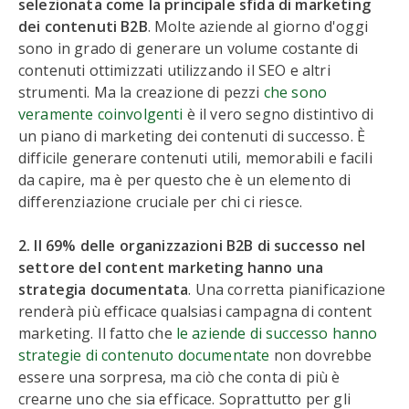
selezionata come la principale sfida di marketing
dei contenuti B2B
. Molte aziende al giorno d'oggi
sono in grado di generare un volume costante di
contenuti ottimizzati utilizzando il SEO e altri
strumenti. Ma la creazione di pezzi
che sono
veramente coinvolgenti
è il vero segno distintivo di
un piano di marketing dei contenuti di successo. È
difficile generare contenuti utili, memorabili e facili
da capire, ma è per questo che è un elemento di
differenziazione cruciale per chi ci riesce.
2. Il 69% delle organizzazioni B2B di successo nel
settore del content marketing hanno una
strategia documentata
. Una corretta pianificazione
renderà più efficace qualsiasi campagna di content
marketing. Il fatto che
le aziende di successo hanno
strategie di contenuto documentate
non dovrebbe
essere una sorpresa, ma ciò che conta di più è
crearne uno che sia efficace. Soprattutto per gli