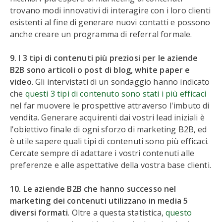
trovano modi innovativi di interagire con i loro clienti
esistenti al fine di generare nuovi contatti e possono
anche creare un programma di referral formale.
9. I 3 tipi di contenuti più preziosi per le aziende
B2B sono articoli o post di blog, white paper e
video
. Gli intervistati di un sondaggio hanno indicato
che
questi 3 tipi di contenuto sono stati i più efficaci
nel far muovere le prospettive attraverso l'imbuto di
vendita. Generare acquirenti dai vostri lead iniziali è
l'obiettivo finale di ogni sforzo di marketing B2B, ed
è utile sapere quali tipi di contenuti sono più efficaci.
Cercate sempre di adattare i vostri contenuti alle
preferenze e alle aspettative della vostra base clienti.
10. Le aziende B2B che hanno successo nel
marketing dei contenuti utilizzano in media 5
diversi formati
. Oltre a questa statistica,
questo