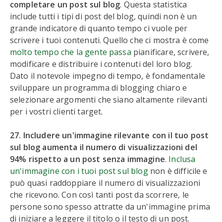
completare un post sul blog
. Questa statistica
include tutti i tipi di post del blog, quindi non è un
grande indicatore di quanto tempo ci vuole per
scrivere i tuoi contenuti. Quello che ci mostra è come
molto tempo che la gente passa
pianificare, scrivere,
modificare e distribuire i contenuti del loro blog.
Dato il notevole impegno di tempo, è fondamentale
sviluppare un programma di blogging chiaro e
selezionare argomenti che siano altamente rilevanti
per i vostri clienti target.
27. Includere un'immagine rilevante con il tuo post
sul blog aumenta il numero di visualizzazioni del
94% rispetto a un post senza immagine
.
Inclusa
un'immagine con i tuoi post sul blog
non è difficile e
può quasi raddoppiare il numero di visualizzazioni
che ricevono. Con così tanti post da scorrere, le
persone sono spesso attratte da un'immagine prima
di iniziare a leggere il titolo o il testo di un post.