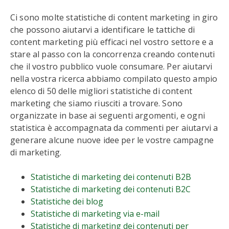
Ci sono molte statistiche di content marketing in giro
che possono aiutarvi a identificare le tattiche di
content marketing più efficaci nel vostro settore e a
stare al passo con la concorrenza creando contenuti
che il vostro pubblico vuole consumare. Per aiutarvi
nella vostra ricerca abbiamo compilato questo ampio
elenco di 50 delle migliori statistiche di content
marketing che siamo riusciti a trovare. Sono
organizzate in base ai seguenti argomenti, e ogni
statistica è accompagnata da commenti per aiutarvi a
generare alcune nuove idee per le vostre campagne
di marketing.
Statistiche di marketing dei contenuti B2B
Statistiche di marketing dei contenuti B2C
Statistiche dei blog
Statistiche di marketing via e-mail
Statistiche di marketing dei contenuti per