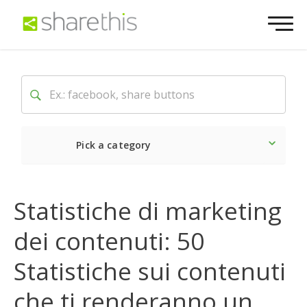
Pick a category
Ultime notizie
Sociale
Statistiche di marketing
dei contenuti: 50
Statistiche sui contenuti
che ti renderanno un