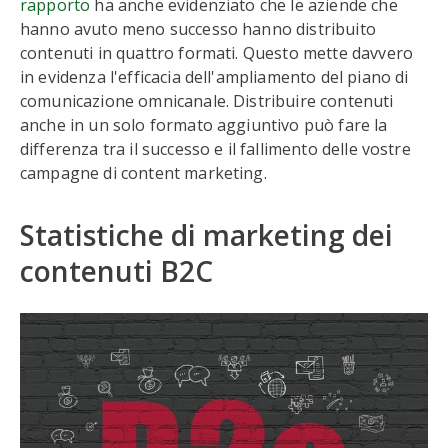
rapporto
ha anche evidenziato che le aziende che
hanno avuto meno successo hanno distribuito
contenuti in quattro formati. Questo mette davvero
in evidenza l'efficacia dell'ampliamento del piano di
comunicazione omnicanale. Distribuire contenuti
anche in un solo formato aggiuntivo può fare la
differenza tra il successo e il fallimento delle vostre
campagne di content marketing.
Statistiche di marketing dei
contenuti B2C