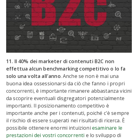
11. Il 40% dei marketer di contenuti B2C non
effettua alcun benchmarking competitivo o lo fa
solo una volta all'anno
. Anche se non è mai una
buona idea ossessionarsi da ciò che fanno i propri
concorrenti, è importante rimanere abbastanza vicini
da scoprire eventuali disgregatori potenzialmente
importanti. Il posizionamento competitivo è
importante anche per i contenuti, poiché c'è sempre
il rischio di essere superati nei risultati di ricerca. È
possibile ottenere enormi intuizioni
esaminare le
prestazioni dei vostri concorrenti
e lo sviluppo di