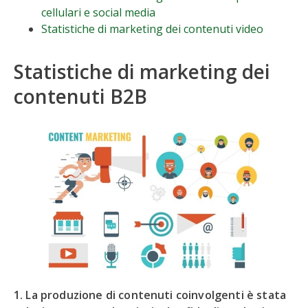
cellulari e social media
Statistiche di marketing dei contenuti video
Statistiche di marketing dei
contenuti B2B
1. La produzione di contenuti coinvolgenti è stata