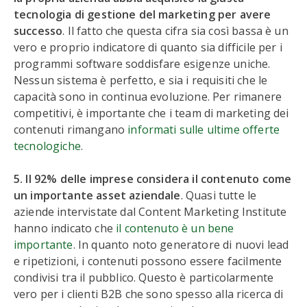
tecnologia di gestione del marketing per avere
successo
. Il fatto che questa cifra sia così bassa è un
vero e proprio indicatore di quanto sia difficile per i
programmi software soddisfare esigenze uniche.
Nessun sistema è perfetto, e sia i requisiti che le
capacità sono in continua evoluzione. Per rimanere
competitivi, è importante che i team di marketing dei
contenuti rimangano
informati sulle ultime offerte
tecnologiche
.
5. Il 92% delle imprese considera il contenuto come
un importante asset aziendale
. Quasi tutte le
aziende intervistate dal Content Marketing Institute
hanno indicato che
il contenuto è un bene
importante
. In quanto noto generatore di nuovi lead
e ripetizioni, i contenuti possono essere facilmente
condivisi tra il pubblico. Questo è particolarmente
vero per i clienti B2B che sono spesso alla ricerca di