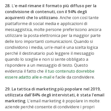
28.
L'
e-mail rimane il formato più diffuso per la
condivisione di contenuti, con il 94% degli
acquirenti che lo utilizzano
. Anche con così tante
piattaforme di social media e applicazioni di
messaggistica, molte persone preferiscono ancora
utilizzare la posta elettronica per la maggior parte
delle loro importanti comunicazioni. Quando si
condividono i media, un'e-mail è una scelta logica
perché il destinatario può leggere il messaggio
quando lo sceglie e non si sente obbligato a
rispondere a un messaggio di testo. Questo
evidenzia il fatto che
il tuo contenuto dovrebbe
essere adatto alle e-mail
e facile da condividere.
29. La tattica di marketing più popolare nel 2019,
utilizzata dall'84% degli intervistati, è stata l'email
marketing
. L'email marketing è popolare in molte
aziende perché consente di condividere i propri