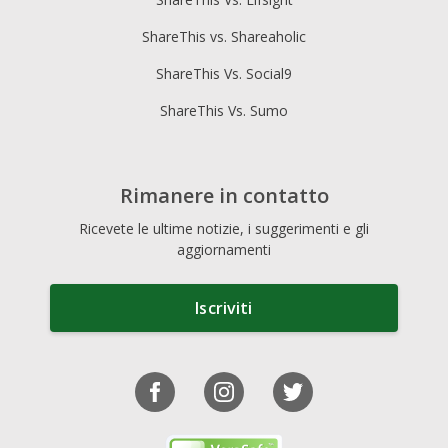
ShareThis vs. Shareaholic
ShareThis Vs. Social9
ShareThis Vs. Sumo
Rimanere in contatto
Ricevete le ultime notizie, i suggerimenti e gli
aggiornamenti
Iscriviti