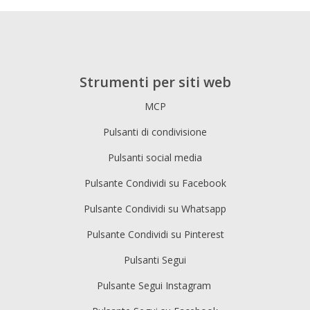
Strumenti per siti web
MCP
Pulsanti di condivisione
Pulsanti social media
Pulsante Condividi su Facebook
Pulsante Condividi su Whatsapp
Pulsante Condividi su Pinterest
Pulsanti Segui
Pulsante Segui Instagram