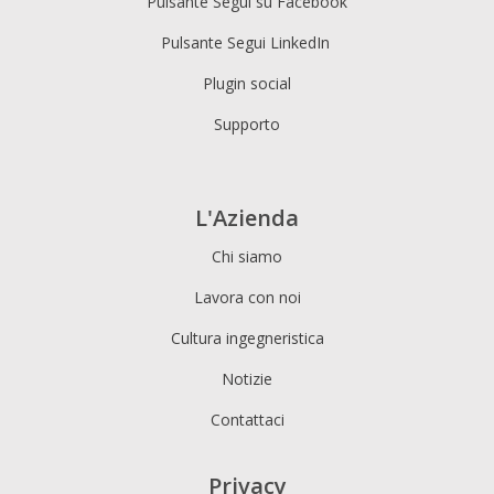
Pulsante Segui su Facebook
Pulsante Segui LinkedIn
Plugin social
Supporto
L'Azienda
Chi siamo
Lavora con noi
Cultura ingegneristica
Notizie
Contattaci
Privacy