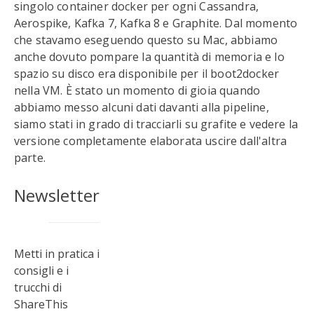
singolo container docker per ogni Cassandra,
Aerospike, Kafka 7, Kafka 8 e Graphite. Dal momento
che stavamo eseguendo questo su Mac, abbiamo
anche dovuto pompare la quantità di memoria e lo
spazio su disco era disponibile per il boot2docker
nella VM. È stato un momento di gioia quando
abbiamo messo alcuni dati davanti alla pipeline,
siamo stati in grado di tracciarli su grafite e vedere la
versione completamente elaborata uscire dall'altra
parte.
Newsletter
Metti in pratica i
consigli e i
trucchi di
ShareThis