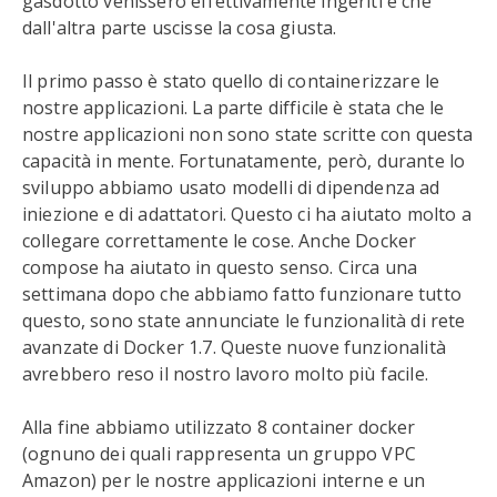
gasdotto venissero effettivamente ingeriti e che
dall'altra parte uscisse la cosa giusta.
Il primo passo è stato quello di containerizzare le
nostre applicazioni. La parte difficile è stata che le
nostre applicazioni non sono state scritte con questa
capacità in mente. Fortunatamente, però, durante lo
sviluppo abbiamo usato modelli di dipendenza ad
iniezione e di adattatori. Questo ci ha aiutato molto a
collegare correttamente le cose. Anche Docker
compose ha aiutato in questo senso. Circa una
settimana dopo che abbiamo fatto funzionare tutto
questo, sono state annunciate le funzionalità di rete
avanzate di Docker 1.7. Queste nuove funzionalità
avrebbero reso il nostro lavoro molto più facile.
Alla fine abbiamo utilizzato 8 container docker
(ognuno dei quali rappresenta un gruppo VPC
Amazon) per le nostre applicazioni interne e un