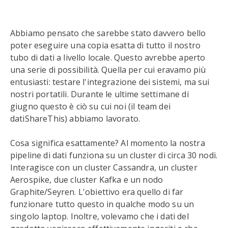
Abbiamo pensato che sarebbe stato davvero bello
poter eseguire una copia esatta di tutto il nostro
tubo di dati a livello locale. Questo avrebbe aperto
una serie di possibilità. Quella per cui eravamo più
entusiasti: testare l'integrazione dei sistemi, ma sui
nostri portatili. Durante le ultime settimane di
giugno questo è ciò su cui noi (il team dei
datiShareThis) abbiamo lavorato.
Cosa significa esattamente? Al momento la nostra
pipeline di dati funziona su un cluster di circa 30 nodi.
Interagisce con un cluster Cassandra, un cluster
Aerospike, due cluster Kafka e un nodo
Graphite/Seyren. L'obiettivo era quello di far
funzionare tutto questo in qualche modo su un
singolo laptop. Inoltre, volevamo che i dati del