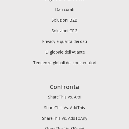
Dati curati
Soluzioni B2B
Soluzioni CPG
Privacy e qualità dei dati
ID globale dell'Atlante
Tendenze globali dei consumatori
Confronta
ShareThis Vs. Altri
ShareThis Vs. AddThis
ShareThis Vs. AddToAny
ShareThis Vs. Elfsight