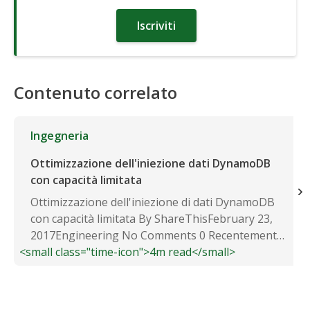
Iscriviti
Contenuto correlato
Ingegneria
Ottimizzazione dell'iniezione dati DynamoDB
con capacità limitata
Ottimizzazione dell'iniezione di dati DynamoDB
con capacità limitata By ShareThisFebruary 23,
2017Engineering No Comments 0 Recentemente
<small class="time-icon">4m read</small>
abbiamo...