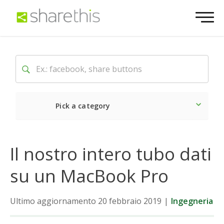
Pick a category
Ultime notizie
Sociale
Il nostro intero tubo dati
su un MacBook Pro
Ultimo aggiornamento 20 febbraio 2019
|
Ingegneria