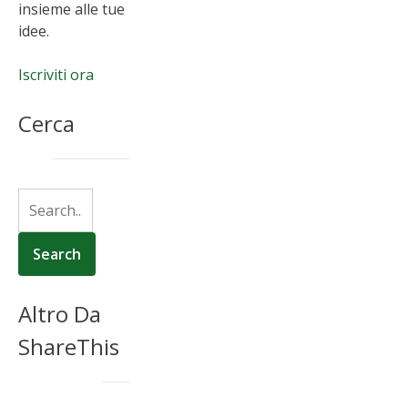
insieme alle tue
idee.
Iscriviti ora
Cerca
Altro Da
ShareThis