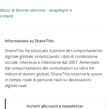
nvironment
ilizzo di librerie sincrone - wrapAsync e
ronment
Informazioni su ShareThis
ShareThis ha sbloccato il potere del comportamento
digitale globale sintetizzando i dati di condivisione
sociale, interesse e intenzione dal 2007. Alimentato
dal comportamento dei consumatori su oltre tre
milioni di domini globali, ShareThis osserva le azioni
in tempo reale di persone reali su destinazioni
digitali reali.
Iscriviti alla nostra newsletter