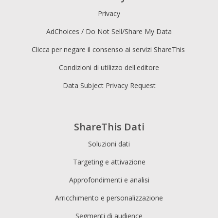
Privacy
AdChoices / Do Not Sell/Share My Data
Clicca per negare il consenso ai servizi ShareThis
Condizioni di utilizzo dell'editore
Data Subject Privacy Request
ShareThis Dati
Soluzioni dati
Targeting e attivazione
Approfondimenti e analisi
Arricchimento e personalizzazione
Segmenti di audience