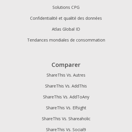
Solutions CPG
Confidentialité et qualité des données
Atlas Global ID
Tendances mondiales de consommation
Comparer
ShareThis Vs. Autres
ShareThis Vs. AddThis
ShareThis Vs. AddToAny
ShareThis Vs. Elfsight
ShareThis Vs. Shareaholic
ShareThis Vs. Social9