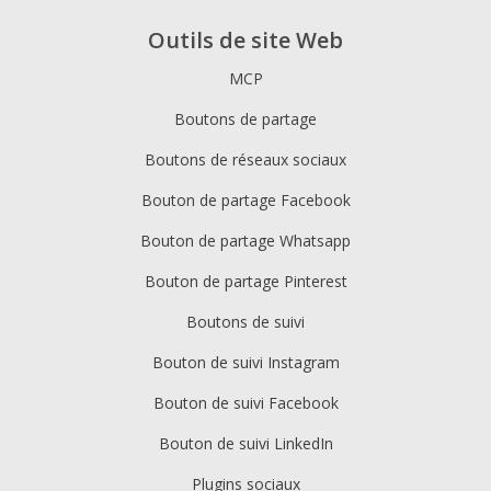
Outils de site Web
MCP
Boutons de partage
Boutons de réseaux sociaux
Bouton de partage Facebook
Bouton de partage Whatsapp
Bouton de partage Pinterest
Boutons de suivi
Bouton de suivi Instagram
Bouton de suivi Facebook
Bouton de suivi LinkedIn
Plugins sociaux