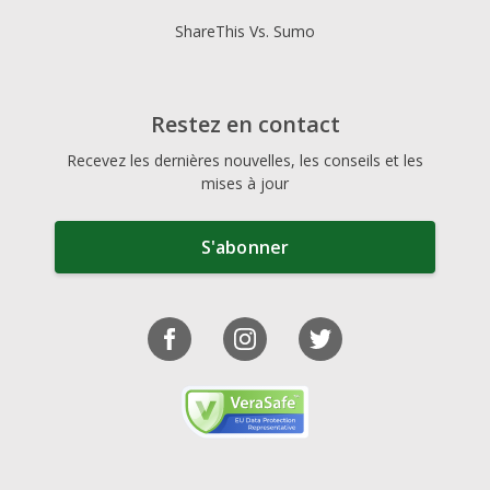
ShareThis Vs. Sumo
Restez en contact
Recevez les dernières nouvelles, les conseils et les
mises à jour
S'abonner