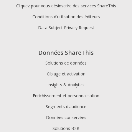
Cliquez pour vous désinscrire des services ShareThis
Conditions d'utilisation des éditeurs
Data Subject Privacy Request
Données ShareThis
Solutions de données
Ciblage et activation
Insights & Analytics
Enrichissement et personnalisation
Segments d'audience
Données conservées
Solutions B2B