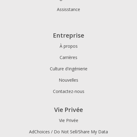
Assisstance
Entreprise
À propos
Carrières
Culture d'ingénierie
Nouvelles
Contactez-nous
Vie Privée
Vie Privée
AdChoices / Do Not Sell/Share My Data