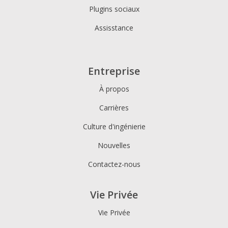
Plugins sociaux
Assisstance
Entreprise
À propos
Carrières
Culture d'ingénierie
Nouvelles
Contactez-nous
Vie Privée
Vie Privée