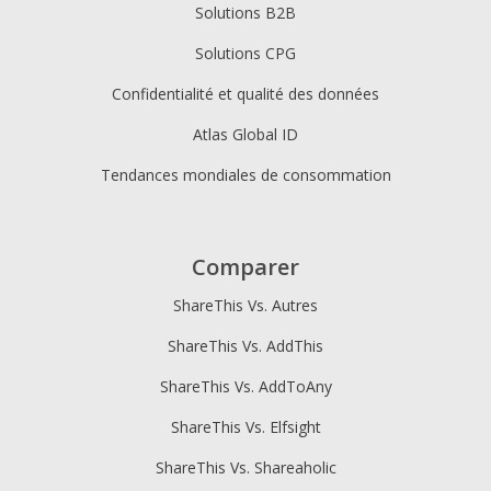
Solutions B2B
Solutions CPG
Confidentialité et qualité des données
Atlas Global ID
Tendances mondiales de consommation
Comparer
ShareThis Vs. Autres
ShareThis Vs. AddThis
ShareThis Vs. AddToAny
ShareThis Vs. Elfsight
ShareThis Vs. Shareaholic