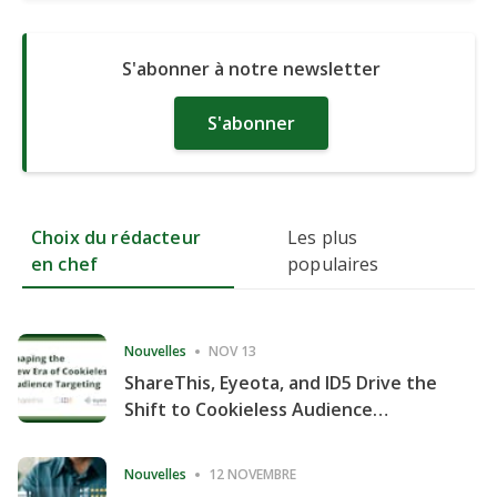
S'abonner à notre newsletter
S'abonner
Choix du rédacteur
Les plus
en chef
populaires
Nouvelles
NOV 13
ShareThis, Eyeota, and ID5 Drive the
Shift to Cookieless Audience
Targeting
Nouvelles
12 NOVEMBRE