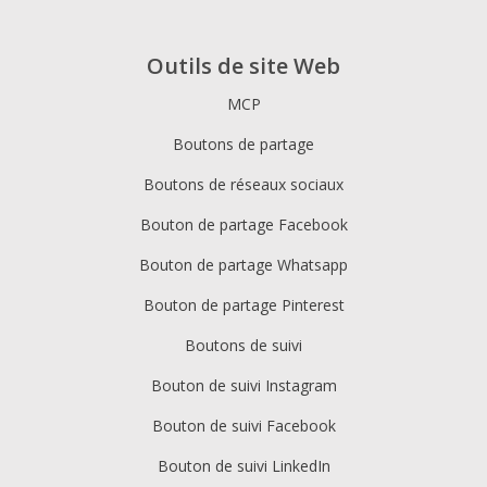
Outils de site Web
MCP
Boutons de partage
Boutons de réseaux sociaux
Bouton de partage Facebook
Bouton de partage Whatsapp
Bouton de partage Pinterest
Boutons de suivi
Bouton de suivi Instagram
Bouton de suivi Facebook
Bouton de suivi LinkedIn