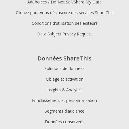
AdChoices / Do Not Sell/Share My Data
Cliquez pour vous désinscrire des services ShareThis
Conditions d'utilisation des éditeurs
Data Subject Privacy Request
Données ShareThis
Solutions de données
Ciblage et activation
Insights & Analytics
Enrichissement et personnalisation
Segments d'audience
Données conservées