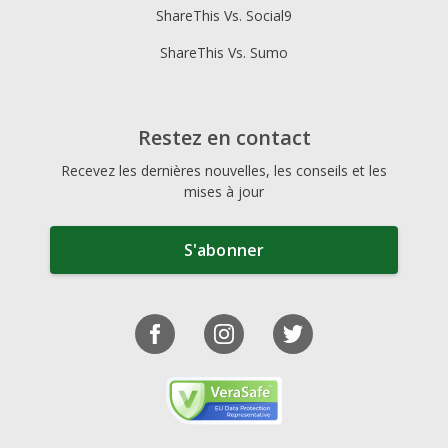
ShareThis Vs. Social9
ShareThis Vs. Sumo
Restez en contact
Recevez les dernières nouvelles, les conseils et les
mises à jour
S'abonner