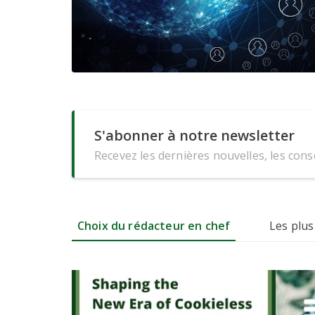
S'abonner à notre newsletter
Recevez les dernières nouvelles, les conse
Choix du rédacteur en chef
Les plus