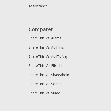
Assisstance
Comparer
ShareThis Vs. Autres
ShareThis Vs. AddThis
ShareThis Vs. AddToAny
ShareThis Vs. Elfsight
ShareThis Vs. Shareaholic
ShareThis Vs. Social9
ShareThis Vs. Sumo