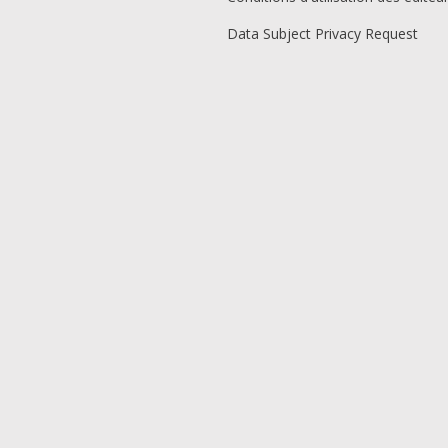
Data Subject Privacy Request