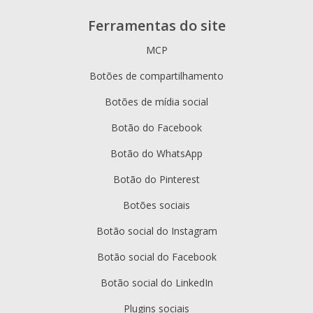
Ferramentas do site
MCP
Botões de compartilhamento
Botões de mídia social
Botão do Facebook
Botão do WhatsApp
Botão do Pinterest
Botões sociais
Botão social do Instagram
Botão social do Facebook
Botão social do LinkedIn
Plugins sociais