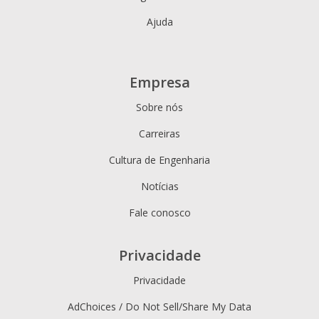
Ajuda
Empresa
Sobre nós
Carreiras
Cultura de Engenharia
Notícias
Fale conosco
Privacidade
Privacidade
AdChoices / Do Not Sell/Share My Data