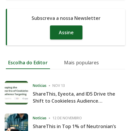
Subscreva a nossa Newsletter
Assine
Escolha do Editor
Mais populares
Notícias
NOV 13
ShareThis, Eyeota, and ID5 Drive the
Shift to Cookieless Audience
Targeting
Notícias
12 DE NOVEMBRO
ShareThis in Top 1% of Neutronian’s