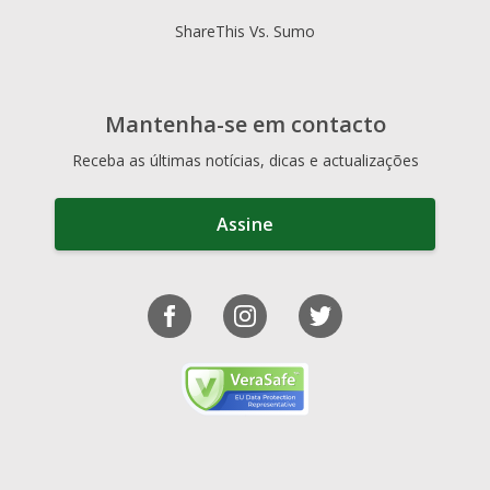
ShareThis Vs. Sumo
Mantenha-se em contacto
Receba as últimas notícias, dicas e actualizações
Assine