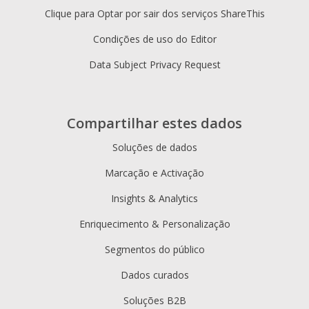
Clique para Optar por sair dos serviços ShareThis
Condições de uso do Editor
Data Subject Privacy Request
Compartilhar estes dados
Soluções de dados
Marcação e Activação
Insights & Analytics
Enriquecimento & Personalização
Segmentos do público
Dados curados
Soluções B2B