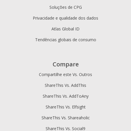
Soluções de CPG
Privacidade e qualidade dos dados
Atlas Global ID
Tendências globais de consumo
Compare
Compartilhe este Vs. Outros
ShareThis Vs. AddThis
ShareThis Vs. AddToAny
ShareThis Vs. Elfsight
ShareThis Vs. Shareaholic
ShareThis Vs. Social9