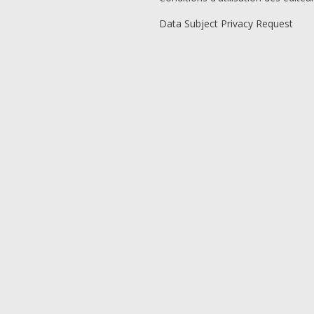
Data Subject Privacy Request