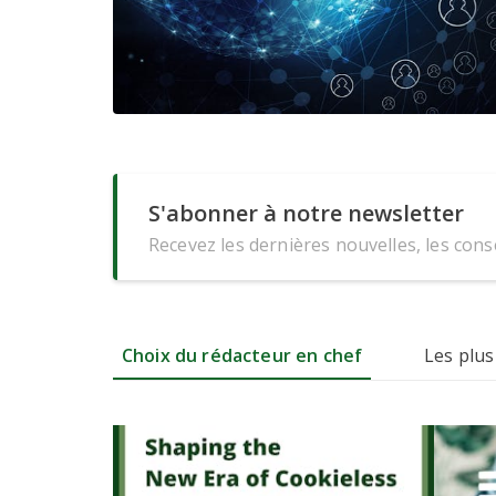
S'abonner à notre newsletter
Recevez les dernières nouvelles, les conse
Choix du rédacteur en chef
Les plus