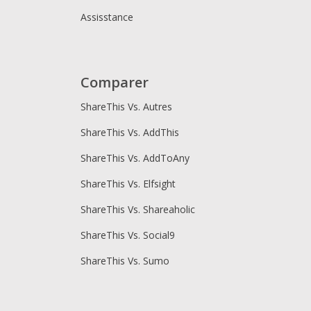
Assisstance
Comparer
ShareThis Vs. Autres
ShareThis Vs. AddThis
ShareThis Vs. AddToAny
ShareThis Vs. Elfsight
ShareThis Vs. Shareaholic
ShareThis Vs. Social9
ShareThis Vs. Sumo