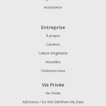
Assisstance
Entreprise
À propos
Carrières
Culture d'ingénierie
Nouvelles
Contactez-nous
Vie Privée
Vie Privée
AdChoices / Do Not Sell/Share My Data