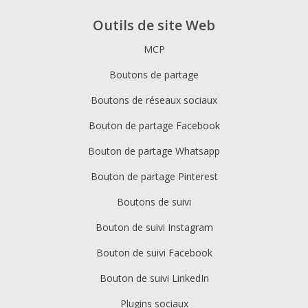
Outils de site Web
MCP
Boutons de partage
Boutons de réseaux sociaux
Bouton de partage Facebook
Bouton de partage Whatsapp
Bouton de partage Pinterest
Boutons de suivi
Bouton de suivi Instagram
Bouton de suivi Facebook
Bouton de suivi LinkedIn
Plugins sociaux