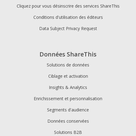
Cliquez pour vous désinscrire des services ShareThis
Conditions d'utilisation des éditeurs
Data Subject Privacy Request
Données ShareThis
Solutions de données
Ciblage et activation
Insights & Analytics
Enrichissement et personnalisation
Segments d'audience
Données conservées
Solutions B2B