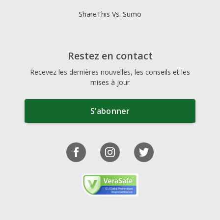
ShareThis Vs. Sumo
Restez en contact
Recevez les dernières nouvelles, les conseils et les
mises à jour
S'abonner