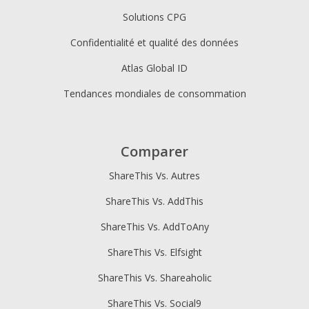
Solutions CPG
Confidentialité et qualité des données
Atlas Global ID
Tendances mondiales de consommation
Comparer
ShareThis Vs. Autres
ShareThis Vs. AddThis
ShareThis Vs. AddToAny
ShareThis Vs. Elfsight
ShareThis Vs. Shareaholic
ShareThis Vs. Social9