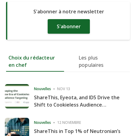
S'abonner à notre newsletter
S'abonner
Choix du rédacteur
Les plus
en chef
populaires
Nouvelles
NOV 13
ShareThis, Eyeota, and ID5 Drive the
Shift to Cookieless Audience
Targeting
Nouvelles
12 NOVEMBRE
ShareThis in Top 1% of Neutronian’s