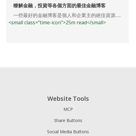
瞭解金融，投資等各個方面的最佳金融博客
一些最好的金融博客是個人和企業主的絕佳資源......
<small class="time-icon">25m read</small>
Website Tools
MCP
Share Buttons
Social Media Buttons