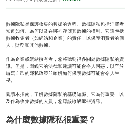
數據隱私是保護收集的數據的過程。數據隱私包括消費者
知道如何、為何以及在哪裡存儲其數據的權利。它還包括
數據收集者（如網站和企業）的責任，以保護消費者的個
人，財務和其他數據。
作為企業或網站擁有者，您將聽到很多關於數據隱私的資
訊。但是，圍繞它的法律和建議可能會令人困惑，以至於
編寫自己的隱私政策並瞭解如何保護數據可能會令人生
畏。
閱讀本指南，了解數據隱私的基礎知識、它為何重要，以
及作為收集數據的人員，您應該瞭解哪些資訊。
為什麼數據隱私很重要？