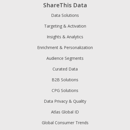
ShareThis Data
Data Solutions
Targeting & Activation
Insights & Analytics
Enrichment & Personalization
Audience Segments
Curated Data
B2B Solutions
CPG Solutions
Data Privacy & Quality
Atlas Global ID
Global Consumer Trends