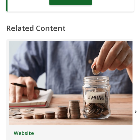
Related Content
Website