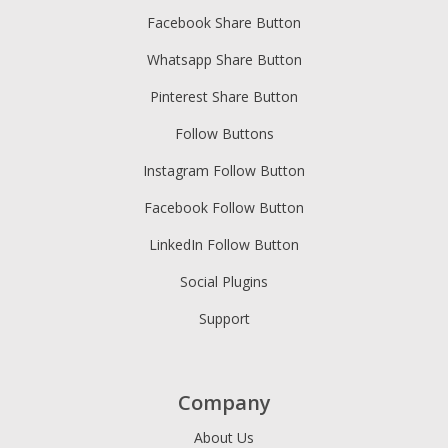
Facebook Share Button
Whatsapp Share Button
Pinterest Share Button
Follow Buttons
Instagram Follow Button
Facebook Follow Button
LinkedIn Follow Button
Social Plugins
Support
Company
About Us