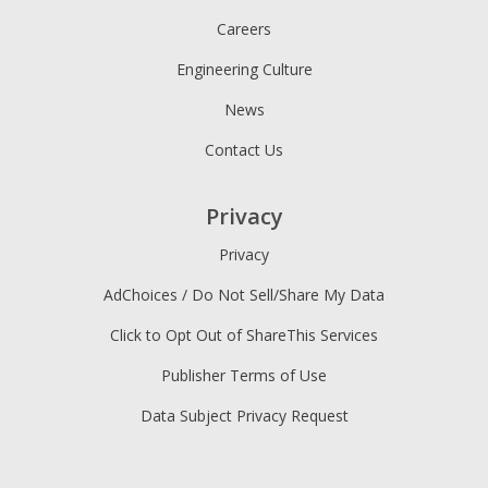
Careers
Engineering Culture
News
Contact Us
Privacy
Privacy
AdChoices / Do Not Sell/Share My Data
Click to Opt Out of ShareThis Services
Publisher Terms of Use
Data Subject Privacy Request