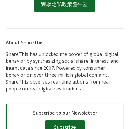
獲取隱私政策產生器
About ShareThis
ShareThis has unlocked the power of global digital
behavior by synthesizing social share, interest, and
intent data since 2007. Powered by consumer
behavior on over three million global domains,
ShareThis observes real-time actions from real
people on real digital destinations.
Subscribe to our Newsletter
Subscribe