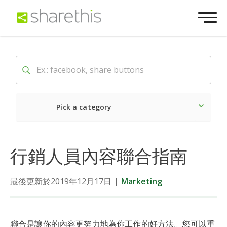
Pick a category
Latest
Social
Market
行銷人員內容聯合指南
最後更新於2019年12月17日
|
Marketing
聯合是讓你的內容更努力地為你工作的好方法。您可以重