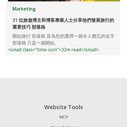
Marketing
31 位旅遊博主和博客專業人士分享他們發展旅行的
重要技巧 部落格
開始旅行 部落格 並為您的選擇一個令人難忘的名字
部落格 只是一個開始。
<small class="time-icon">32m read</small>
Website Tools
MCP