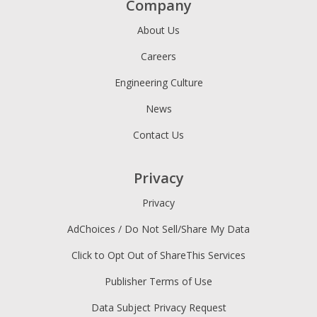
Company
About Us
Careers
Engineering Culture
News
Contact Us
Privacy
Privacy
AdChoices / Do Not Sell/Share My Data
Click to Opt Out of ShareThis Services
Publisher Terms of Use
Data Subject Privacy Request