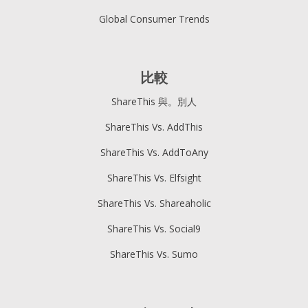
Global Consumer Trends
比較
ShareThis 與。別人
ShareThis Vs. AddThis
ShareThis Vs. AddToAny
ShareThis Vs. Elfsight
ShareThis Vs. Shareaholic
ShareThis Vs. Social9
ShareThis Vs. Sumo