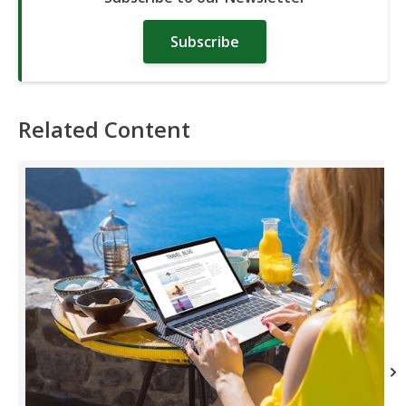
Subscribe
Related Content