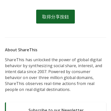
取得分享按鈕
About ShareThis
ShareThis has unlocked the power of global digital
behavior by synthesizing social share, interest, and
intent data since 2007. Powered by consumer
behavior on over three million global domains,
ShareThis observes real-time actions from real
people on real digital destinations.
Subscribe to our Newsletter