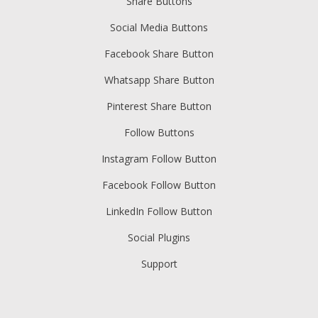
Share Buttons
Social Media Buttons
Facebook Share Button
Whatsapp Share Button
Pinterest Share Button
Follow Buttons
Instagram Follow Button
Facebook Follow Button
LinkedIn Follow Button
Social Plugins
Support