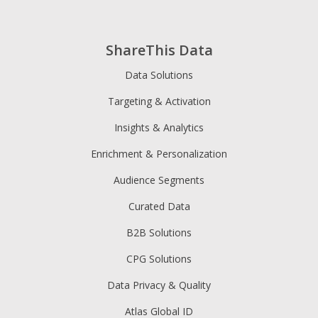
ShareThis Data
Data Solutions
Targeting & Activation
Insights & Analytics
Enrichment & Personalization
Audience Segments
Curated Data
B2B Solutions
CPG Solutions
Data Privacy & Quality
Atlas Global ID