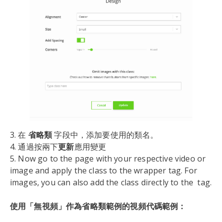
3. 在
省略類
字段中，添加要使用的類名。
4. 通過按兩下
更新
應用變更
5. Now go to the page with your respective video or
image and apply the class to the wrapper tag. For
images, you can also add the class directly to the
tag.
使用「無視頻」作為省略類範例的視頻代碼範例：