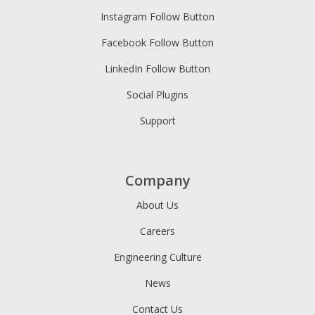
Instagram Follow Button
Facebook Follow Button
LinkedIn Follow Button
Social Plugins
Support
Company
About Us
Careers
Engineering Culture
News
Contact Us