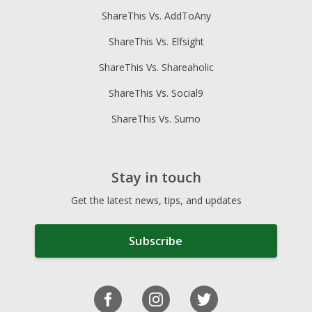
ShareThis Vs. AddToAny
ShareThis Vs. Elfsight
ShareThis Vs. Shareaholic
ShareThis Vs. Social9
ShareThis Vs. Sumo
Stay in touch
Get the latest news, tips, and updates
Subscribe