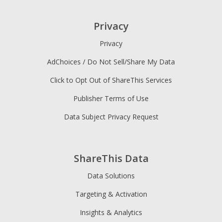
Privacy
Privacy
AdChoices / Do Not Sell/Share My Data
Click to Opt Out of ShareThis Services
Publisher Terms of Use
Data Subject Privacy Request
ShareThis Data
Data Solutions
Targeting & Activation
Insights & Analytics