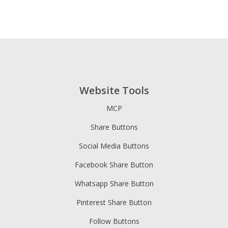
Website Tools
MCP
Share Buttons
Social Media Buttons
Facebook Share Button
Whatsapp Share Button
Pinterest Share Button
Follow Buttons