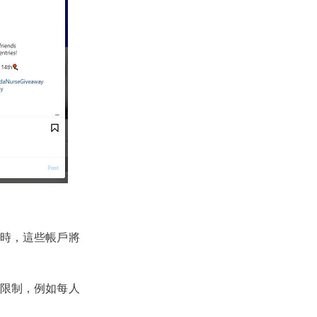
時，這些帳戶將
限制，例如每人