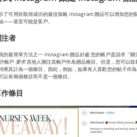
了可用於取得成功的最佳策略 Instagram 贈品可以增加您
絲——甚至可能是客戶。
關注者
的最簡單方法之一 Instagram 贈品好處 您的帳戶是請求「
不允許帳戶
要求
其他人關注其帳戶作為贈品條目。但是，您可以鼓
時將其計為一個條目。因此，例如，如果有人喜歡您的帖子作為
可以有兩個條目而不是一個條目。
算作條目