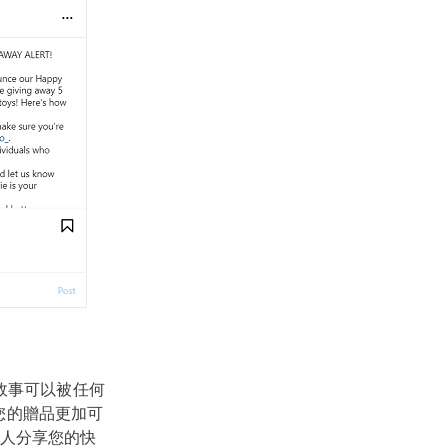
故事可以被任何
使您的贈品更加可
人分享您的快