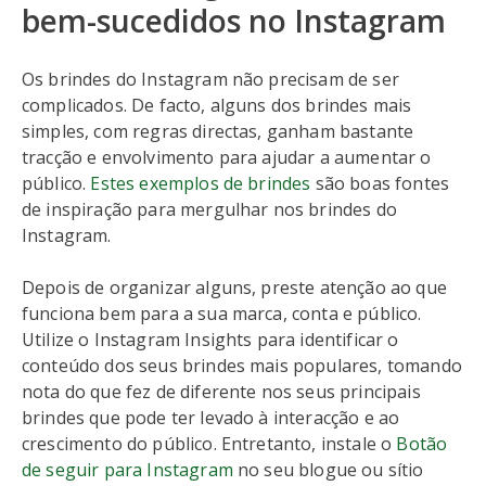
bem-sucedidos no Instagram
Os brindes do Instagram não precisam de ser
complicados. De facto, alguns dos brindes mais
simples, com regras directas, ganham bastante
tracção e envolvimento para ajudar a aumentar o
público.
Estes exemplos de brindes
são boas fontes
de inspiração para mergulhar nos brindes do
Instagram.
Depois de organizar alguns, preste atenção ao que
funciona bem para a sua marca, conta e público.
Utilize o Instagram Insights para identificar o
conteúdo dos seus brindes mais populares, tomando
nota do que fez de diferente nos seus principais
brindes que pode ter levado à interacção e ao
crescimento do público. Entretanto, instale o
Botão
de seguir para Instagram
no seu blogue ou sítio