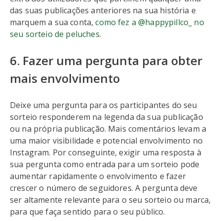
das suas publicações anteriores na sua história e
marquem a sua conta,
como fez a @happypillco_ no
seu sorteio de peluches
.
6. Fazer uma pergunta para obter
mais envolvimento
Deixe uma pergunta para os participantes do seu
sorteio responderem na legenda da sua publicação
ou na própria publicação. Mais comentários levam a
uma maior visibilidade e potencial envolvimento no
Instagram. Por conseguinte, exigir uma resposta à
sua pergunta como entrada para um sorteio pode
aumentar rapidamente o envolvimento e fazer
crescer o número de seguidores. A pergunta deve
ser altamente relevante para o seu sorteio ou marca,
para que faça sentido para o seu público.