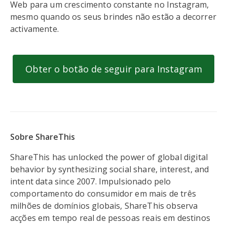
Web para um crescimento constante no Instagram,
mesmo quando os seus brindes não estão a decorrer
activamente.
Obter o botão de seguir para Instagram
Sobre ShareThis
ShareThis has unlocked the power of global digital
behavior by synthesizing social share, interest, and
intent data since 2007. Impulsionado pelo
comportamento do consumidor em mais de três
milhões de domínios globais, ShareThis observa
acções em tempo real de pessoas reais em destinos