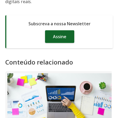
digitais reais.
Subscreva a nossa Newsletter
Assine
Conteúdo relacionado