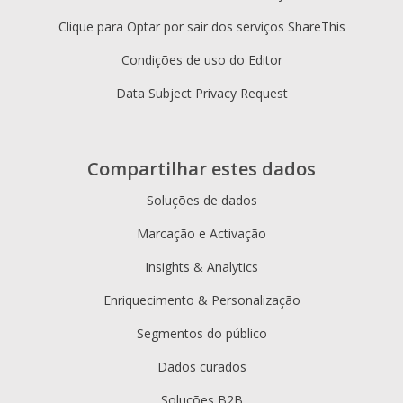
Clique para Optar por sair dos serviços ShareThis
Condições de uso do Editor
Data Subject Privacy Request
Compartilhar estes dados
Soluções de dados
Marcação e Activação
Insights & Analytics
Enriquecimento & Personalização
Segmentos do público
Dados curados
Soluções B2B