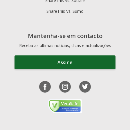
ShareThis Vs. Social9
ShareThis Vs. Sumo
Mantenha-se em contacto
Receba as últimas notícias, dicas e actualizações
Assine