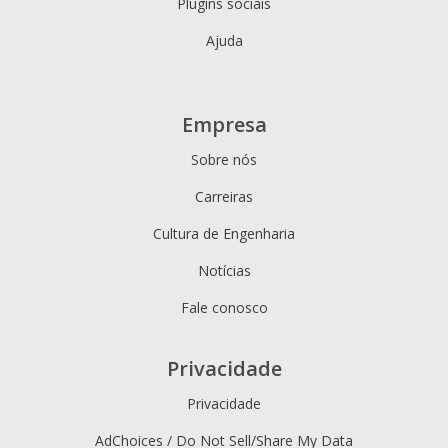
Plugins sociais
Ajuda
Empresa
Sobre nós
Carreiras
Cultura de Engenharia
Notícias
Fale conosco
Privacidade
Privacidade
AdChoices / Do Not Sell/Share My Data