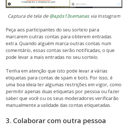
Captura de tela de
@após13semanas
via Instagram
Peça aos participantes do seu sorteio para
marcarem outras contas para obterem entradas
extra. Quando alguém marca outras contas num
comentário, essas contas serão notificadas, o que
pode levar a mais entradas no seu sorteio.
Tenha em atenção que isto pode levar a várias
etiquetas para contas de spam e bots. Por isso, é
uma boa ideia ter algumas restrições em vigor, como
permitir apenas duas etiquetas por pessoa ou fazer
saber que você ou os seus moderadores verificarão
manualmente a validade das contas etiquetadas.
3. Colaborar com outra pessoa