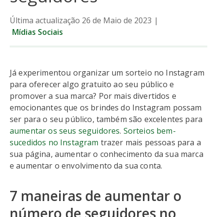
Última actualização 26 de Maio de 2023
|
Mídias Sociais
Já experimentou organizar um sorteio no Instagram
para oferecer algo gratuito ao seu público e
promover a sua marca? Por mais divertidos e
emocionantes que os brindes do Instagram possam
ser para o seu público, também são excelentes para
aumentar os seus seguidores
.
Sorteios bem-
sucedidos no Instagram
trazer mais pessoas para a
sua página, aumentar o conhecimento da sua marca
e aumentar o envolvimento da sua conta.
7 maneiras de aumentar o
número de seguidores no