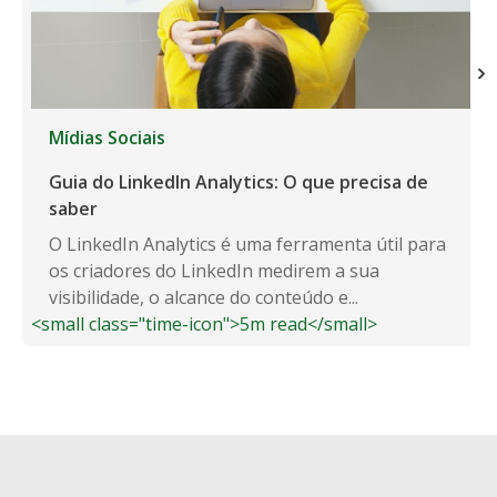
Mídias Sociais
Guia do LinkedIn Analytics: O que precisa de
saber
O LinkedIn Analytics é uma ferramenta útil para
os criadores do LinkedIn medirem a sua
visibilidade, o alcance do conteúdo e...
<small class="time-icon">5m read</small>