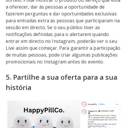
sorteio. Pode mostrar o produto ou serviço que está
a oferecer, dar às pessoas a oportunidade de
fazerem perguntas e dar oportunidades exclusivas
para entradas extra às pessoas que participaram na
sessão em directo. Se o seu público tiver as
notificações definidas para o alertarem quando
entrar em directo no Instagram, poderão ver o seu
Live assim que começar. Para garantir a participação
de muitas pessoas, pode criar algumas publicações
promocionais no Instagram antes do evento.
5. Partilhe a sua oferta para a sua
história