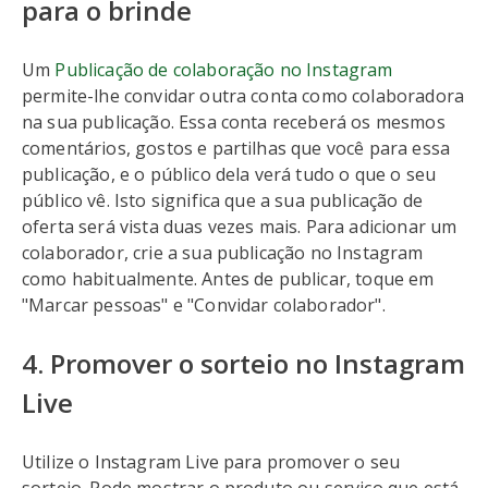
para o brinde
Um
Publicação de colaboração no Instagram
permite-lhe convidar outra conta como colaboradora
na sua publicação. Essa conta receberá os mesmos
comentários, gostos e partilhas que você para essa
publicação, e o público dela verá tudo o que o seu
público vê. Isto significa que a sua publicação de
oferta será vista duas vezes mais. Para adicionar um
colaborador, crie a sua publicação no Instagram
como habitualmente. Antes de publicar, toque em
"Marcar pessoas" e "Convidar colaborador".
4. Promover o sorteio no Instagram
Live
Utilize o Instagram Live para promover o seu