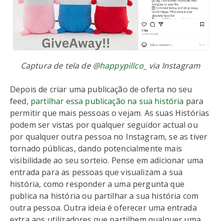
Captura de tela de
@happypillco_
via Instagram
Depois de criar uma publicação de oferta no seu
feed,
partilhar essa publicação na sua história
para
permitir que mais pessoas o vejam. As suas Histórias
podem ser vistas por qualquer seguidor actual ou
por qualquer outra pessoa no Instagram, se as tiver
tornado públicas, dando potencialmente mais
visibilidade ao seu sorteio. Pense em adicionar uma
entrada para as pessoas que visualizam a sua
história, como responder a uma pergunta que
publica na história ou partilhar a sua história com
outra pessoa. Outra ideia é oferecer uma entrada
extra aos utilizadores que partilhem qualquer uma