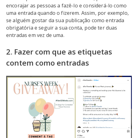
encorajar as pessoas a fazê-lo e considerá-lo como
uma entrada quando o fizerem. Assim, por exemplo,
se alguém gostar da sua publicação como entrada
obrigatória e seguir a sua conta, pode ter duas
entradas em vez de uma.
2. Fazer com que as etiquetas
contem como entradas