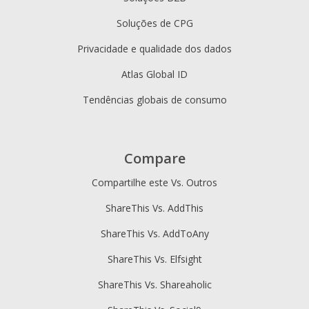
Soluções de CPG
Privacidade e qualidade dos dados
Atlas Global ID
Tendências globais de consumo
Compare
Compartilhe este Vs. Outros
ShareThis Vs. AddThis
ShareThis Vs. AddToAny
ShareThis Vs. Elfsight
ShareThis Vs. Shareaholic