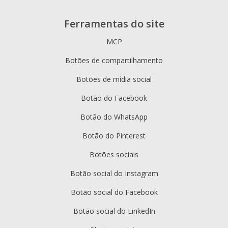
Ferramentas do site
MCP
Botões de compartilhamento
Botões de mídia social
Botão do Facebook
Botão do WhatsApp
Botão do Pinterest
Botões sociais
Botão social do Instagram
Botão social do Facebook
Botão social do LinkedIn