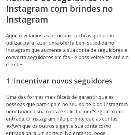
Instagram com brindes no
Instagram
Aqui, revelamos as principais tácticas que pode
utilizar para fazer uma oferta bem sucedida no
Instagram que aumente a sua conta de seguidores e
converta seguidores em fãs - e possivelmente até em
clientes.
1. Incentivar novos seguidores
Uma das formas mais fáceis de garantir que as
pessoas que participam no seu sorteio do Instagram
beneficiam a sua conta é solicitar um "seguir" como
entrada. O Instagram não permite que as contas
exijam
que os outros sigam a sua conta como
entrada para um sorteio. No entanto, pode