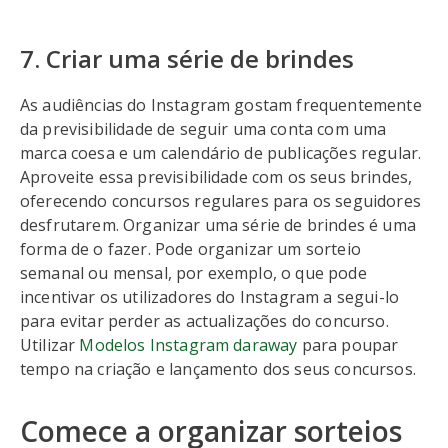
7. Criar uma série de brindes
As audiências do Instagram gostam frequentemente
da previsibilidade de seguir uma conta com uma
marca coesa e um calendário de publicações regular.
Aproveite essa previsibilidade com os seus brindes,
oferecendo concursos regulares para os seguidores
desfrutarem. Organizar uma série de brindes é uma
forma de o fazer. Pode organizar um sorteio
semanal ou mensal, por exemplo, o que pode
incentivar os utilizadores do Instagram a segui-lo
para evitar perder as actualizações do concurso.
Utilizar
Modelos Instagram daraway
para poupar
tempo na criação e lançamento dos seus concursos.
Comece a organizar sorteios