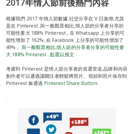
2017年情人節前後熱門內容
根據我們 2017 年情人節數據,社交分享在 V 日激增,尤其
是在 Pinterest .與一般觀眾相比,情人節的分享者分享的
可能性要大 188% Pinterest , 在 Whatsapp 上分享的可
能性增加了 162%, 在 Facebook 上分享的可能性增加了
49% 。
與一般觀眾相比,情人節的分享者分享的可能性要
大 188% Pinterest .
點選以推文
考慮到 Pinterest 是情人節分享者的首選管道,品牌和內容
創作者可以通過讓關注者輕鬆將照片、視頻和照片保存到
Pinterest 板通過
Pinterest Share Button
.
.