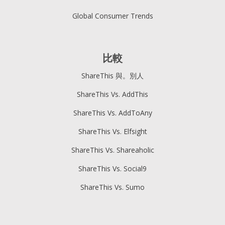
Global Consumer Trends
比較
ShareThis 與。別人
ShareThis Vs. AddThis
ShareThis Vs. AddToAny
ShareThis Vs. Elfsight
ShareThis Vs. Shareaholic
ShareThis Vs. Social9
ShareThis Vs. Sumo