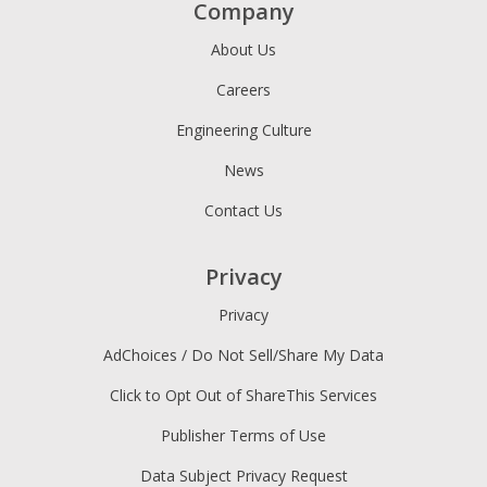
Company
About Us
Careers
Engineering Culture
News
Contact Us
Privacy
Privacy
AdChoices / Do Not Sell/Share My Data
Click to Opt Out of ShareThis Services
Publisher Terms of Use
Data Subject Privacy Request