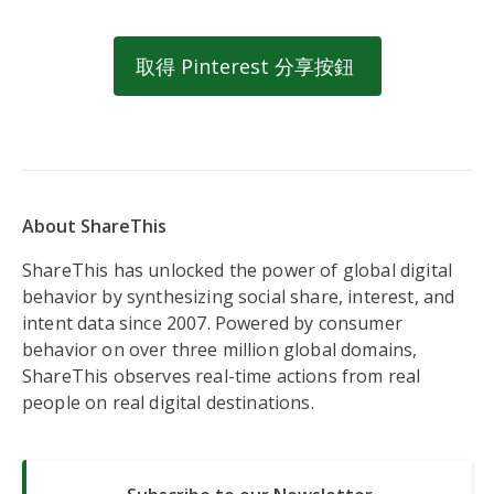
取得 Pinterest 分享按鈕
About ShareThis
ShareThis has unlocked the power of global digital
behavior by synthesizing social share, interest, and
intent data since 2007. Powered by consumer
behavior on over three million global domains,
ShareThis observes real-time actions from real
people on real digital destinations.