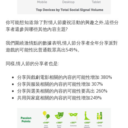
你可能想知道:除了對情人節慶祝活動的興趣之外,這些分
享者還參與哪些其他內容主題?
我們圍繞激情點的數據表明,情人節分享者全年分享派對
遊戲的可能性比普通觀眾高出549%。
同樣,情人節的分享者也是:
分享與戲劇電影相關的內容的可能性增加 380%
分享與服裝相關的內容的可能性增加 307%
分享與選美相關的內容的可能性要高出 260%
共用與家庭相關的內容的可能性增加249%