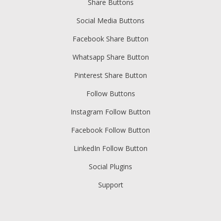
Share Buttons
Social Media Buttons
Facebook Share Button
Whatsapp Share Button
Pinterest Share Button
Follow Buttons
Instagram Follow Button
Facebook Follow Button
LinkedIn Follow Button
Social Plugins
Support