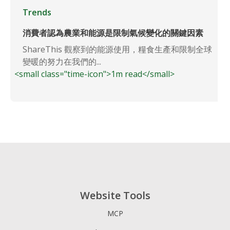
Trends
消費者認為農業和能源是限制氣候變化的關鍵因素
ShareThis 觀察到的能源使用，糧食生產和限制全球
變暖的努力在我們的...
<small class="time-icon">1m read</small>
Website Tools
MCP