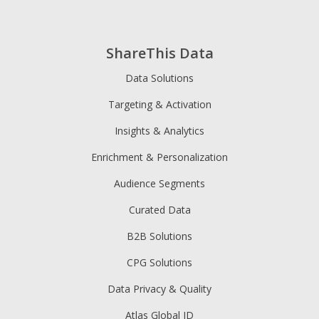
ShareThis Data
Data Solutions
Targeting & Activation
Insights & Analytics
Enrichment & Personalization
Audience Segments
Curated Data
B2B Solutions
CPG Solutions
Data Privacy & Quality
Atlas Global ID