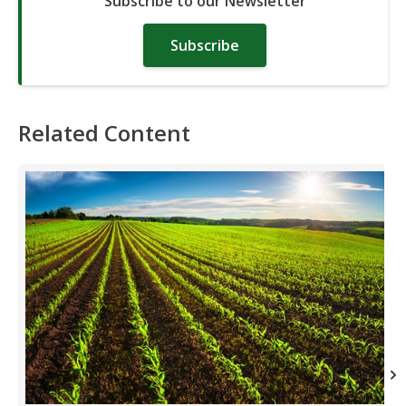
Subscribe to our Newsletter
Subscribe
Related Content