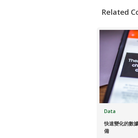
Related C
Data
快速變化的數
備