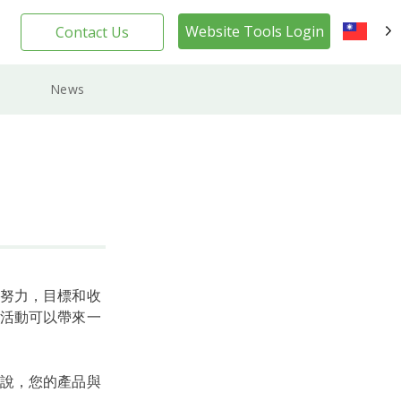
Website Tools Login
Contact Us
TW
News
努力，目標和收
活動可以帶來一
說，您的產品與