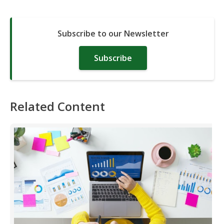
Subscribe to our Newsletter
Subscribe
Related Content