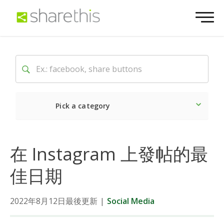
Pick a category
Latest
Social
Market
在 Instagram 上發帖的最
佳日期
2022年8月12日最後更新
|
Social Media