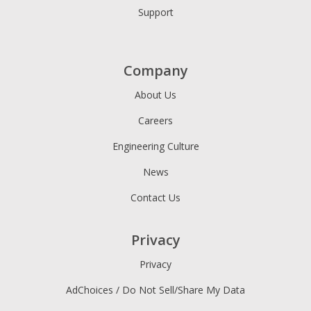
Support
Company
About Us
Careers
Engineering Culture
News
Contact Us
Privacy
Privacy
AdChoices / Do Not Sell/Share My Data