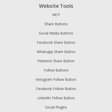
Website Tools
MCP
Share Buttons
Social Media Buttons
Facebook Share Button
Whatsapp Share Button
Pinterest Share Button
Follow Buttons
Instagram Follow Button
Facebook Follow Button
LinkedIn Follow Button
Social Plugins