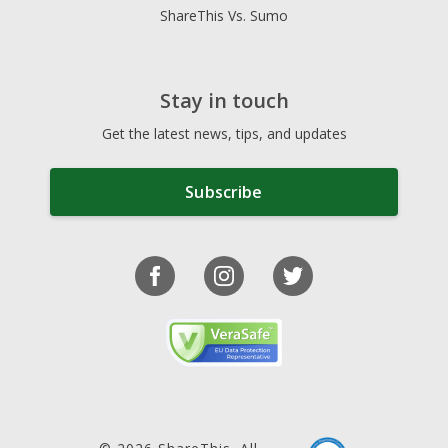
ShareThis Vs. Sumo
Stay in touch
Get the latest news, tips, and updates
Subscribe