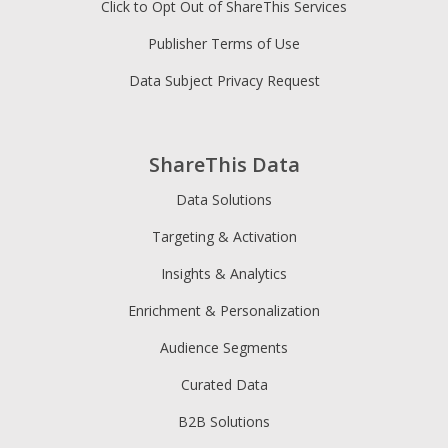
Click to Opt Out of ShareThis Services
Publisher Terms of Use
Data Subject Privacy Request
ShareThis Data
Data Solutions
Targeting & Activation
Insights & Analytics
Enrichment & Personalization
Audience Segments
Curated Data
B2B Solutions