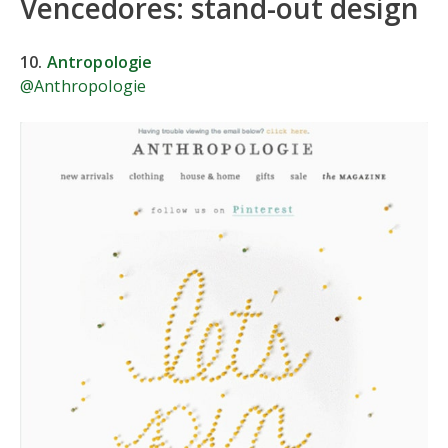
Vencedores: stand-out design
10.
Antropologie
@Anthropologie