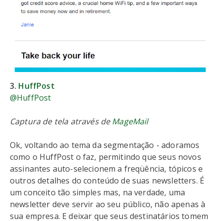
3.
HuffPost
@HuffPost
Captura de tela através de
MageMail
Ok, voltando ao tema da segmentação - adoramos
como o HuffPost o faz, permitindo que seus novos
assinantes auto-selecionem a freqüência, tópicos e
outros detalhes do conteúdo de suas newsletters. É
um conceito tão simples mas, na verdade, uma
newsletter deve servir ao seu público, não apenas à
sua empresa. E deixar que seus destinatários tomem