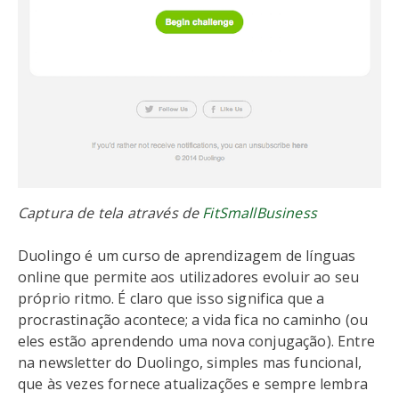
Captura de tela através de
FitSmallBusiness
Duolingo é um curso de aprendizagem de línguas
online que permite aos utilizadores evoluir ao seu
próprio ritmo. É claro que isso significa que a
procrastinação acontece; a vida fica no caminho (ou
eles estão aprendendo uma nova conjugação). Entre
na newsletter do Duolingo, simples mas funcional,
que às vezes fornece atualizações e sempre lembra