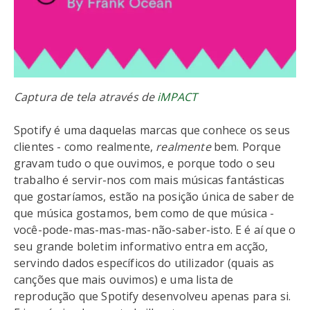
Captura de tela através de
iMPACT
Spotify é uma daquelas marcas que conhece os seus
clientes - como realmente,
realmente
bem. Porque
gravam tudo o que ouvimos, e porque todo o seu
trabalho é servir-nos com mais músicas fantásticas
que gostaríamos, estão na posição única de saber de
que música gostamos, bem como de que música -
você-pode-mas-mas-mas-não-saber-isto. E é aí que o
seu grande boletim informativo entra em acção,
servindo dados específicos do utilizador (quais as
canções que mais ouvimos) e uma lista de
reprodução que Spotify desenvolveu apenas para si.