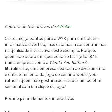
Captura de tela através de
AWeber
Certo, mega pontos para a WYR para um boletim
informativo divertido, mas estamos a concentrar-nos
na qualidade interactiva deste exemplo. Porque,
quem não adora um questionário fácil (e tolo)? E
numa empresa como a
Would You Rather?
-
literalmente, uma empresa dedicada ao divertimento
e entretenimento do jogo do cenário would-you-
rather - quem não gostaria de receber um boletim
semanal com um clique de jogo?
Prémio para
: Elementos interactivos