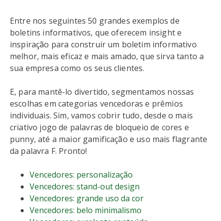
Entre nos seguintes 50 grandes exemplos de
boletins informativos, que oferecem insight e
inspiração para construir um boletim informativo
melhor, mais eficaz e mais amado, que sirva tanto a
sua empresa como os seus clientes.
E, para mantê-lo divertido, segmentamos nossas
escolhas em categorias vencedoras e prêmios
individuais. Sim, vamos cobrir tudo, desde o mais
criativo jogo de palavras de bloqueio de cores e
punny, até a maior gamificação e uso mais flagrante
da palavra F. Pronto!
Vencedores: personalização
Vencedores: stand-out design
Vencedores: grande uso da cor
Vencedores: belo minimalismo