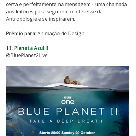
certa e perfeitamente na mensagem - uma chamada
aos leitores para seguirem o interesse da
Antropologie e se inspirarem.
Prêmio para
: Animação de Design
11.
Planeta Azul II
@BluePlanet2Live