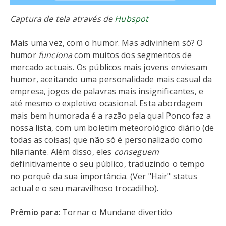
Captura de tela através de
Hubspot
Mais uma vez, com o humor. Mas adivinhem só? O
humor
funciona
com muitos dos segmentos de
mercado actuais. Os públicos mais jovens enviesam
humor, aceitando uma personalidade mais casual da
empresa, jogos de palavras mais insignificantes, e
até mesmo o expletivo ocasional. Esta abordagem
mais bem humorada é a razão pela qual Ponco faz a
nossa lista, com um boletim meteorológico diário (de
todas as coisas) que não só é personalizado como
hilariante. Além disso, eles
conseguem
definitivamente o seu público, traduzindo o tempo
no porquê da sua importância. (Ver "Hair" status
actual e o seu maravilhoso trocadilho).
Prêmio para
: Tornar o Mundane divertido