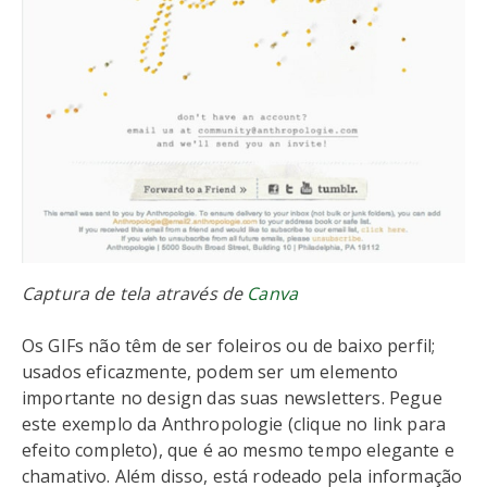
Captura de tela através de
Canva
Os GIFs não têm de ser foleiros ou de baixo perfil;
usados eficazmente, podem ser um elemento
importante no design das suas newsletters. Pegue
este exemplo da Anthropologie (clique no link para
efeito completo), que é ao mesmo tempo elegante e
chamativo. Além disso, está rodeado pela informação