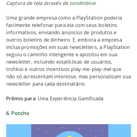
Captura de tela através de
sendinblue
Uma grande empresa como a PlayStation poderia
facilmente telefonar para ela com seus boletins
informativos, enviando anúncios de produtos e
outros boletins de dinheiro. E, embora a empresa
inclua promoções em suas newsletters, a PlayStation
seguiu o caminho inteligente e apostou em sua
newsletter, incluindo estatísticas de usuários,
troféus e outros incentivos play-me-play-me! que
não só acrescentam interesse, mas personalizam sua
newsletter para cada destinatário.
Prêmio para
: Uma Experiência Gamificada
6.
Poncho