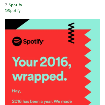
7.
Spotify
@Spotify