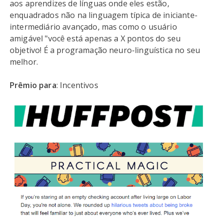
aos aprendizes de línguas onde eles estão,
enquadrados não na linguagem típica de iniciante-
intermediário avançado, mas como o usuário
amigável "você está apenas a X pontos do seu
objetivo! É a programação neuro-linguística no seu
melhor.
Prêmio para
: Incentivos