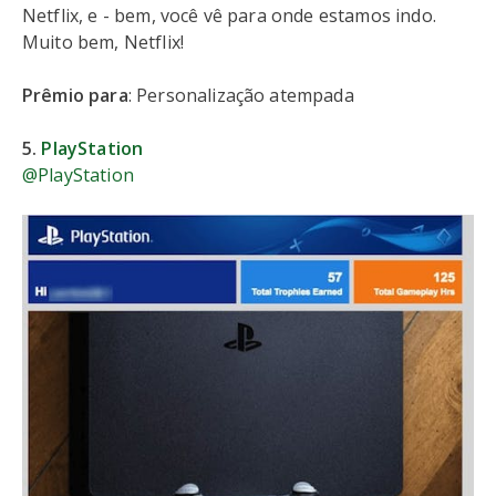
Netflix, e - bem, você vê para onde estamos indo.
Muito bem, Netflix!
Prêmio para
: Personalização atempada
5.
PlayStation
@PlayStation