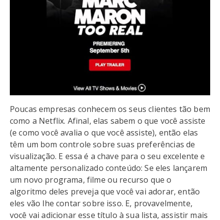
Poucas empresas conhecem os seus clientes tão bem
como a Netflix. Afinal, elas sabem o que você assiste
(e como você avalia o que você assiste), então elas
têm um bom controle sobre suas preferências de
visualização. E essa é a chave para o seu excelente e
altamente personalizado conteúdo: Se eles lançarem
um novo programa, filme ou recurso que o
algoritmo deles preveja que você vai adorar, então
eles vão lhe contar sobre isso. E, provavelmente,
você vai adicionar esse título à sua lista, assistir mais