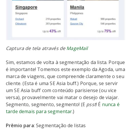
Captura de tela através de
MageMail
Sim, estamos de volta à segmentação da lista. Porque
é importante! Tomemos este exemplo da Agoda, uma
marca de viagens, que compreende claramente o seu
cliente. (Esta é uma SE Asia buff.) Porque, se servir
um SE Asia buff com conteúdo parisiense (ou vice
versa), provavelmente vai matar o desejo de viajar.
Segmento, segmento, segmento! (E
psst
! É
nunca é
tarde demais para segmentar
.)
Prêmio para
: Segmentação de listas