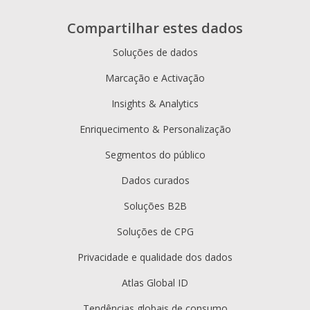
Compartilhar estes dados
Soluções de dados
Marcação e Activação
Insights & Analytics
Enriquecimento & Personalização
Segmentos do público
Dados curados
Soluções B2B
Soluções de CPG
Privacidade e qualidade dos dados
Atlas Global ID
Tendências globais de consumo