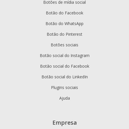
Botões de mídia social
Botão do Facebook
Botão do WhatsApp
Botão do Pinterest
Botões sociais
Botão social do Instagram
Botão social do Facebook
Botão social do LinkedIn
Plugins sociais
Ajuda
Empresa