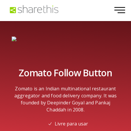
Zomato Follow Button
Zomato is an Indian multinational restaurant
aggregator and food delivery company. It was
founded by Deepinder Goyal and Pankaj
Chaddah in 2008.
Livre para usar