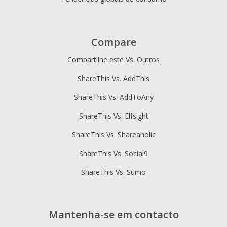
Compare
Compartilhe este Vs. Outros
ShareThis Vs. AddThis
ShareThis Vs. AddToAny
ShareThis Vs. Elfsight
ShareThis Vs. Shareaholic
ShareThis Vs. Social9
ShareThis Vs. Sumo
Mantenha-se em contacto