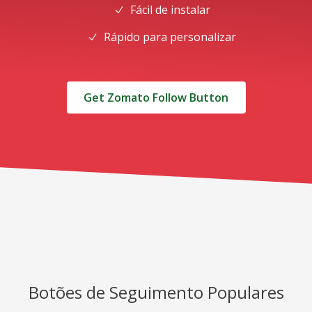
Fácil de instalar
Rápido para personalizar
Get Zomato Follow Button
Botões de Seguimento Populares