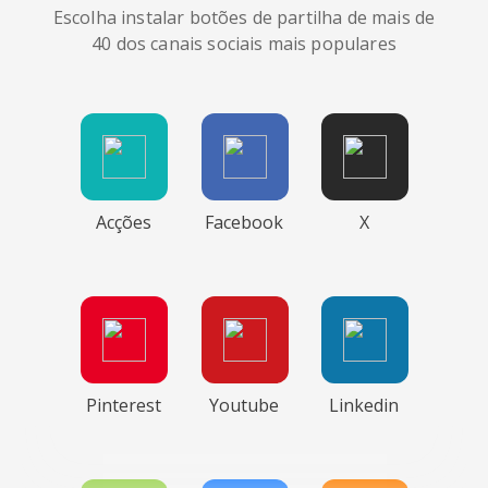
Escolha instalar botões de partilha de mais de
40 dos canais sociais mais populares
Acções
Facebook
X
Pinterest
Youtube
Linkedin