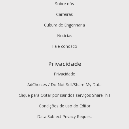
Sobre nós
Carreiras
Cultura de Engenharia
Notícias
Fale conosco
Privacidade
Privacidade
AdChoices / Do Not Sell/Share My Data
Clique para Optar por sair dos serviços ShareThis
Condições de uso do Editor
Data Subject Privacy Request