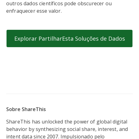
outros dados científicos pode obscurecer ou
enfraquecer esse valor.
Explorar PartilharEsta Soluções de Dados
Sobre ShareThis
ShareThis has unlocked the power of global digital
behavior by synthesizing social share, interest, and
intent data since 2007. Impulsionado pelo