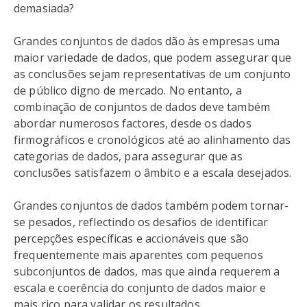
demasiada?
Grandes conjuntos de dados dão às empresas uma
maior variedade de dados, que podem assegurar que
as conclusões sejam representativas de um conjunto
de público digno de mercado. No entanto, a
combinação de conjuntos de dados deve também
abordar numerosos factores, desde os dados
firmográficos e cronológicos até ao alinhamento das
categorias de dados, para assegurar que as
conclusões satisfazem o âmbito e a escala desejados.
Grandes conjuntos de dados também podem tornar-
se pesados, reflectindo os desafios de identificar
percepções específicas e accionáveis que são
frequentemente mais aparentes com pequenos
subconjuntos de dados, mas que ainda requerem a
escala e coerência do conjunto de dados maior e
mais rico para validar os resultados.