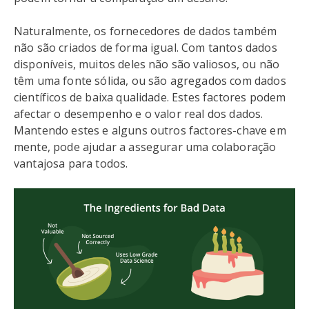
Naturalmente, os fornecedores de dados também
não são criados de forma igual. Com tantos dados
disponíveis, muitos deles não são valiosos, ou não
têm uma fonte sólida, ou são agregados com dados
científicos de baixa qualidade. Estes factores podem
afectar o desempenho e o valor real dos dados.
Mantendo estes e alguns outros factores-chave em
mente, pode ajudar a assegurar uma colaboração
vantajosa para todos.