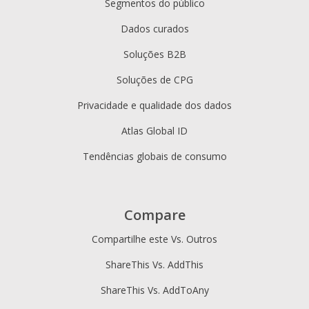
Segmentos do público
Dados curados
Soluções B2B
Soluções de CPG
Privacidade e qualidade dos dados
Atlas Global ID
Tendências globais de consumo
Compare
Compartilhe este Vs. Outros
ShareThis Vs. AddThis
ShareThis Vs. AddToAny