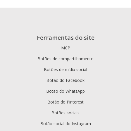
Ferramentas do site
MCP
Botões de compartilhamento
Botões de mídia social
Botão do Facebook
Botão do WhatsApp
Botão do Pinterest
Botões sociais
Botão social do Instagram