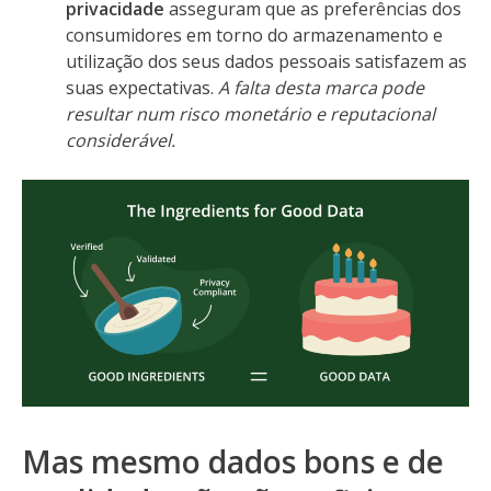
privacidade
asseguram que as preferências dos
consumidores em torno do armazenamento e
utilização dos seus dados pessoais satisfazem as
suas expectativas.
A falta desta marca pode
resultar num risco monetário e reputacional
considerável.
Mas mesmo dados bons e de