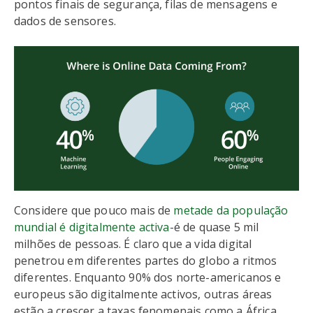
pontos finais de segurança, filas de mensagens e
dados de sensores.
Considere que pouco mais de
metade da população
mundial é digitalmente activa
-é de quase 5 mil
milhões de pessoas. É claro que a vida digital
penetrou em diferentes partes do globo a ritmos
diferentes. Enquanto 90% dos norte-americanos e
europeus são digitalmente activos, outras áreas
estão a crescer a taxas fenomenais como a África,