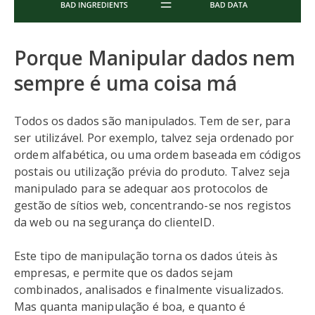
Porque Manipular dados nem
sempre é uma coisa má
Todos os dados são manipulados. Tem de ser, para
ser utilizável. Por exemplo, talvez seja ordenado por
ordem alfabética, ou uma ordem baseada em códigos
postais ou utilização prévia do produto. Talvez seja
manipulado para se adequar aos protocolos de
gestão de sítios web, concentrando-se nos registos
da web ou na segurança do clienteID.
Este tipo de manipulação torna os dados úteis às
empresas, e permite que os dados sejam
combinados, analisados e finalmente visualizados.
Mas quanta manipulação é boa, e quanto é