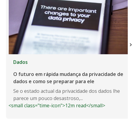
Dados
O futuro em rápida mudança da privacidade de
dados e como se preparar para ele
Se o estado actual da privacidade dos dados lhe
parece um pouco desastroso,...
<small class="time-icon">12m read</small>