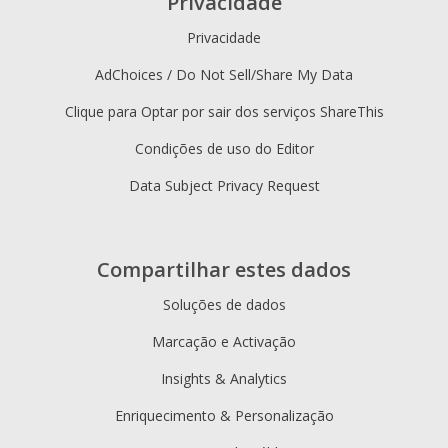
Privacidade
Privacidade
AdChoices / Do Not Sell/Share My Data
Clique para Optar por sair dos serviços ShareThis
Condições de uso do Editor
Data Subject Privacy Request
Compartilhar estes dados
Soluções de dados
Marcação e Activação
Insights & Analytics
Enriquecimento & Personalização