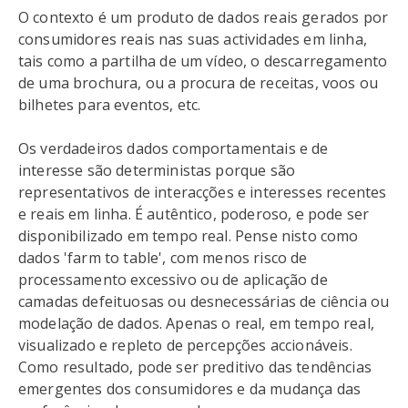
O contexto é um produto de dados reais gerados por
consumidores reais nas suas actividades em linha,
tais como a partilha de um vídeo, o descarregamento
de uma brochura, ou a procura de receitas, voos ou
bilhetes para eventos, etc.
Os verdadeiros dados comportamentais e de
interesse são deterministas porque são
representativos de interacções e interesses recentes
e reais em linha. É autêntico, poderoso, e pode ser
disponibilizado em tempo real. Pense nisto como
dados 'farm to table', com menos risco de
processamento excessivo ou de aplicação de
camadas defeituosas ou desnecessárias de ciência ou
modelação de dados. Apenas o real, em tempo real,
visualizado e repleto de percepções accionáveis.
Como resultado, pode ser preditivo das tendências
emergentes dos consumidores e da mudança das