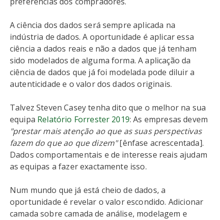
preferências dos compradores.
A ciência dos dados será sempre aplicada na
indústria de dados. A oportunidade é aplicar essa
ciência a dados reais e não a dados que já tenham
sido modelados de alguma forma. A aplicação da
ciência de dados que já foi modelada pode diluir a
autenticidade e o valor dos dados originais.
Talvez Steven Casey tenha dito que o melhor na sua
equipa
Relatório Forrester 2019
: As empresas devem
"prestar mais atenção ao que as suas perspectivas
fazem
do que ao que dizem"
[ênfase acrescentada].
Dados comportamentais e de interesse reais ajudam
as equipas a fazer exactamente isso.
Num mundo que já está cheio de dados, a
oportunidade é revelar o valor escondido. Adicionar
camada sobre camada de análise, modelagem e