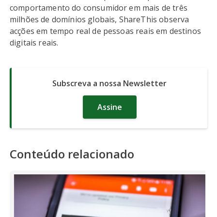
comportamento do consumidor em mais de três
milhões de domínios globais, ShareThis observa
acções em tempo real de pessoas reais em destinos
digitais reais.
Subscreva a nossa Newsletter
Assine
Conteúdo relacionado