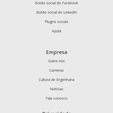
Botão social do Facebook
Botão social do LinkedIn
Plugins sociais
Ajuda
Empresa
Sobre nós
Carreiras
Cultura de Engenharia
Notícias
Fale conosco