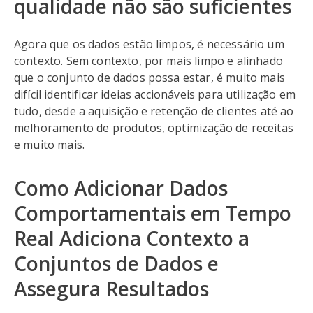
qualidade não são suficientes
Agora que os dados estão limpos, é necessário um
contexto. Sem contexto, por mais limpo e alinhado
que o conjunto de dados possa estar, é muito mais
difícil identificar ideias accionáveis para utilização em
tudo, desde a aquisição e retenção de clientes até ao
melhoramento de produtos, optimização de receitas
e muito mais.
Como Adicionar Dados
Comportamentais em Tempo
Real Adiciona Contexto a
Conjuntos de Dados e
Assegura Resultados