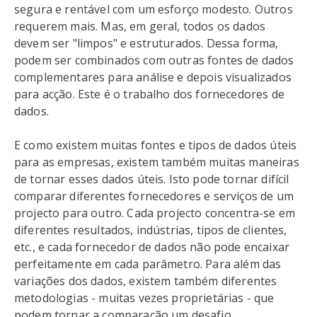
segura e rentável com um esforço modesto. Outros
requerem mais. Mas, em geral, todos os dados
devem ser "limpos" e estruturados. Dessa forma,
podem ser combinados com outras fontes de dados
complementares para análise e depois visualizados
para acção. Este é o trabalho dos fornecedores de
dados.
E como existem muitas fontes e tipos de dados úteis
para as empresas, existem também muitas maneiras
de tornar esses dados úteis. Isto pode tornar difícil
comparar diferentes fornecedores e serviços de um
projecto para outro. Cada projecto concentra-se em
diferentes resultados, indústrias, tipos de clientes,
etc., e cada fornecedor de dados não pode encaixar
perfeitamente em cada parâmetro. Para além das
variações dos dados, existem também diferentes
metodologias - muitas vezes proprietárias - que
podem tornar a comparação um desafio.