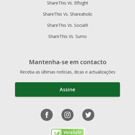
ShareThis Vs. Elfsight
ShareThis Vs. Shareaholic
ShareThis Vs. Social9
ShareThis Vs. Sumo
Mantenha-se em contacto
Receba as últimas notícias, dicas e actualizações
Assine