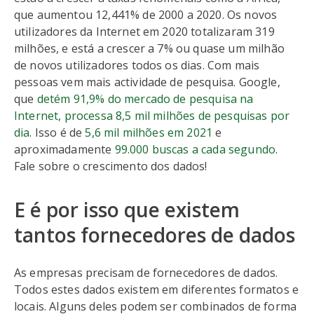
que aumentou 12,441% de 2000 a 2020. Os novos
utilizadores da Internet em 2020 totalizaram 319
milhões, e está a crescer a 7% ou quase um milhão
de novos utilizadores todos os dias. Com mais
pessoas vem mais actividade de pesquisa. Google,
que
detém 91,9% do mercado de pesquisa na
Internet, processa 8,5 mil milhões de pesquisas por
dia
. Isso é de
5,6 mil milhões em 2021
e
aproximadamente
99.000 buscas a cada segundo
.
Fale sobre o crescimento dos dados!
E é por isso que existem
tantos fornecedores de dados
As empresas precisam de fornecedores de dados.
Todos estes dados existem em diferentes formatos e
locais. Alguns deles podem ser combinados de forma