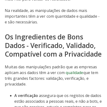
Na realidade, as manipulações de dados mais
importantes têm a ver com quantidade e qualidade -
e são necessárias.
Os Ingredientes de Bons
Dados - Verificado, Validado,
Compatível com a Privacidade
Muitas das manipulações padrão que as empresas
aplicam aos dados têm a ver com
qualidade
que tem
três grandes factores: validação, verificação, e
privacidade.
A verificação
assegura que os registos de dados
estão associados a pessoas reais, e não a bots, e