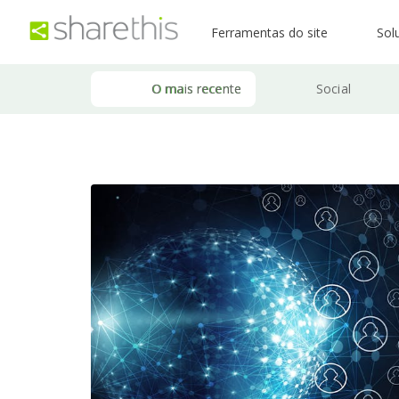
Ferramentas do site
Sol
O mais recente
Social