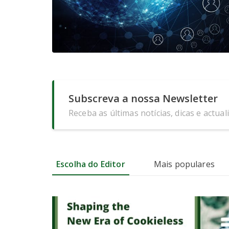
Subscreva a nossa Newsletter
Receba as últimas notícias, dicas e actual
Escolha do Editor
Mais populares