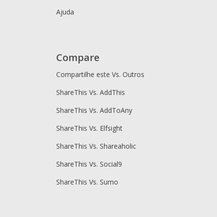
Ajuda
Compare
Compartilhe este Vs. Outros
ShareThis Vs. AddThis
ShareThis Vs. AddToAny
ShareThis Vs. Elfsight
ShareThis Vs. Shareaholic
ShareThis Vs. Social9
ShareThis Vs. Sumo