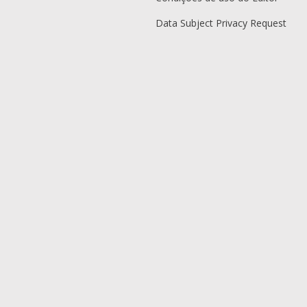
Data Subject Privacy Request