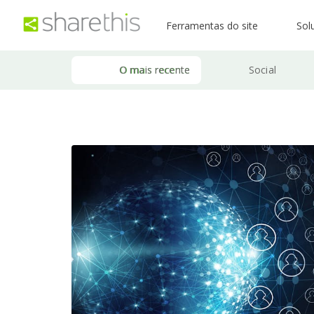
Ferramentas do site
Sol
O mais recente
Social