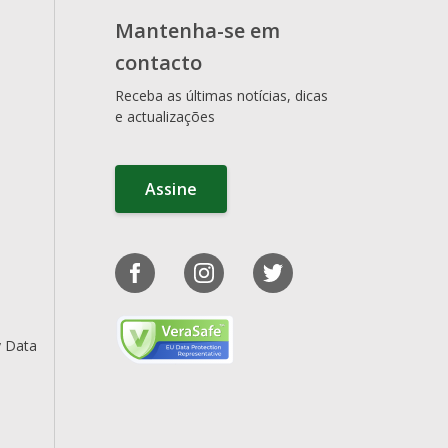
Mantenha-se em
contacto
Receba as últimas notícias, dicas
e actualizações
Assine
y Data