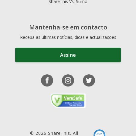
ShareThis Vs. Sumo
Mantenha-se em contacto
Receba as últimas notícias, dicas e actualizações
Assine
© 2026 ShareThis. All