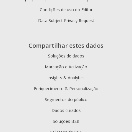
Condições de uso do Editor
Data Subject Privacy Request
Compartilhar estes dados
Soluções de dados
Marcação e Activação
Insights & Analytics
Enriquecimento & Personalização
Segmentos do público
Dados curados
Soluções B2B