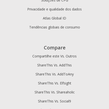
Soluções de CPG
Privacidade e qualidade dos dados
Atlas Global ID
Tendências globais de consumo
Compare
Compartilhe este Vs. Outros
ShareThis Vs. AddThis
ShareThis Vs. AddToAny
ShareThis Vs. Elfsight
ShareThis Vs. Shareaholic
ShareThis Vs. Social9