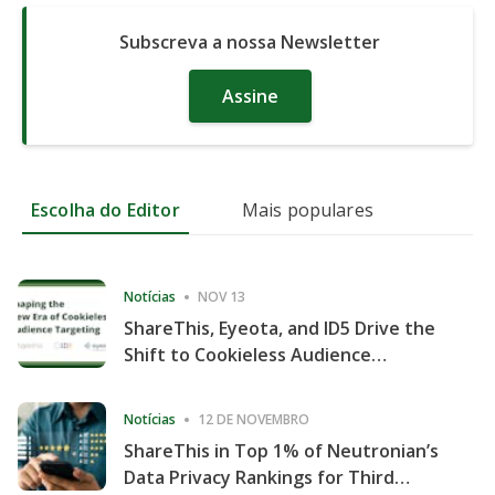
Subscreva a nossa Newsletter
Assine
Escolha do Editor
Mais populares
Notícias
NOV 13
ShareThis, Eyeota, and ID5 Drive the
Shift to Cookieless Audience
Targeting
Notícias
12 DE NOVEMBRO
ShareThis in Top 1% of Neutronian’s
Data Privacy Rankings for Third