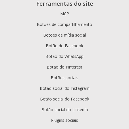
Ferramentas do site
MCP
Botões de compartilhamento
Botões de mídia social
Botão do Facebook
Botão do WhatsApp
Botão do Pinterest
Botões sociais
Botão social do Instagram
Botão social do Facebook
Botão social do LinkedIn
Plugins sociais