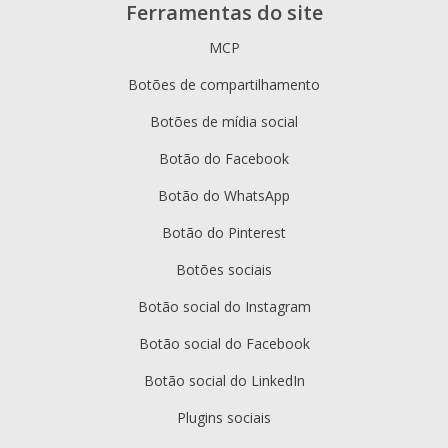
Ferramentas do site
MCP
Botões de compartilhamento
Botões de mídia social
Botão do Facebook
Botão do WhatsApp
Botão do Pinterest
Botões sociais
Botão social do Instagram
Botão social do Facebook
Botão social do LinkedIn
Plugins sociais