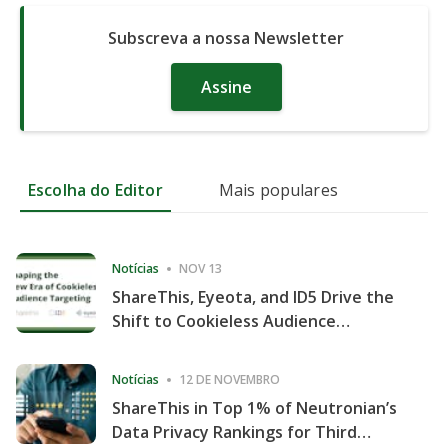
Subscreva a nossa Newsletter
Assine
Escolha do Editor
Mais populares
Notícias
NOV 13
ShareThis, Eyeota, and ID5 Drive the
Shift to Cookieless Audience
Targeting
Notícias
12 DE NOVEMBRO
ShareThis in Top 1% of Neutronian’s
Data Privacy Rankings for Third