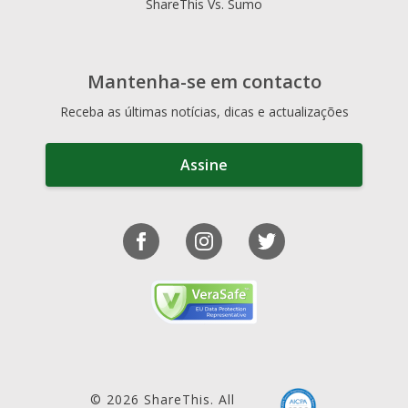
ShareThis Vs. Sumo
Mantenha-se em contacto
Receba as últimas notícias, dicas e actualizações
Assine
© 2026 ShareThis. All