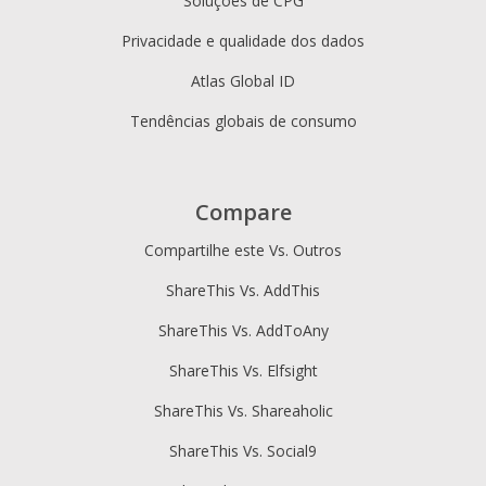
Soluções de CPG
Privacidade e qualidade dos dados
Atlas Global ID
Tendências globais de consumo
Compare
Compartilhe este Vs. Outros
ShareThis Vs. AddThis
ShareThis Vs. AddToAny
ShareThis Vs. Elfsight
ShareThis Vs. Shareaholic
ShareThis Vs. Social9