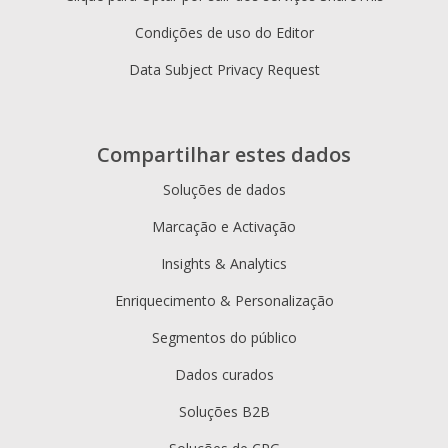
Condições de uso do Editor
Data Subject Privacy Request
Compartilhar estes dados
Soluções de dados
Marcação e Activação
Insights & Analytics
Enriquecimento & Personalização
Segmentos do público
Dados curados
Soluções B2B