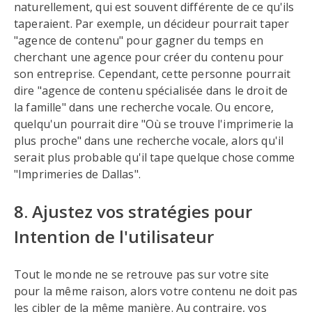
naturellement, qui est souvent différente de ce qu'ils
taperaient. Par exemple, un décideur pourrait taper
"agence de contenu" pour gagner du temps en
cherchant une agence pour créer du contenu pour
son entreprise. Cependant, cette personne pourrait
dire "agence de contenu spécialisée dans le droit de
la famille" dans une recherche vocale. Ou encore,
quelqu'un pourrait dire "Où se trouve l'imprimerie la
plus proche" dans une recherche vocale, alors qu'il
serait plus probable qu'il tape quelque chose comme
"Imprimeries de Dallas".
8. Ajustez vos stratégies pour
Intention de l'utilisateur
Tout le monde ne se retrouve pas sur votre site
pour la même raison, alors votre contenu ne doit pas
les cibler de la même manière. Au contraire, vos