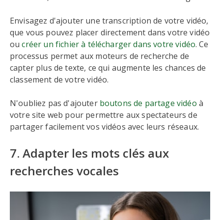
Envisagez d'ajouter une transcription de votre vidéo,
que vous pouvez placer directement dans votre vidéo
ou
créer un fichier à télécharger dans votre vidéo
. Ce
processus permet aux moteurs de recherche de
capter plus de texte, ce qui augmente les chances de
classement de votre vidéo.
N'oubliez pas d'ajouter
boutons de partage vidéo
à
votre site web pour permettre aux spectateurs de
partager facilement vos vidéos avec leurs réseaux.
7. Adapter les mots clés aux
recherches vocales