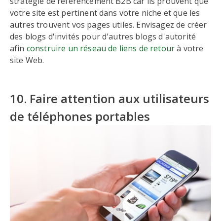
stratégie de référencement B2B car ils prouvent que
votre site est pertinent dans votre niche et que les
autres trouvent vos pages utiles. Envisagez de créer
des blogs d'invités pour d'autres blogs d'autorité
afin
construire un réseau de liens de retour
à votre
site Web.
10. Faire attention aux utilisateurs
de téléphones portables