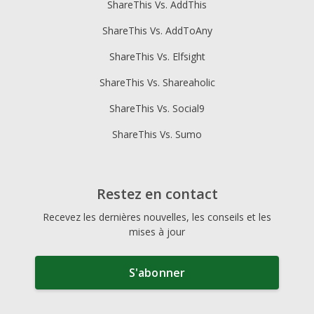
ShareThis Vs. AddThis
ShareThis Vs. AddToAny
ShareThis Vs. Elfsight
ShareThis Vs. Shareaholic
ShareThis Vs. Social9
ShareThis Vs. Sumo
Restez en contact
Recevez les dernières nouvelles, les conseils et les
mises à jour
S'abonner