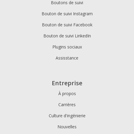
Boutons de suivi
Bouton de suivi Instagram
Bouton de suivi Facebook
Bouton de suivi LinkedIn
Plugins sociaux
Assisstance
Entreprise
À propos
Carrières
Culture d'ingénierie
Nouvelles