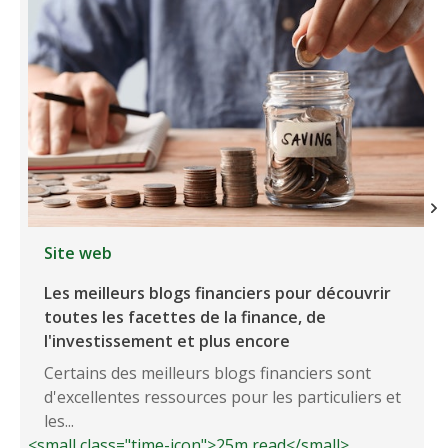
Site web
Les meilleurs blogs financiers pour découvrir
toutes les facettes de la finance, de
l'investissement et plus encore
Certains des meilleurs blogs financiers sont
d'excellentes ressources pour les particuliers et
les...
<small class="time-icon">25m read</small>