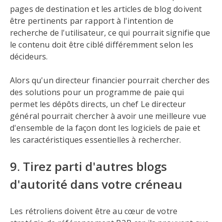
pages de destination et les articles de blog doivent
être pertinents par rapport à l'intention de
recherche de l'utilisateur, ce qui pourrait signifie que
le contenu doit être ciblé différemment selon les
décideurs.
Alors qu'un directeur financier pourrait chercher des
des solutions pour un programme de paie qui
permet les dépôts directs, un chef Le directeur
général pourrait chercher à avoir une meilleure vue
d'ensemble de la façon dont les logiciels de paie et
les caractéristiques essentielles à rechercher.
9. Tirez parti d'autres blogs
d'autorité dans votre créneau
Les rétroliens doivent être au cœur de votre