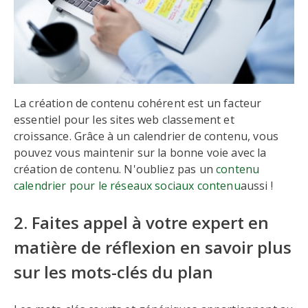
La création de contenu cohérent est un facteur
essentiel pour les sites web classement et
croissance. Grâce à un calendrier de contenu, vous
pouvez vous maintenir sur la bonne voie avec la
création de contenu. N'oubliez pas un
contenu
calendrier pour le réseaux sociaux contenu
aussi !
2. Faites appel à votre expert en
matière de réflexion en savoir plus
sur les mots-clés du plan