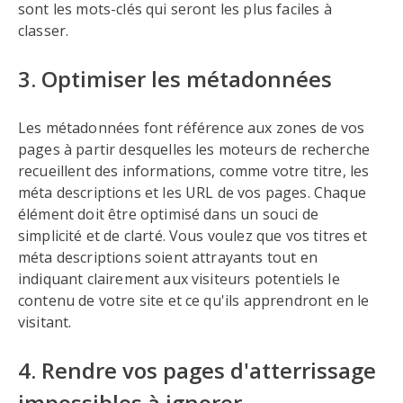
sont les mots-clés qui seront les plus faciles à
classer.
3. Optimiser les métadonnées
Les métadonnées font référence aux zones de vos
pages à partir desquelles les moteurs de recherche
recueillent des informations, comme votre titre, les
méta descriptions et les URL de vos pages. Chaque
élément doit être optimisé dans un souci de
simplicité et de clarté. Vous voulez que vos titres et
méta descriptions soient attrayants tout en
indiquant clairement aux visiteurs potentiels le
contenu de votre site et ce qu'ils apprendront en le
visitant.
4. Rendre vos pages d'atterrissage
impossibles à ignorer