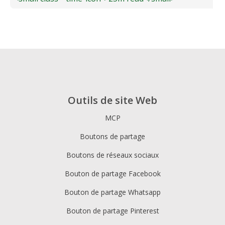
Outils de site Web
MCP
Boutons de partage
Boutons de réseaux sociaux
Bouton de partage Facebook
Bouton de partage Whatsapp
Bouton de partage Pinterest