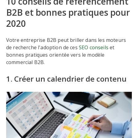
10 conseils de référencement
B2B et bonnes pratiques pour
2020
Votre entreprise B2B peut briller dans les moteurs
de recherche l'adoption de ces
SEO conseils
et
bonnes pratiques orientée vers le modèle
commercial B2B.
1. Créer un calendrier de contenu