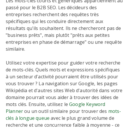
Les mots-clés courts et génériques appartiennent au
passé pour le B2B SEO. Les décideurs des
entreprises recherchent des requêtes très
spécifiques qui les conduire directement aux
résultats qu'ils souhaitent. Ils ne chercheront pas de
"business prêts", mais plutôt "prêts aux petites
entreprises en phase de démarrage" ou une requête
similaire.
Utilisez votre expertise pour guider votre recherche
de mots-clés. Quels mots et expressions spécifiques
à un secteur d'activité pourraient être utilisés pour
vous trouver ? La navigation sur Google, les pages
Wikipédia et d'autres sites Web d'autorité dans votre
domaine pourrait vous aider à trouver des idées de
mots clés. Ensuite, utilisez le
Google Keyword
Planner
ou un outil similaire pour trouver des
mots-
clés à longue queue
avec le plus grand volume de
recherche et une concurrence faible à moyenne - ce