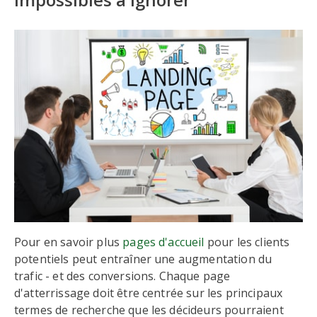
Pour en savoir plus
pages d'accueil
pour les clients
potentiels peut entraîner une augmentation du
trafic - et des conversions. Chaque page
d'atterrissage doit être centrée sur les principaux
termes de recherche que les décideurs pourraient