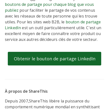
boutons de partage pour chaque blog que vous
publiez
pour faciliter le partage de vos contenus
avec les réseaux de toute personne qui les trouve
utiles. Pour les sites web B2B, le
bouton de partage
LinkedIn
est un outil particulièrement utile. C'est un
excellent moyen de faire connaître votre produit ou
service aux autres décideurs clés de votre secteur.
Obtenir le bouton de partage LinkedIn
À propos de ShareThis
Depuis 2007,ShareThis libère la puissance du
comportement numérique mondial en synthétisant