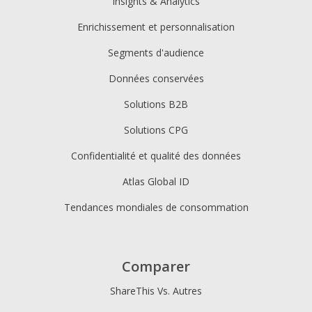
Insights & Analytics
Enrichissement et personnalisation
Segments d'audience
Données conservées
Solutions B2B
Solutions CPG
Confidentialité et qualité des données
Atlas Global ID
Tendances mondiales de consommation
Comparer
ShareThis Vs. Autres