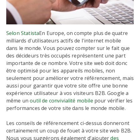
Selon Statista
En Europe, on compte plus de quatre
milliards d'utilisateurs actifs de l'internet mobile
dans le monde. Vous pouvez compter sur le fait que
des décideurs très occupés représentent une part
importante de ce nombre. Votre site web doit donc
être optimisé pour les appareils mobiles, non
seulement pour améliorer votre référencement, mais
aussi pour garantir que votre site offre une bonne
expérience utilisateur à vos visiteurs B2B. Google a
même un
outil de convivialité mobile
pour vérifier les
performances de votre site dans le monde mobile.
Les conseils de référencement ci-dessus donneront
certainement un coup de fouet à votre site web B2B.
Nous vous suggérons également d'ajouter
des