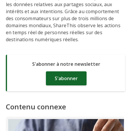
les données relatives aux partages sociaux, aux
intérêts et aux intentions. Grâce au comportement
des consommateurs sur plus de trois millions de
domaines mondiaux, ShareThis observe les actions
en temps réel de personnes réelles sur des
destinations numériques réelles.
S'abonner à notre newsletter
S'abonner
Contenu connexe