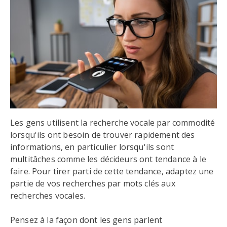
Les gens utilisent la recherche vocale par commodité
lorsqu'ils ont besoin de trouver rapidement des
informations, en particulier lorsqu'ils sont
multitâches comme les décideurs ont tendance à le
faire. Pour tirer parti de cette tendance, adaptez une
partie de vos recherches par mots clés aux
recherches vocales.
Pensez à la façon dont les gens parlent