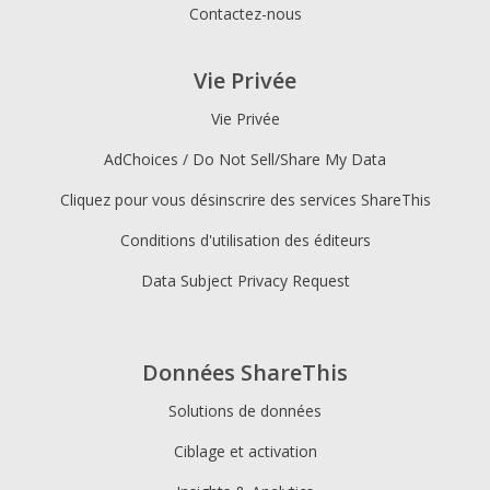
Contactez-nous
Vie Privée
Vie Privée
AdChoices / Do Not Sell/Share My Data
Cliquez pour vous désinscrire des services ShareThis
Conditions d'utilisation des éditeurs
Data Subject Privacy Request
Données ShareThis
Solutions de données
Ciblage et activation