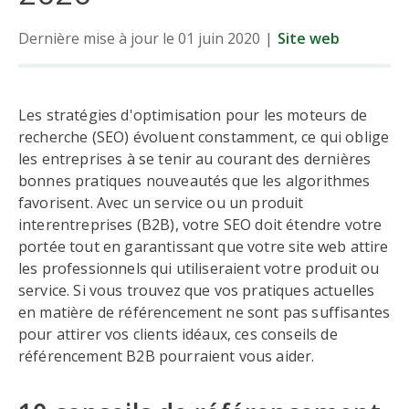
Dernière mise à jour le 01 juin 2020
|
Site web
Les stratégies d'optimisation pour les moteurs de
recherche (SEO) évoluent constamment, ce qui oblige
les entreprises à se tenir au courant des dernières
bonnes pratiques nouveautés que les algorithmes
favorisent. Avec un service ou un produit
interentreprises (B2B), votre SEO doit étendre votre
portée tout en garantissant que votre site web attire
les professionnels qui utiliseraient votre produit ou
service. Si vous trouvez que vos pratiques actuelles
en matière de référencement ne sont pas suffisantes
pour attirer vos clients idéaux, ces conseils de
référencement B2B pourraient vous aider.