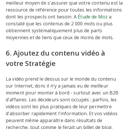
meilleur moyen de s'assurer que votre contenu est la
ressource de référence pour toutes les informations
dont les prospects ont besoin. A
Étude de Moz
a
constaté que les contenus de 2 000 mots ou plus
obtiennent systématiquement plus de parts
moyennes et de liens que ceux de moins de mots.
6. Ajoutez du contenu vidéo à
votre Stratégie
La vidéo prend le dessus sur le monde du contenu
sur Internet, donc il n'y a jamais eu de meilleur
moment pour monter à bord - surtout avec un B2B
d'affaires. Les décideurs sont occupés ; parfois, les
vidéos sont les plus pratiques de leur permettre
d'absorber rapidement l'information. Et vos vidéos
peuvent même apparaître dans résultats de
recherche, tout comme le ferait un billet de blog.