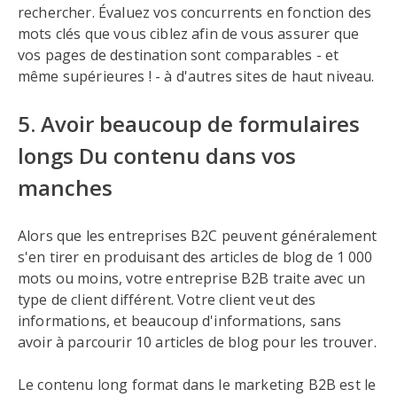
rechercher. Évaluez vos concurrents en fonction des
mots clés que vous ciblez afin de vous assurer que
vos pages de destination sont comparables - et
même supérieures ! - à d'autres sites de haut niveau.
5. Avoir beaucoup de formulaires
longs Du contenu dans vos
manches
Alors que les entreprises B2C peuvent généralement
s'en tirer en produisant des articles de blog de 1 000
mots ou moins, votre entreprise B2B traite avec un
type de client différent. Votre client veut des
informations, et beaucoup d'informations, sans
avoir à parcourir 10 articles de blog pour les trouver.
Le contenu long format dans le marketing B2B est le