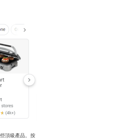
些頂級產品。按