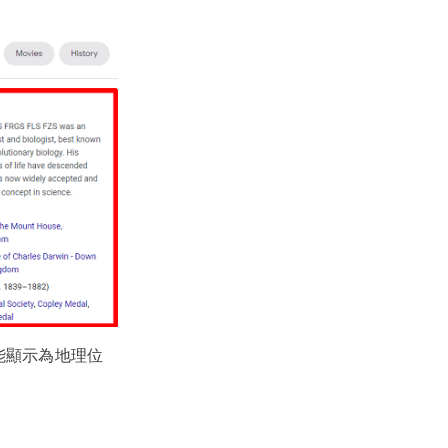
能顯示為地理位