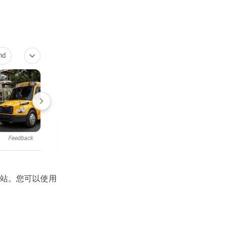
站。您可以使用