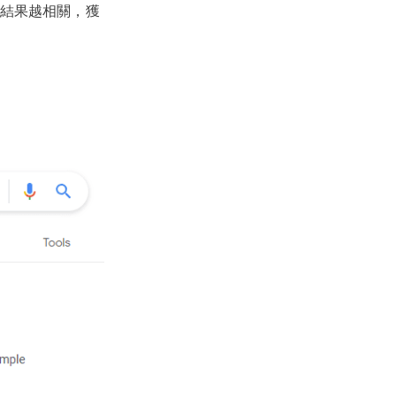
結果越相關，獲