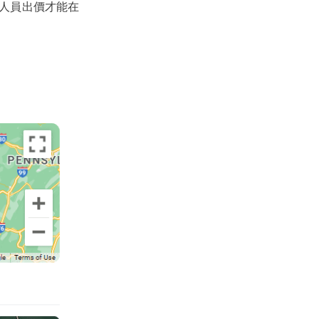
行銷人員出價才能在