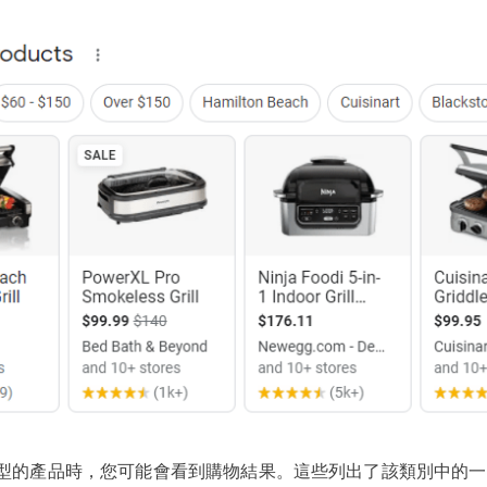
型的產品時，您可能會看到購物結果。這些列出了該類別中的一