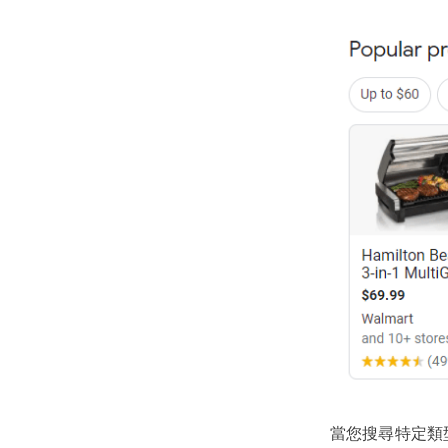
當您搜尋特定類