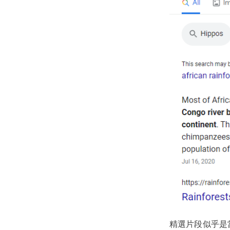
精選片段似乎是