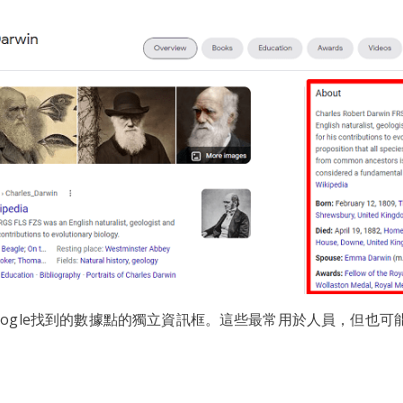
oogle找到的數據點的獨立資訊框。這些最常用於人員，但也可