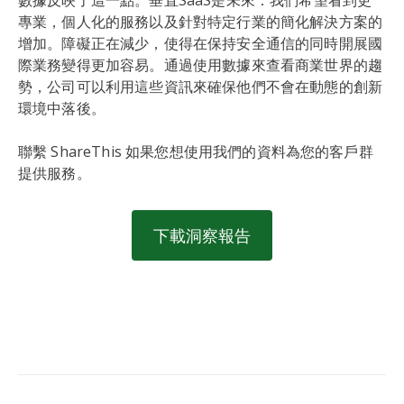
專業，個人化的服務以及針對特定行業的簡化解決方案的
增加。障礙正在減少，使得在保持安全通信的同時開展國
際業務變得更加容易。通過使用數據來查看商業世界的趨
勢，公司可以利用這些資訊來確保他們不會在動態的創新
環境中落後。
聯繫 ShareThis 如果您想使用我們的資料為您的客戶群
提供服務。
下載洞察報告