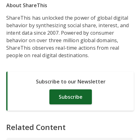
About ShareThis
ShareThis has unlocked the power of global digital
behavior by synthesizing social share, interest, and
intent data since 2007. Powered by consumer
behavior on over three million global domains,
ShareThis observes real-time actions from real
people on real digital destinations.
Subscribe to our Newsletter
Subscribe
Related Content