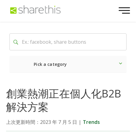
Pick a category
Latest
Social
Market
創業熱潮正在個人化B2B
解決方案
上次更新時間：2023 年 7 月 5 日
|
Trends