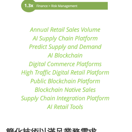
簡化技術以滿足業務需求