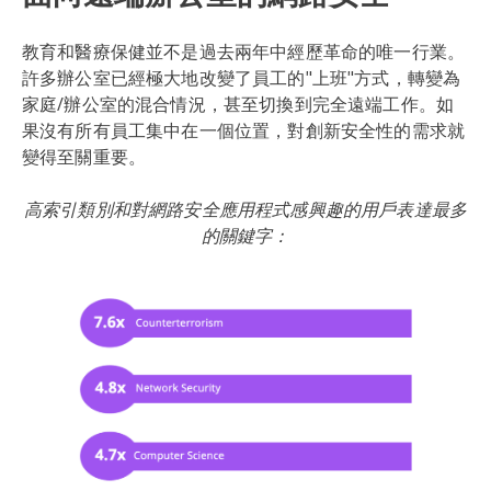
教育和醫療保健並不是過去兩年中經歷革命的唯一行業。
許多辦公室已經極大地改變了員工的"上班"方式，轉變為
家庭/辦公室的混合情況，甚至切換到完全遠端工作。如
果沒有所有員工集中在一個位置，對創新安全性的需求就
變得至關重要。
高索引類別和對網路安全應用程式感興趣的用戶表達最多
的關鍵字：