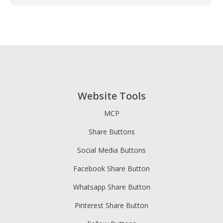
Website Tools
MCP
Share Buttons
Social Media Buttons
Facebook Share Button
Whatsapp Share Button
Pinterest Share Button