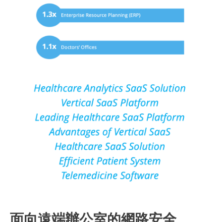
面向遠端辦公室的網路安全