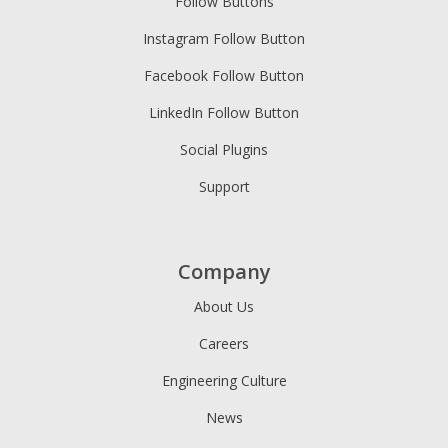
Follow Buttons
Instagram Follow Button
Facebook Follow Button
LinkedIn Follow Button
Social Plugins
Support
Company
About Us
Careers
Engineering Culture
News