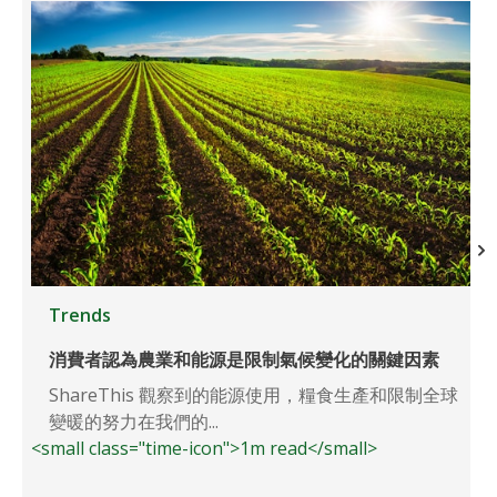
Trends
消費者認為農業和能源是限制氣候變化的關鍵因素
ShareThis 觀察到的能源使用，糧食生產和限制全球
變暖的努力在我們的...
<small class="time-icon">1m read</small>