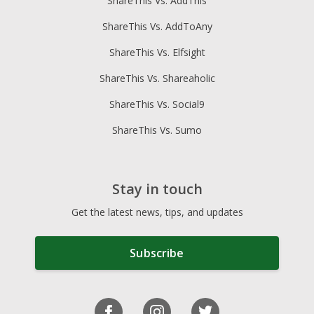
ShareThis Vs. AddThis
ShareThis Vs. AddToAny
ShareThis Vs. Elfsight
ShareThis Vs. Shareaholic
ShareThis Vs. Social9
ShareThis Vs. Sumo
Stay in touch
Get the latest news, tips, and updates
Subscribe