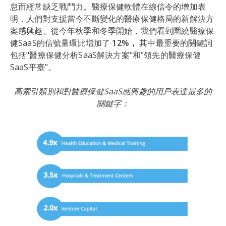
怠而經常缺乏戰鬥力。醫療保健軟體在線信令的增加表
明，人們對支援當今不斷變化的醫療保健格局的新解決方
案感興趣。從今年秋季和冬季開始，我們看到圍繞醫療保
健SaaS的信號量環比增加了
12%，
其中最重要的關鍵詞
包括"醫療保健分析SaaS解決方案"和"領先的醫療保健
SaaS平臺"。
高索引類別和對醫療保健SaaS感興趣的用戶表達最多的
關鍵字：