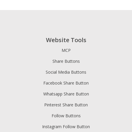
Website Tools
MCP
Share Buttons
Social Media Buttons
Facebook Share Button
Whatsapp Share Button
Pinterest Share Button
Follow Buttons
Instagram Follow Button