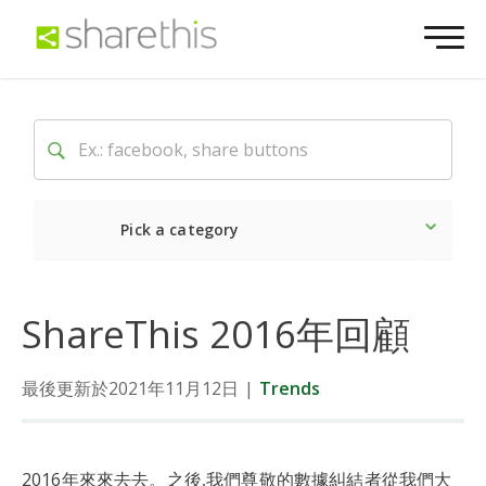
Pick a category
Latest
Social
Market
ShareThis 2016年回顧
最後更新於2021年11月12日
|
Trends
2016年來來去去。之後,我們尊敬的數據糾結者從我們大