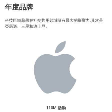
年度品牌
科技巨頭蘋果在社交共用領域擁有最大的影響力,其次是
亞馬遜、三星和迪士尼。
110M 活動