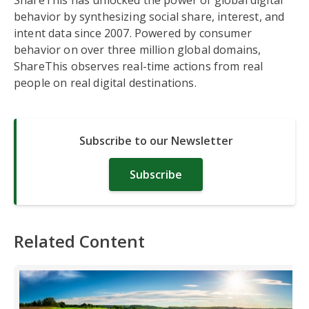
behavior by synthesizing social share, interest, and
intent data since 2007. Powered by consumer
behavior on over three million global domains,
ShareThis observes real-time actions from real
people on real digital destinations.
Subscribe to our Newsletter
Subscribe
Related Content