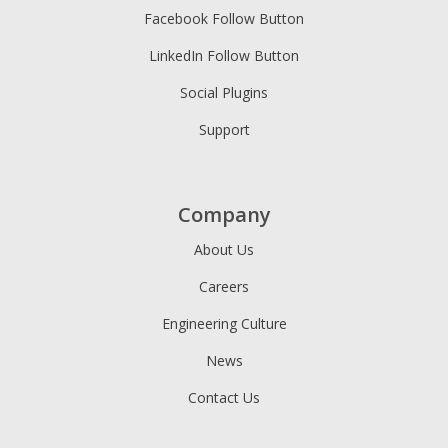
Facebook Follow Button
LinkedIn Follow Button
Social Plugins
Support
Company
About Us
Careers
Engineering Culture
News
Contact Us