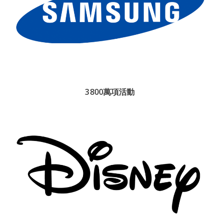
3800萬項活動