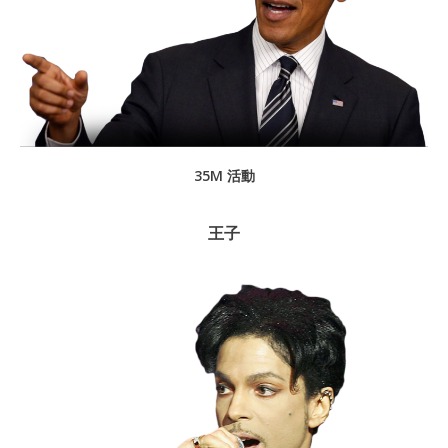
35M 活動
王子