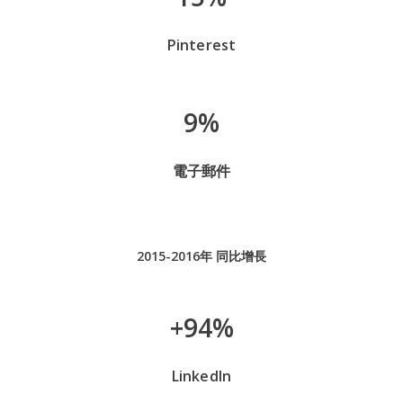
Pinterest
9%
電子郵件
2015-2016年 同比增長
+94%
LinkedIn