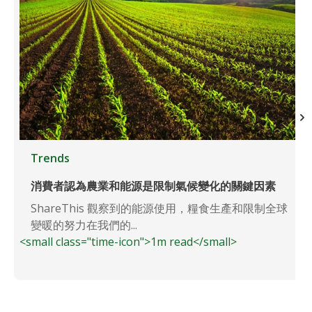
Trends
消費者認為農業和能源是限制氣候變化的關鍵因素
ShareThis 觀察到的能源使用，糧食生產和限制全球
變暖的努力在我們的...
<small class="time-icon">1m read</small>