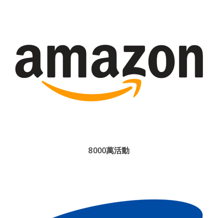
8000萬活動