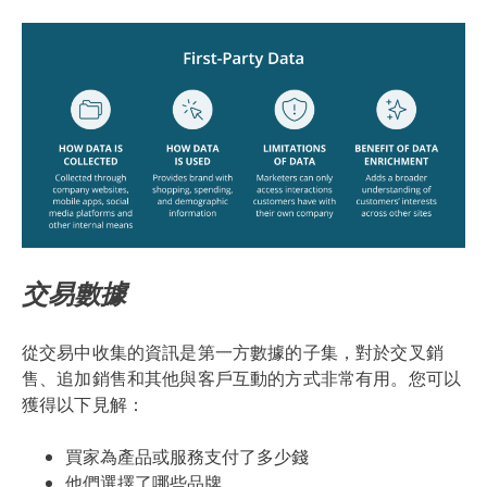
交易數據
從交易中收集的資訊是第一方數據的子集，對於交叉銷
售、追加銷售和其他與客戶互動的方式非常有用。您可以
獲得以下見解：
買家為產品或服務支付了多少錢
他們選擇了哪些品牌