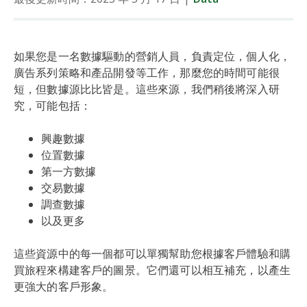
如果您是一名數據驅動的營銷人員，負責定位，個人化，
廣告系列策略和產品開發等工作，那麼您的時間可能很
短，但數據源比比皆是。這些來源，我們稍後將深入研
究，可能包括：
興趣數據
位置數據
第一方數據
交易數據
調查數據
以及更多
這些資源中的每一個都可以單獨幫助您根據客戶體驗和購
買旅程來構建客戶的圖景。它們還可以相互補充，以產生
更強大的客戶形象。