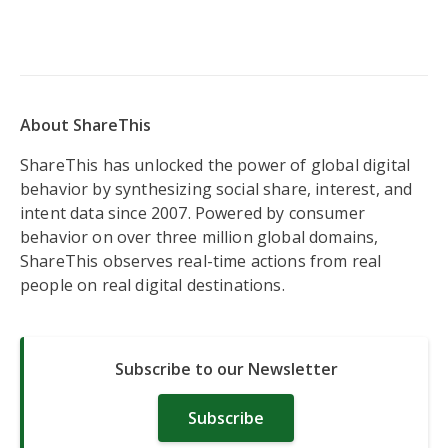
About ShareThis
ShareThis has unlocked the power of global digital
behavior by synthesizing social share, interest, and
intent data since 2007. Powered by consumer
behavior on over three million global domains,
ShareThis observes real-time actions from real
people on real digital destinations.
Subscribe to our Newsletter
Subscribe