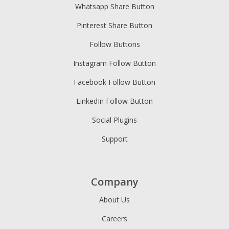
Whatsapp Share Button
Pinterest Share Button
Follow Buttons
Instagram Follow Button
Facebook Follow Button
LinkedIn Follow Button
Social Plugins
Support
Company
About Us
Careers