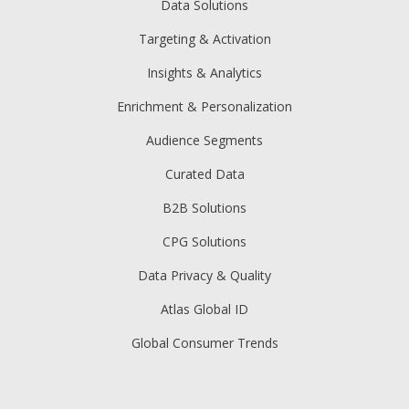
Data Solutions
Targeting & Activation
Insights & Analytics
Enrichment & Personalization
Audience Segments
Curated Data
B2B Solutions
CPG Solutions
Data Privacy & Quality
Atlas Global ID
Global Consumer Trends