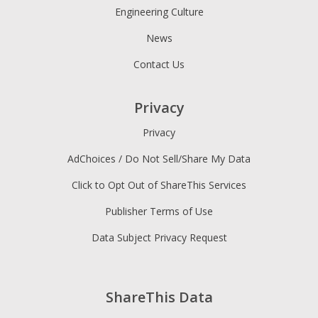
Engineering Culture
News
Contact Us
Privacy
Privacy
AdChoices / Do Not Sell/Share My Data
Click to Opt Out of ShareThis Services
Publisher Terms of Use
Data Subject Privacy Request
ShareThis Data