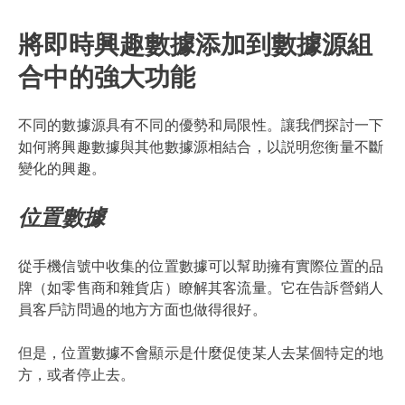
將即時興趣數據添加到數據源組
合中的強大功能
不同的數據源具有不同的優勢和局限性。讓我們探討一下
如何將興趣數據與其他數據源相結合，以説明您衡量不斷
變化的興趣。
位置數據
從手機信號中收集的位置數據可以幫助擁有實際位置的品
牌（如零售商和雜貨店）瞭解其客流量。它在告訴營銷人
員客戶訪問過的地方方面也做得很好。
但是，位置數據不會顯示是什麼促使某人去某個特定的地
方，或者停止去。