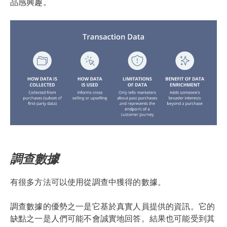
品感興趣。
調查數據
有很多方法可以使用從調查中獲得的數據。
調查數據的優勢之一是它基於真實人員提供的資訊。它的
缺點之一是人們可能不會誠實地回答。結果也可能受到其