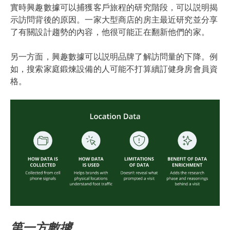
實時興趣數據可以捕獲客戶旅程的研究階段，可以説明揭
示訪問背後的原因。一家大型商店的房主最近研究並分享
了有關設計趨勢的內容，他很可能正在翻新他們的家。
另一方面，興趣數據可以説明品牌了解訪問量的下降。例
如，搜索家庭鍛煉設備的人可能不打算續訂健身房會員資
格。
第一方數據