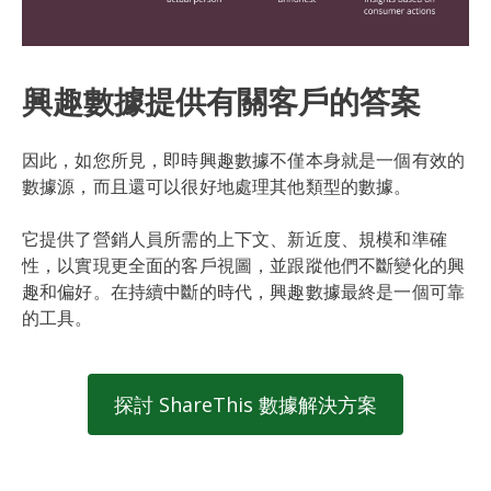
興趣數據提供有關客戶的答案
因此，如您所見，即時興趣數據不僅本身就是一個有效的
數據源，而且還可以很好地處理其他類型的數據。
它提供了營銷人員所需的上下文、新近度、規模和準確
性，以實現更全面的客戶視圖，並跟蹤他們不斷變化的興
趣和偏好。在持續中斷的時代，興趣數據最終是一個可靠
的工具。
探討 ShareThis 數據解決方案