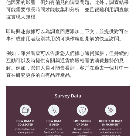
他因素的影響，例如有偏見的調查問題。此外，調查結果
可能需要很長時間才能收集和分析，並且很難利用調查數
據實現大規模。
即時興趣數據可以為調查回應添加上下文，並提供對可在
事件或使用者級別共用的可操作粒度見解的快速訪問。
例如，雖然調查可以告訴您人們擔心通貨膨脹，但持續的
互動可以及時提供有關與通貨膨脹相關的消費趨勢的見
解。例如，營銷人員可能會看到，客戶在過去一個月中一
直在研究更多的自有品牌產品。