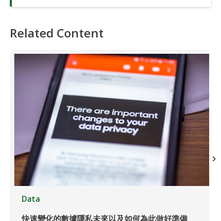
Related Content
Data
快速變化的數據隱私未來以及如何為此做好準備