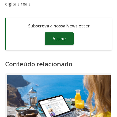
digitais reais.
Subscreva a nossa Newsletter
Assine
Conteúdo relacionado