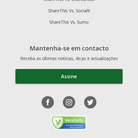
ShareThis Vs. Social9
ShareThis Vs. Sumo
Mantenha-se em contacto
Receba as últimas notícias, dicas e actualizações
Assine