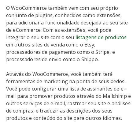
O WooCommerce também vem com seu próprio
conjunto de plugins, conhecidos como extensões,
para adicionar a funcionalidade desejada ao seu site
de eCommerce. Com as extensões, você pode
integrar o seu site com o seu
listagens de produtos
em outros sites de venda como o Etsy,
processadores de pagamento como o Stripe, e
processadores de envio como o Shippo.
Através do WooCommerce, você também terá
ferramentas de marketing na ponta de seus dedos.
Você pode configurar uma lista de assinantes de e-
mail para promover produtos através do Mailchimp e
outros serviços de e-mail, rastrear seu site e análises
de compras, e traduzir as descrições dos seus
produtos e conteúdo do site para outros idiomas.