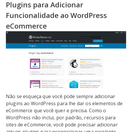
Plugins para Adicionar
Funcionalidade ao WordPress
eCommerce
Não se esqueça que você pode sempre adicionar
plugins ao WordPress para lhe dar os elementos de
eCommerce que você quer e precisa. Como o
WordPress não inclui, por padrão, recursos para
sites de eCommerce, você pode precisar adicionar
alguns plugins para proporcionar uma excelente