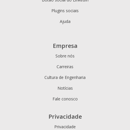
Plugins sociais
Ajuda
Empresa
Sobre nós
Carreiras
Cultura de Engenharia
Notícias
Fale conosco
Privacidade
Privacidade