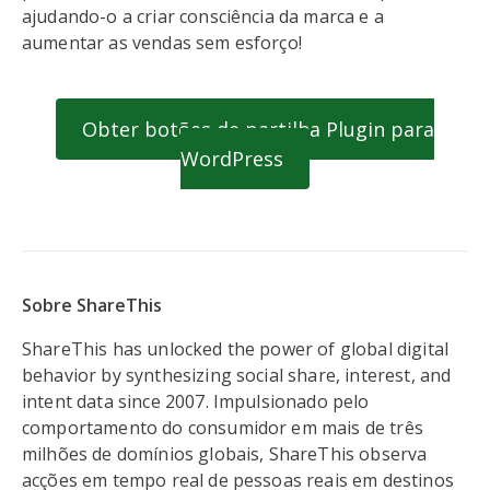
ajudando-o a criar consciência da marca e a
aumentar as vendas sem esforço!
Obter botões de partilha Plugin para
WordPress
Sobre ShareThis
ShareThis has unlocked the power of global digital
behavior by synthesizing social share, interest, and
intent data since 2007. Impulsionado pelo
comportamento do consumidor em mais de três
milhões de domínios globais, ShareThis observa
acções em tempo real de pessoas reais em destinos