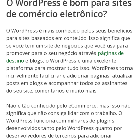
O WordPress é bom para sites
de comércio eletrônico?
O WordPress é mais conhecido pelos seus benefícios
para sites baseados em conteúdo. Isso significa que
se você tem um site de negócios que você usa para
promover para o seu negócio através
páginas de
destino
e blogs, o WordPress é uma excelente
plataforma para mostrar tudo isso. WordPress torna
incrivelmente fácil criar e adicionar páginas, atualizar
posts em blogs e acompanhar todos os assinantes
do seu site, comentários e muito mais.
Não é tão conhecido pelo eCommerce, mas isso não
significa que não consiga lidar com o trabalho. O
WordPress funciona com milhares de plugins
desenvolvidos tanto pelo WordPress quanto por
desenvolvedores de terceiros para adicionar