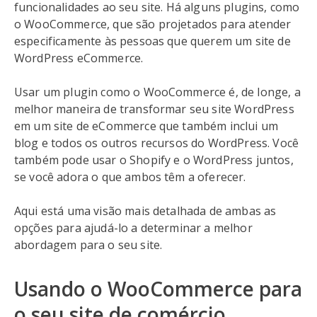
funcionalidades ao seu site. Há alguns plugins, como
o WooCommerce, que são projetados para atender
especificamente às pessoas que querem um site de
WordPress eCommerce.
Usar um plugin como o WooCommerce é, de longe, a
melhor maneira de transformar seu site WordPress
em um site de eCommerce que também inclui um
blog e todos os outros recursos do WordPress. Você
também pode usar o Shopify e o WordPress juntos,
se você adora o que ambos têm a oferecer.
Aqui está uma visão mais detalhada de ambas as
opções para ajudá-lo a determinar a melhor
abordagem para o seu site.
Usando o WooCommerce para
o seu site de comércio