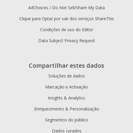
AdChoices / Do Not Sell/Share My Data
Clique para Optar por sair dos serviços ShareThis
Condições de uso do Editor
Data Subject Privacy Request
Compartilhar estes dados
Soluções de dados
Marcação e Activação
Insights & Analytics
Enriquecimento & Personalização
Segmentos do público
Dados curados