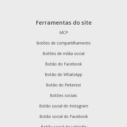
Ferramentas do site
MCP
Botões de compartilhamento
Botões de mídia social
Botão do Facebook
Botão do WhatsApp
Botão do Pinterest
Botões sociais
Botão social do Instagram
Botão social do Facebook
Botão social do LinkedIn