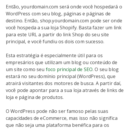
Então, yourdomain.com será onde você hospedará o
WordPress com seu blog, páginas e páginas de
destino. Então, shop.yourdomain.com pode ser onde
você hospeda a sua loja Shopify. Basta fazer um link
para este URL a partir do link Shop do seu site
principal, e você fundiu os dois com sucesso.
Esta estratégia é especialmente útil para os
empresários que utilizam um blog ou conteúdo de
um site como seu
foco principal de SEO
. O seu blog
estará no seu domínio principal (WordPress), que
atrairá visitantes dos motores de busca. A partir daí,
você pode apontar para a sua loja através de links de
loja e página de produtos.
O WordPress pode não ser famoso pelas suas
capacidades de eCommerce, mas isso não significa
que não seja uma plataforma benéfica para os