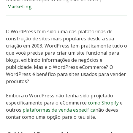
Marketing
O WordPress tem sido uma das plataformas de
construção de sites mais populares desde a sua
criação em 2003. WordPress tem praticamente tudo o
que você precisa para criar um site funcional para
blogs, exibindo informações de negócios e
publicidade. Mas e o WordPress eCommerce? O
WordPress é benéfico para sites usados para vender
produtos?
Embora o WordPress não tenha sido projetado
especificamente para o eCommerce
como Shopify
e
outros
plataformas de venda específica
não deves
contar como uma opção para o teu site.