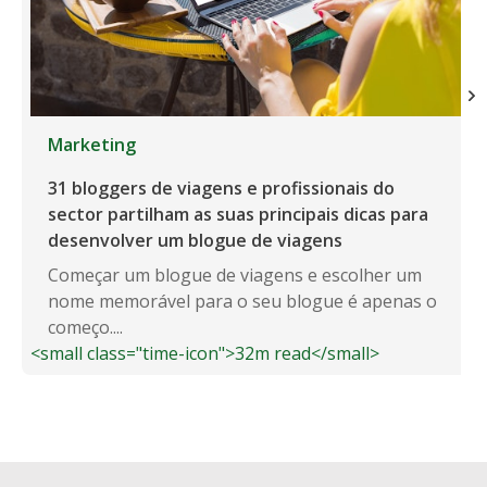
Marketing
31 bloggers de viagens e profissionais do
sector partilham as suas principais dicas para
desenvolver um blogue de viagens
Começar um blogue de viagens e escolher um
nome memorável para o seu blogue é apenas o
começo....
<small class="time-icon">32m read</small>