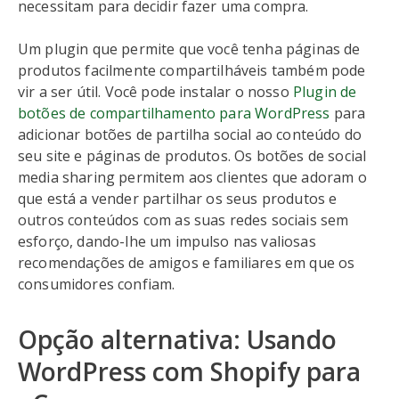
necessitam para decidir fazer uma compra.
Um plugin que permite que você tenha páginas de
produtos facilmente compartilháveis também pode
vir a ser útil. Você pode instalar o nosso
Plugin de
botões de compartilhamento para WordPress
para
adicionar botões de partilha social ao conteúdo do
seu site e páginas de produtos. Os botões de social
media sharing permitem aos clientes que adoram o
que está a vender partilhar os seus produtos e
outros conteúdos com as suas redes sociais sem
esforço, dando-lhe um impulso nas valiosas
recomendações de amigos e familiares em que os
consumidores confiam.
Opção alternativa: Usando
WordPress com Shopify para