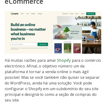
eCommerce
Há muitas razões para amar
Shopify
para o comércio
electrónico. Afinal, o objetivo número um da
plataforma é tornar a venda online o mais ágil
possível. Mas se você também não quiser se separar
do WordPress, ainda há uma solução: Você pode
configurar o Shopify em um subdomínio do seu site
principal e designá-lo como a seção de compras do
seu site.