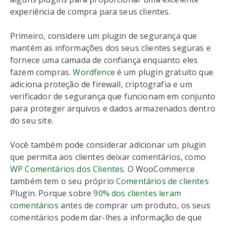
experiência de compra para seus clientes.
Primeiro, considere um plugin de segurança que
mantém as informações dos seus clientes seguras e
fornece uma camada de confiança enquanto eles
fazem compras.
Wordfence
é um plugin gratuito que
adiciona proteção de firewall, criptografia e um
verificador de segurança que funcionam em conjunto
para proteger arquivos e dados armazenados dentro
do seu site.
Você também pode considerar adicionar um plugin
que permita aos clientes deixar comentários, como
WP Comentários dos Clientes
. O WooCommerce
também tem o seu próprio
Comentários de clientes
Plugin. Porque sobre
90% dos clientes leram
comentários
antes de comprar um produto, os seus
comentários podem dar-lhes a informação de que