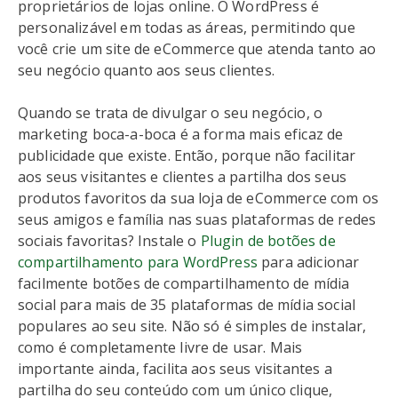
proprietários de lojas online. O WordPress é
personalizável em todas as áreas, permitindo que
você crie um site de eCommerce que atenda tanto ao
seu negócio quanto aos seus clientes.
Quando se trata de divulgar o seu negócio, o
marketing boca-a-boca é a forma mais eficaz de
publicidade que existe. Então, porque não facilitar
aos seus visitantes e clientes a partilha dos seus
produtos favoritos da sua loja de eCommerce com os
seus amigos e família nas suas plataformas de redes
sociais favoritas? Instale o
Plugin de botões de
compartilhamento para WordPress
para adicionar
facilmente botões de compartilhamento de mídia
social para mais de 35 plataformas de mídia social
populares ao seu site. Não só é simples de instalar,
como é completamente livre de usar. Mais
importante ainda, facilita aos seus visitantes a
partilha do seu conteúdo com um único clique,