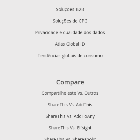
Soluções B2B
Soluções de CPG
Privacidade e qualidade dos dados
Atlas Global ID
Tendências globais de consumo
Compare
Compartilhe este Vs. Outros
ShareThis Vs. AddThis
ShareThis Vs. AddToAny
ShareThis Vs. Elfsight
ShareThis Vs. Shareaholic