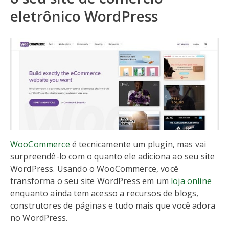
eletrônico WordPress
WooCommerce
é tecnicamente um plugin, mas vai
surpreendê-lo com o quanto ele adiciona ao seu site
WordPress. Usando o WooCommerce, você
transforma o seu site WordPress em um
loja online
enquanto ainda tem acesso a recursos de blogs,
construtores de páginas e tudo mais que você adora
no WordPress.