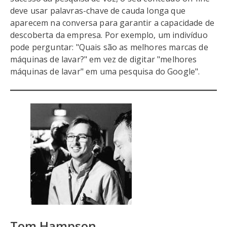
deve usar palavras-chave de cauda longa que
aparecem na conversa para garantir a capacidade de
descoberta da empresa. Por exemplo, um indivíduo
pode perguntar: "Quais são as melhores marcas de
máquinas de lavar?" em vez de digitar "melhores
máquinas de lavar" em uma pesquisa do Google".
Tom Hampson