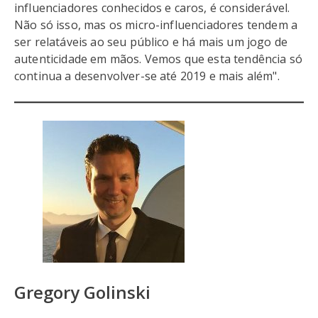
influenciadores conhecidos e caros, é considerável.
Não só isso, mas os micro-influenciadores tendem a
ser relatáveis ao seu público e há mais um jogo de
autenticidade em mãos. Vemos que esta tendência só
continua a desenvolver-se até 2019 e mais além".
Gregory Golinski