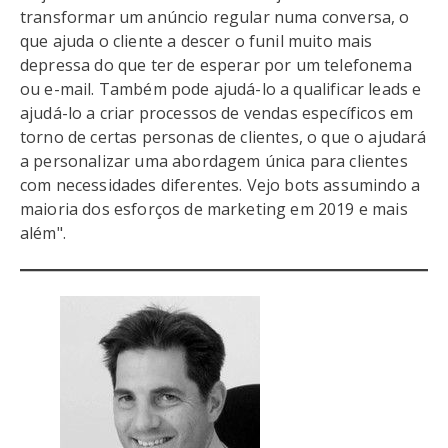
transformar um anúncio regular numa conversa, o
que ajuda o cliente a descer o funil muito mais
depressa do que ter de esperar por um telefonema
ou e-mail. Também pode ajudá-lo a qualificar leads e
ajudá-lo a criar processos de vendas específicos em
torno de certas personas de clientes, o que o ajudará
a personalizar uma abordagem única para clientes
com necessidades diferentes. Vejo bots assumindo a
maioria dos esforços de marketing em 2019 e mais
além".