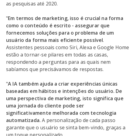
as pesquisas até 2020.
"
Em termos de marketing, isso é crucial na forma
como o conteúdo é escrito - assegurar que
fornecemos soluções para o problema de um
usuário da forma mais eficiente possível
.
Assistentes pessoais como Siri, Alexa e Google Home
estão a tornar-se pilares em todas as casas,
respondendo a perguntas para as quais nem
sabíamos que precisávamos de respostas.
"
A IA também ajuda a criar experiências únicas
baseadas em hábitos e intenções do usuário.
De
uma perspectiva de marketing, isto significa que
uma jornada do cliente pode ser
significativamente melhorada com tecnologia
automatizada.
A personalização de cada passo
garante que o usuário se sinta bem-vindo, graças a
um toque personalizado.