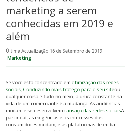
marketing a serem
conhecidas em 2019 e
além
Última Actualização 16 de Setembro de 2019
|
Marketing
Se você está concentrado em
otimização das redes
sociais
,
Conduzindo mais tráfego para o seu site
ou
qualquer coisa e tudo no meio, a única constante na
vida de um comerciante é a mudança. As audiências
mudam e se desenvolvem
cansaço das redes sociais
A
partir daí, as exigências e os interesses dos
consumidores mudam, e as plataformas de mídia