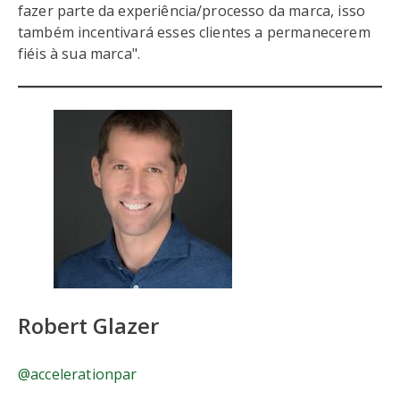
fazer parte da experiência/processo da marca, isso
também incentivará esses clientes a permanecerem
fiéis à sua marca".
Robert Glazer
@accelerationpar