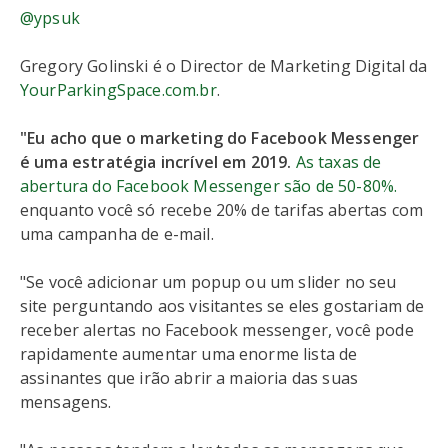
@ypsuk
Gregory Golinski é o Director de Marketing Digital da
YourParkingSpace.com.br
.
"Eu acho que o marketing do Facebook Messenger
é uma estratégia incrível em 2019.
As taxas de
abertura do Facebook Messenger são de 50-80%.
enquanto você só recebe 20% de tarifas abertas com
uma campanha de e-mail.
"Se você adicionar um popup ou um slider no seu
site perguntando aos visitantes se eles gostariam de
receber alertas no Facebook messenger, você pode
rapidamente aumentar uma enorme lista de
assinantes que irão abrir a maioria das suas
mensagens.