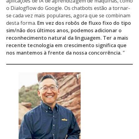
aplicações de IA de aprendizagem de máquinas, como
o Dialogflow do Google. Os chatbots estão a tornar-
se cada vez mais populares, agora que se combinam
desta forma.
Em vez dos robôs de fluxo fixo do tipo
sim/não dos últimos anos, podemos adicionar o
reconhecimento natural da linguagem. Ter a mais
recente tecnologia em crescimento significa que
nos mantemos à frente da nossa concorrência.
”