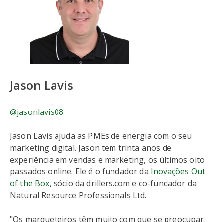
Jason Lavis
@jasonlavis08
Jason Lavis ajuda as PMEs de energia com o seu
marketing digital. Jason tem trinta anos de
experiência em vendas e marketing, os últimos oito
passados online. Ele é o fundador da
Inovações Out
of the Box
, sócio da drillers.com e co-fundador da
Natural Resource Professionals Ltd.
"Os marqueteiros têm muito com que se preocupar.