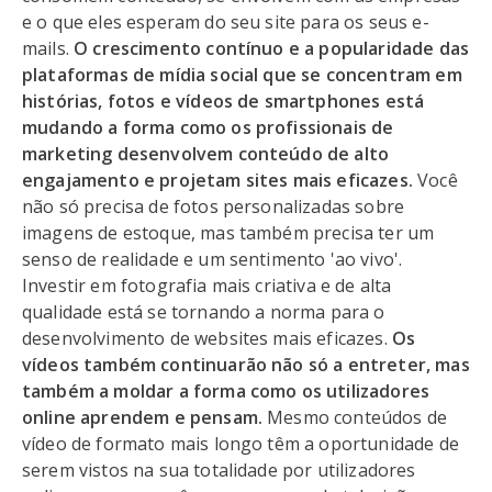
e o que eles esperam do seu site para os seus e-
mails.
O crescimento contínuo e a popularidade das
plataformas de mídia social que se concentram em
histórias, fotos e vídeos de smartphones está
mudando a forma como os profissionais de
marketing desenvolvem conteúdo de alto
engajamento e projetam sites mais eficazes.
Você
não só precisa de fotos personalizadas sobre
imagens de estoque, mas também precisa ter um
senso de realidade e um sentimento 'ao vivo'.
Investir em fotografia mais criativa e de alta
qualidade está se tornando a norma para o
desenvolvimento de websites mais eficazes.
Os
vídeos também continuarão não só a entreter, mas
também a moldar a forma como os utilizadores
online aprendem e pensam.
Mesmo conteúdos de
vídeo de formato mais longo têm a oportunidade de
serem vistos na sua totalidade por utilizadores