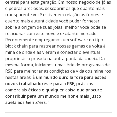
central para esta geração. Em nosso negócio de jóias
e pedras preciosas, descobrimos que quanto mais
transparente você estiver em relação às fontes e
quanto mais autenticidade você puder fornecer
sobre a origem de suas jóias, melhor você pode se
relacionar com este novo e excitante mercado.
Recentemente empregamos um software do tipo
block chain para rastrear nossas gemas de volta à
mina de onde elas vieram e conectar o eventual
proprietário privado na outra ponta da cadeia. Da
mesma forma, iniciamos uma série de programas de
RSE para melhorar as condições de vida dos mineiros
nestas áreas.
É um mundo duro lá fora para estes
novos trabalhadores e para a RSE, práticas
comerciais éticas e qualquer coisa que procure
contribuir para um mundo melhor e mais justo
apela aos Gen Z'ers.
”