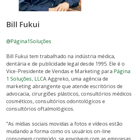
Bill Fukui
@Página1Soluções
Bill Fukui tem trabalhado na indústria médica,
dentária e de publicidade legal desde 1995. Ele é o
Vice-Presidente de Vendas e Marketing para
Página
1 Soluções, LLC
A Aggreko, uma agência de
marketing abrangente que atende escritórios de
advocacia, cirurgiões plásticos, consultórios médicos
cosméticos, consultórios odontológicos e
consultórios oftalmológicos.
"As mídias sociais movidas a fotos e vídeos estão
mudando a forma como os usuários on-line
consomem conteúdo, se envolvem com as empresas