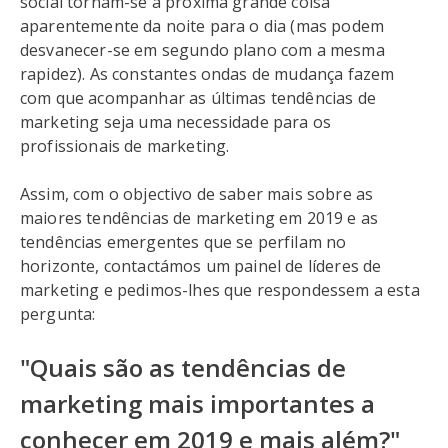
social tornam-se a próxima grande coisa
aparentemente da noite para o dia (mas podem
desvanecer-se em segundo plano com a mesma
rapidez). As constantes ondas de mudança fazem
com que acompanhar as últimas tendências de
marketing seja uma necessidade para os
profissionais de marketing.
Assim, com o objectivo de saber mais sobre as
maiores tendências de marketing em 2019 e as
tendências emergentes que se perfilam no
horizonte, contactámos um painel de líderes de
marketing e pedimos-lhes que respondessem a esta
pergunta:
"Quais são as tendências de
marketing mais importantes a
conhecer em 2019 e mais além?"