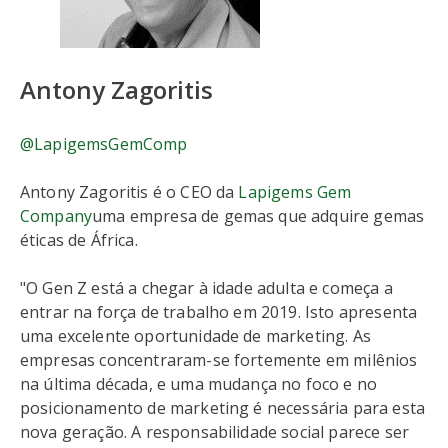
Antony Zagoritis
@LapigemsGemComp
Antony Zagoritis é o CEO da
Lapigems Gem
Company
uma empresa de gemas que adquire gemas
éticas de África.
"O Gen Z está a chegar à idade adulta e começa a
entrar na força de trabalho em 2019. Isto apresenta
uma excelente oportunidade de marketing. As
empresas concentraram-se fortemente em milênios
na última década, e uma mudança no foco e no
posicionamento de marketing é necessária para esta
nova geração. A responsabilidade social parece ser