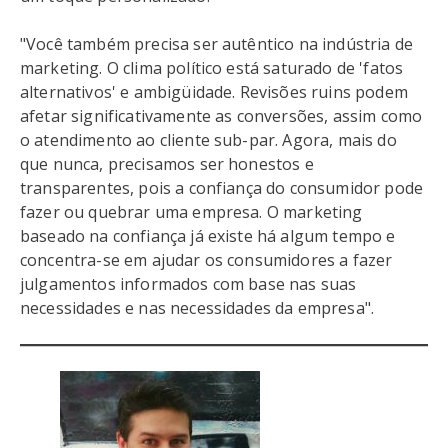
"Você também precisa ser autêntico na indústria de
marketing. O clima político está saturado de 'fatos
alternativos' e ambigüidade. Revisões ruins podem
afetar significativamente as conversões, assim como
o atendimento ao cliente sub-par. Agora, mais do
que nunca, precisamos ser honestos e
transparentes, pois a confiança do consumidor pode
fazer ou quebrar uma empresa. O marketing
baseado na confiança já existe há algum tempo e
concentra-se em ajudar os consumidores a fazer
julgamentos informados com base nas suas
necessidades e nas necessidades da empresa".