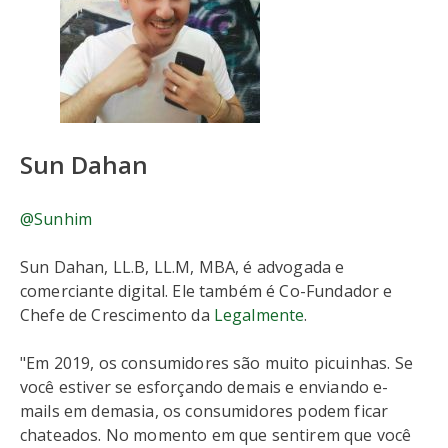
Sun Dahan
@Sunhim
Sun Dahan, LL.B, LL.M, MBA, é advogada e
comerciante digital. Ele também é Co-Fundador e
Chefe de Crescimento da
Legalmente
.
"Em 2019, os consumidores são muito picuinhas. Se
você estiver se esforçando demais e enviando e-
mails em demasia, os consumidores podem ficar
chateados. No momento em que sentirem que você