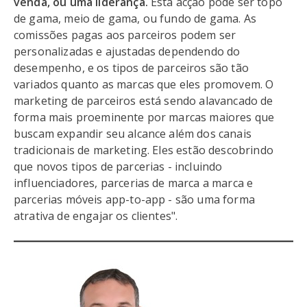
venda, ou uma liderança.
Esta acção pode ser topo
de gama, meio de gama, ou fundo de gama. As
comissões pagas aos parceiros podem ser
personalizadas e ajustadas dependendo do
desempenho, e os tipos de parceiros são tão
variados quanto as marcas que eles promovem. O
marketing de parceiros está sendo alavancado de
forma mais proeminente por marcas maiores que
buscam expandir seu alcance além dos canais
tradicionais de marketing. Eles estão descobrindo
que novos tipos de parcerias - incluindo
influenciadores, parcerias de marca a marca e
parcerias móveis app-to-app - são uma forma
atrativa de engajar os clientes".