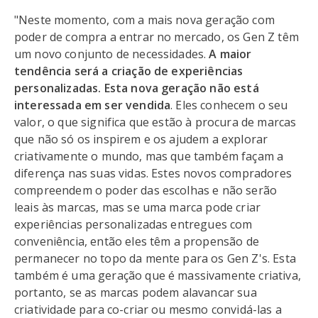
"Neste momento, com a mais nova geração com
poder de compra a entrar no mercado, os Gen Z têm
um novo conjunto de necessidades.
A maior
tendência será a criação de experiências
personalizadas. Esta nova geração não está
interessada em ser vendida
. Eles conhecem o seu
valor, o que significa que estão à procura de marcas
que não só os inspirem e os ajudem a explorar
criativamente o mundo, mas que também façam a
diferença nas suas vidas. Estes novos compradores
compreendem o poder das escolhas e não serão
leais às marcas, mas se uma marca pode criar
experiências personalizadas entregues com
conveniência, então eles têm a propensão de
permanecer no topo da mente para os Gen Z's. Esta
também é uma geração que é massivamente criativa,
portanto, se as marcas podem alavancar sua
criatividade para co-criar ou mesmo convidá-las a