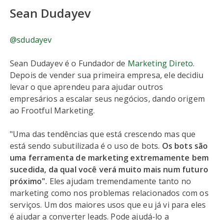
Sean Dudayev
@sdudayev
Sean Dudayev é o Fundador de
Marketing Direto
.
Depois de vender sua primeira empresa, ele decidiu
levar o que aprendeu para ajudar outros
empresários a escalar seus negócios, dando origem
ao Frootful Marketing.
"Uma das tendências que está crescendo mas que
está sendo subutilizada é o uso de bots.
Os bots são
uma ferramenta de marketing extremamente bem
sucedida, da qual você verá muito mais num futuro
próximo".
Eles ajudam tremendamente tanto no
marketing como nos problemas relacionados com os
serviços. Um dos maiores usos que eu já vi para eles
é ajudar a converter leads. Pode ajudá-lo a