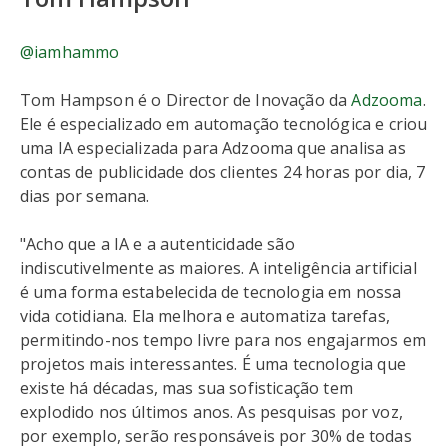
@iamhammo
Tom Hampson é o Director de Inovação da
Adzooma
.
Ele é especializado em automação tecnológica e criou
uma IA especializada para Adzooma que analisa as
contas de publicidade dos clientes 24 horas por dia, 7
dias por semana.
"Acho que a IA e a autenticidade são
indiscutivelmente as maiores. A inteligência artificial
é uma forma estabelecida de tecnologia em nossa
vida cotidiana. Ela melhora e automatiza tarefas,
permitindo-nos tempo livre para nos engajarmos em
projetos mais interessantes. É uma tecnologia que
existe há décadas, mas sua sofisticação tem
explodido nos últimos anos. As pesquisas por voz,
por exemplo, serão responsáveis por 30% de todas