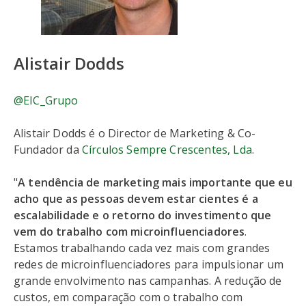
Alistair Dodds
@EIC_Grupo
Alistair Dodds é o Director de Marketing & Co-
Fundador da
Círculos Sempre Crescentes, Lda
.
"
A tendência de marketing mais importante que eu
acho que as pessoas devem estar cientes é a
escalabilidade e o retorno do investimento que
vem do trabalho com microinfluenciadores
.
Estamos trabalhando cada vez mais com grandes
redes de microinfluenciadores para impulsionar um
grande envolvimento nas campanhas. A redução de
custos, em comparação com o trabalho com