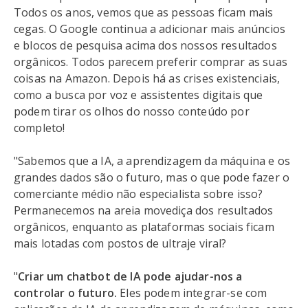
Todos os anos, vemos que as pessoas ficam mais
cegas. O Google continua a adicionar mais anúncios
e blocos de pesquisa acima dos nossos resultados
orgânicos. Todos parecem preferir comprar as suas
coisas na Amazon. Depois há as crises existenciais,
como a busca por voz e assistentes digitais que
podem tirar os olhos do nosso conteúdo por
completo!
"Sabemos que a IA, a aprendizagem da máquina e os
grandes dados são o futuro, mas o que pode fazer o
comerciante médio não especialista sobre isso?
Permanecemos na areia movediça dos resultados
orgânicos, enquanto as plataformas sociais ficam
mais lotadas com postos de ultraje viral?
"
Criar um chatbot de IA pode ajudar-nos a
controlar o futuro.
Eles podem integrar-se com