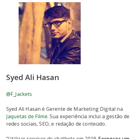
Syed Ali Hasan
@F_Jackets
Syed Ali Hasan é Gerente de Marketing Digital na
Jaquetas de Filme
. Sua experiência inclui a gestão de
redes sociais, SEO, e redação de conteúdo.
"Utilizar serviços de chatbots em 2019.
Fornecer um