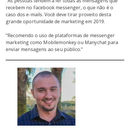
"As pessoas tendem a ler todas as mensagens que
recebem no Facebook messenger, o que não é o
caso dos e-mails. Você deve tirar proveito desta
grande oportunidade de marketing em 2019.
"Recomendo o uso de plataformas de messenger
marketing como Mobilemonkey ou Manychat para
enviar mensagens ao seu público."