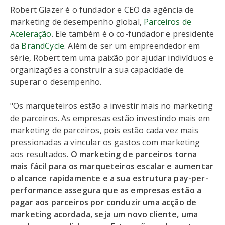
Robert Glazer é o fundador e CEO da agência de
marketing de desempenho global,
Parceiros de
Aceleração
. Ele também é o co-fundador e presidente
da
BrandCycle
. Além de ser um empreendedor em
série, Robert tem uma paixão por ajudar indivíduos e
organizações a construir a sua capacidade de
superar o desempenho.
"Os marqueteiros estão a investir mais no marketing
de parceiros. As empresas estão investindo mais em
marketing de parceiros, pois estão cada vez mais
pressionadas a vincular os gastos com marketing
aos resultados.
O marketing de parceiros torna
mais fácil para os marqueteiros escalar e aumentar
o alcance rapidamente e a sua estrutura pay-per-
performance assegura que as empresas estão a
pagar aos parceiros por conduzir uma acção de
marketing acordada, seja um novo cliente, uma