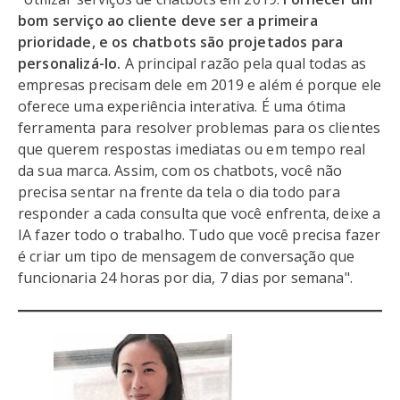
bom serviço ao cliente deve ser a primeira
prioridade, e os chatbots são projetados para
personalizá-lo.
A principal razão pela qual todas as
empresas precisam dele em 2019 e além é porque ele
oferece uma experiência interativa. É uma ótima
ferramenta para resolver problemas para os clientes
que querem respostas imediatas ou em tempo real
da sua marca. Assim, com os chatbots, você não
precisa sentar na frente da tela o dia todo para
responder a cada consulta que você enfrenta, deixe a
IA fazer todo o trabalho. Tudo que você precisa fazer
é criar um tipo de mensagem de conversação que
funcionaria 24 horas por dia, 7 dias por semana".