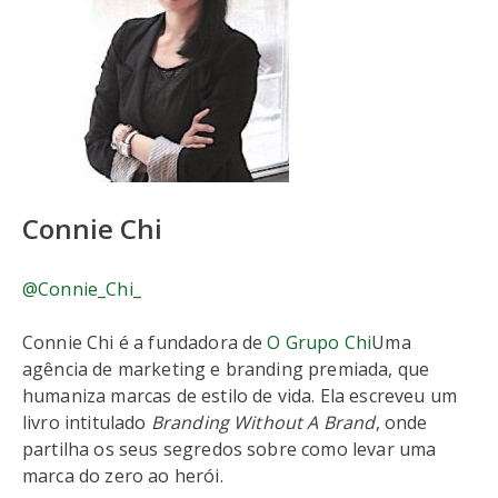
Connie Chi
@Connie_Chi_
Connie Chi é a fundadora de
O Grupo Chi
Uma
agência de marketing e branding premiada, que
humaniza marcas de estilo de vida. Ela escreveu um
livro intitulado
Branding Without A Brand
, onde
partilha os seus segredos sobre como levar uma
marca do zero ao herói.