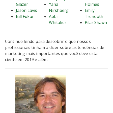
Glazer
Yana
Holmes
Jason Lavis
Nirshberg
Emily
Bill Fukui
Abbi
Trenouth
Whitaker
Pilar Shawn
Continue lendo para descobrir o que nossos
profissionais tinham a dizer sobre as tendências de
marketing mais importantes que você deve estar
ciente em 2019 e além.