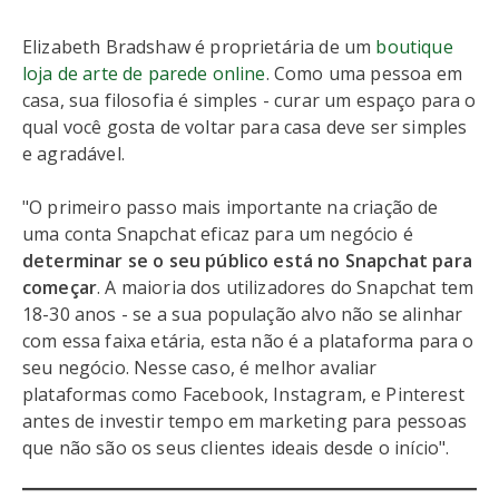
Elizabeth Bradshaw é proprietária de um
boutique
loja de arte de parede online
. Como uma pessoa em
casa, sua filosofia é simples - curar um espaço para o
qual você gosta de voltar para casa deve ser simples
e agradável.
"O primeiro passo mais importante na criação de
uma conta Snapchat eficaz para um negócio é
determinar se o seu público está no Snapchat para
começar
. A maioria dos utilizadores do Snapchat tem
18-30 anos - se a sua população alvo não se alinhar
com essa faixa etária, esta não é a plataforma para o
seu negócio. Nesse caso, é melhor avaliar
plataformas como Facebook, Instagram, e Pinterest
antes de investir tempo em marketing para pessoas
que não são os seus clientes ideais desde o início".