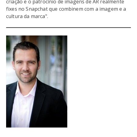
criação e o patrocínio de imagens de AR realmente
fixes no Snapchat que combinem com a imagem e a
cultura da marca".