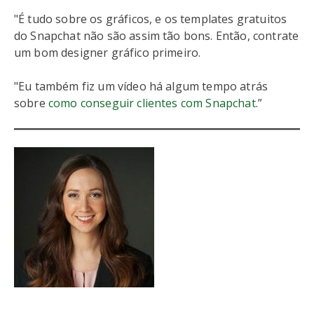
"É tudo sobre os gráficos, e os templates gratuitos
do Snapchat não são assim tão bons. Então, contrate
um bom designer gráfico primeiro.
"Eu também fiz um vídeo há algum tempo atrás
sobre
como conseguir clientes com Snapchat
.”