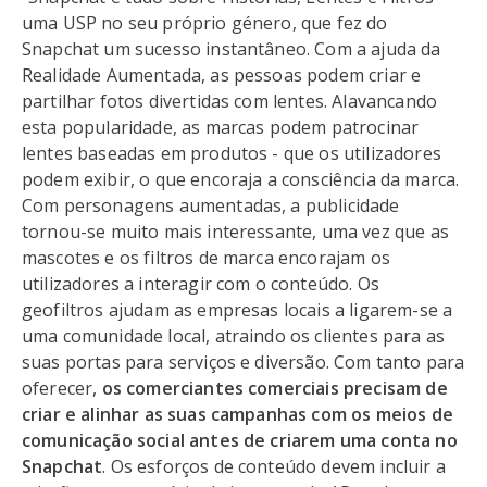
uma USP no seu próprio género, que fez do
Snapchat um sucesso instantâneo. Com a ajuda da
Realidade Aumentada, as pessoas podem criar e
partilhar fotos divertidas com lentes. Alavancando
esta popularidade, as marcas podem patrocinar
lentes baseadas em produtos - que os utilizadores
podem exibir, o que encoraja a consciência da marca.
Com personagens aumentadas, a publicidade
tornou-se muito mais interessante, uma vez que as
mascotes e os filtros de marca encorajam os
utilizadores a interagir com o conteúdo. Os
geofiltros ajudam as empresas locais a ligarem-se a
uma comunidade local, atraindo os clientes para as
suas portas para serviços e diversão. Com tanto para
oferecer,
os comerciantes comerciais precisam de
criar e alinhar as suas campanhas com os meios de
comunicação social antes de criarem uma conta no
Snapchat
. Os esforços de conteúdo devem incluir a