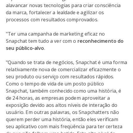
alavancar novas tecnologias para criar consciência
da marca, fortalecer a lealdade e agilizar os
processos com resultados comprovados.
"Ter uma campanha de marketing eficaz no
Snapchat tem tudo a ver com o
reconhecimento do
seu público-alvo
.
"Quando se trata de negócios, Snapchat é uma forma
relativamente nova de comercializar eficazmente o
seu produto ou serviço com resultados rápidos.
Como o tempo de vida de um posto público
Snapchat, também conhecido como uma história, é
de 24 horas, as empresas podem aproveitar a
exposição devido aos altos níveis de interação do
usuário. Em outras palavras, os Snapchatters não
querem perder uma história, então eles verificam
seu aplicativo com mais freqüência para ter certeza