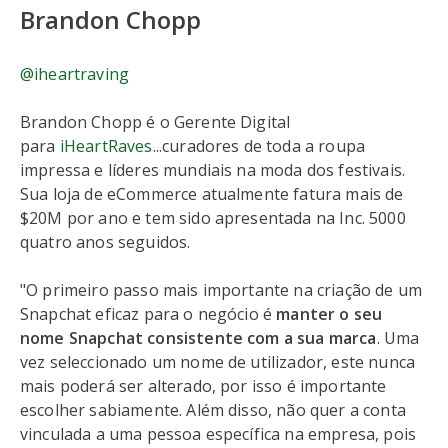
Brandon Chopp
@iheartraving
Brandon Chopp é o Gerente Digital
para
iHeartRaves
...curadores de toda a roupa
impressa e líderes mundiais na moda dos festivais.
Sua loja de eCommerce atualmente fatura mais de
$20M por ano e tem sido apresentada na Inc. 5000
quatro anos seguidos.
"O primeiro passo mais importante na criação de um
Snapchat eficaz para o negócio é
manter o seu
nome Snapchat consistente com a sua marca
. Uma
vez seleccionado um nome de utilizador, este nunca
mais poderá ser alterado, por isso é importante
escolher sabiamente. Além disso, não quer a conta
vinculada a uma pessoa específica na empresa, pois