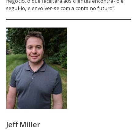
negócio, o que facilitará aos clientes encontrá-lo e
segui-lo, e envolver-se com a conta no futuro".
Jeff Miller