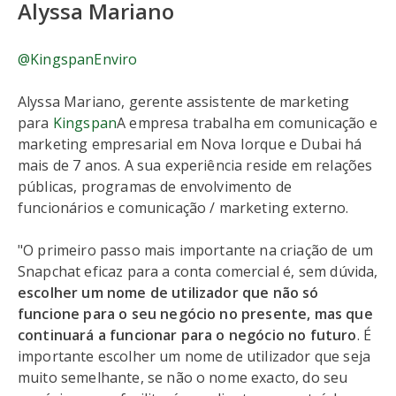
Alyssa Mariano
@KingspanEnviro
Alyssa Mariano, gerente assistente de marketing
para
Kingspan
A empresa trabalha em comunicação e
marketing empresarial em Nova Iorque e Dubai há
mais de 7 anos. A sua experiência reside em relações
públicas, programas de envolvimento de
funcionários e comunicação / marketing externo.
"O primeiro passo mais importante na criação de um
Snapchat eficaz para a conta comercial é, sem dúvida,
escolher um nome de utilizador que não só
funcione para o seu negócio no presente, mas que
continuará a funcionar para o negócio no futuro
. É
importante escolher um nome de utilizador que seja
muito semelhante, se não o nome exacto, do seu