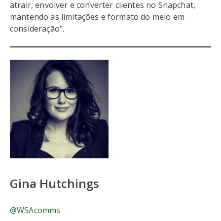
atrair, envolver e converter clientes no Snapchat,
mantendo as limitações e formato do meio em
consideração".
Gina Hutchings
@WSAcomms