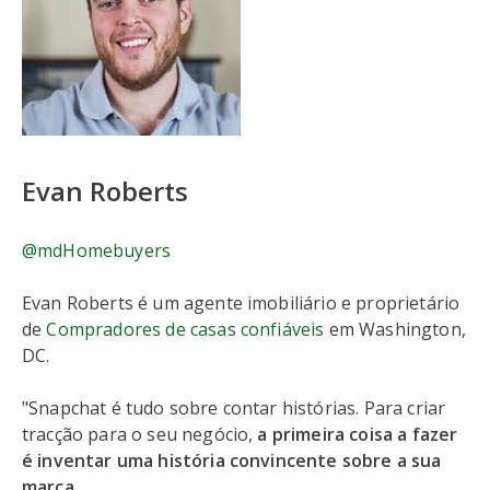
Evan Roberts
@mdHomebuyers
Evan Roberts é um agente imobiliário e proprietário
de
Compradores de casas confiáveis
em Washington,
DC.
"Snapchat é tudo sobre contar histórias. Para criar
tracção para o seu negócio,
a primeira coisa a fazer
é inventar uma história convincente sobre a sua
marca
.