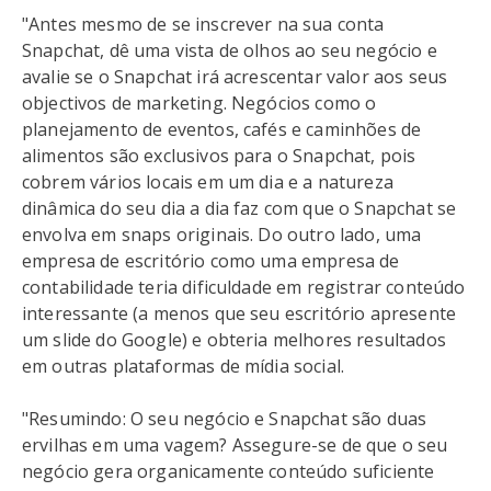
"Antes mesmo de se inscrever na sua conta
Snapchat, dê uma vista de olhos ao seu negócio e
avalie se o Snapchat irá acrescentar valor aos seus
objectivos de marketing. Negócios como o
planejamento de eventos, cafés e caminhões de
alimentos são exclusivos para o Snapchat, pois
cobrem vários locais em um dia e a natureza
dinâmica do seu dia a dia faz com que o Snapchat se
envolva em snaps originais. Do outro lado, uma
empresa de escritório como uma empresa de
contabilidade teria dificuldade em registrar conteúdo
interessante (a menos que seu escritório apresente
um slide do Google) e obteria melhores resultados
em outras plataformas de mídia social.
"Resumindo: O seu negócio e Snapchat são duas
ervilhas em uma vagem? Assegure-se de que o seu
negócio gera organicamente conteúdo suficiente