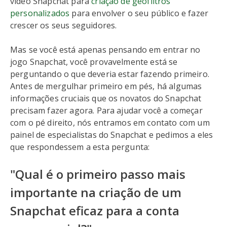
vídeo Snapchat para
criação de geofiltros
personalizados
para envolver o seu público e fazer
crescer os seus seguidores.
Mas se você está apenas pensando em entrar no
jogo Snapchat, você provavelmente está se
perguntando o que deveria estar fazendo primeiro.
Antes de mergulhar primeiro em pés, há algumas
informações cruciais que os novatos do Snapchat
precisam fazer agora. Para ajudar você a começar
com o pé direito, nós entramos em contato com um
painel de especialistas do Snapchat e pedimos a eles
que respondessem a esta pergunta:
"Qual é o primeiro passo mais
importante na criação de um
Snapchat eficaz para a conta