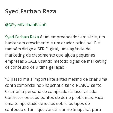
Syed Farhan Raza
@@SyedFarhanRaza0
Syed Farhan Raza
é um empreendedor em série, um
hacker em crescimento e um orador principal. Ele
também dirige a SFR Digital, uma agência de
marketing de crescimento que ajuda pequenas
empresas SCALE usando metodologias de marketing
de conteúdo de última geração.
"O passo mais importante antes mesmo de criar uma
conta comercial no Snapchat é
ter o PLANO certo
.
Criar uma persona de comprador a laser afiado.
Conhecer os seus pontos de dor e problemas. Faça
uma tempestade de ideias sobre os tipos de
conteúdo e funil que vai utilizar no Snapchat para