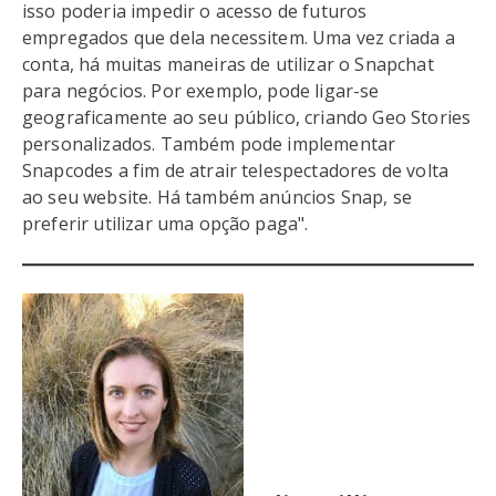
isso poderia impedir o acesso de futuros
empregados que dela necessitem. Uma vez criada a
conta, há muitas maneiras de utilizar o Snapchat
para negócios. Por exemplo, pode ligar-se
geograficamente ao seu público, criando Geo Stories
personalizados. Também pode implementar
Snapcodes a fim de atrair telespectadores de volta
ao seu website. Há também anúncios Snap, se
preferir utilizar uma opção paga".