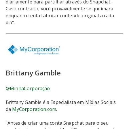
diariamente para partilhar através do Snapchat.
Caso contrário, você provavelmente se queimará
enquanto tenta fabricar conteúdo original a cada
dia".
Brittany Gamble
@MinhaCorporação
Brittany Gamble é a Especialista em Mídias Sociais
da
MyCorporation.com
.
"Antes de criar uma conta Snapchat para o seu