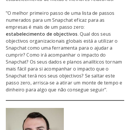
"O melhor primeiro passo de uma lista de passos
numerados para um Snapchat eficaz para as
empresas é mais de um passo zero:
estabelecimento de objectivos
. Qual dos seus
objectivos organizacionais globais está a utilizar o
Snapchat como uma ferramenta para o ajudar a
cumprir? Como irá acompanhar o impacto do
Snapchat? Os seus dados e planos analíticos tornam
mais fácil para si acompanhar o impacto que o
Snapchat terá nos seus objectivos? Se saltar este
passo zero, arrisca-se a atirar um monte de tempo e
dinheiro para algo que não consegue seguir".