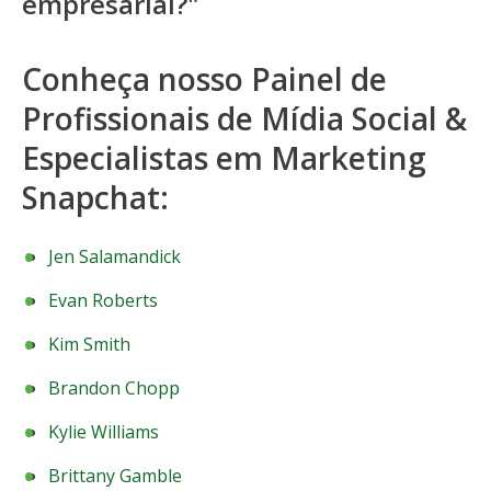
empresarial?"
Conheça nosso Painel de
Profissionais de Mídia Social &
Especialistas em Marketing
Snapchat:
Jen Salamandick
Evan Roberts
Kim Smith
Brandon Chopp
Kylie Williams
Brittany Gamble