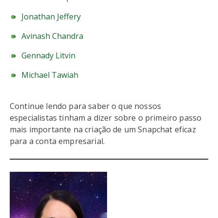
Jonathan Jeffery
Avinash Chandra
Gennady Litvin
Michael Tawiah
Continue lendo para saber o que nossos
especialistas tinham a dizer sobre o primeiro passo
mais importante na criação de um Snapchat eficaz
para a conta empresarial.