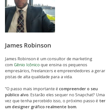
James Robinson
James Robinson é um consultor de marketing
com
Gênio Icônico
que ensina os pequenos
empresários, freelancers e empreendedores a gerar
pistas de alta qualidade para a vida.
"O passo mais importante é
compreender o seu
público alvo
. Estarão eles sequer no Snapchat? Uma
vez que tenha percebido isso, o próximo passo é
ter
um designer gráfico realmente bom
.