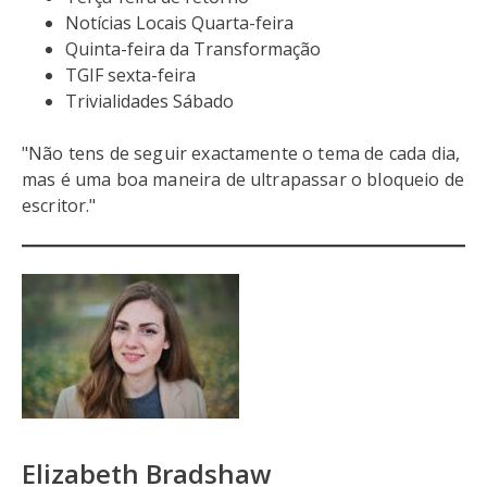
Notícias Locais Quarta-feira
Quinta-feira da Transformação
TGIF sexta-feira
Trivialidades Sábado
"Não tens de seguir exactamente o tema de cada dia,
mas é uma boa maneira de ultrapassar o bloqueio de
escritor."
Elizabeth Bradshaw