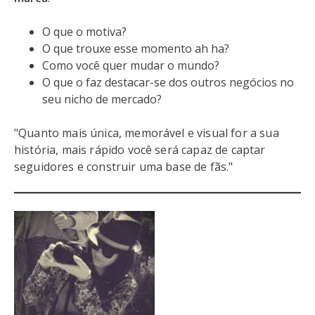
O que o motiva?
O que trouxe esse momento ah ha?
Como você quer mudar o mundo?
O que o faz destacar-se dos outros negócios no
seu nicho de mercado?
"Quanto mais única, memorável e visual for a sua
história, mais rápido você será capaz de captar
seguidores e construir uma base de fãs."