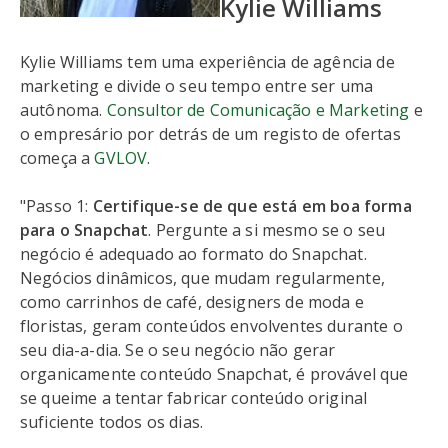
Kylie Williams
Kylie Williams tem uma experiência de agência de
marketing e divide o seu tempo entre ser uma
autônoma.
Consultor de Comunicação e Marketing
e
o empresário por detrás de um registo de ofertas
começa a
GVLOV
.
"Passo 1:
Certifique-se de que está em boa forma
para o Snapchat
. Pergunte a si mesmo se o seu
negócio é adequado ao formato do Snapchat.
Negócios dinâmicos, que mudam regularmente,
como carrinhos de café, designers de moda e
floristas, geram conteúdos envolventes durante o
seu dia-a-dia. Se o seu negócio não gerar
organicamente conteúdo Snapchat, é provável que
se queime a tentar fabricar conteúdo original
suficiente todos os dias.