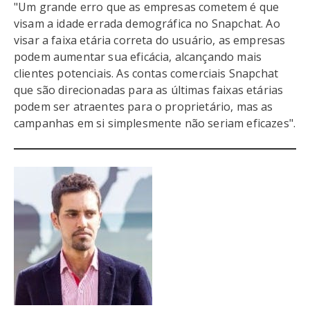
"Um grande erro que as empresas cometem é que
visam a idade errada demográfica no Snapchat. Ao
visar a faixa etária correta do usuário, as empresas
podem aumentar sua eficácia, alcançando mais
clientes potenciais. As contas comerciais Snapchat
que são direcionadas para as últimas faixas etárias
podem ser atraentes para o proprietário, mas as
campanhas em si simplesmente não seriam eficazes".