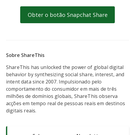
Obter o botão Snapchat Share
Sobre ShareThis
ShareThis has unlocked the power of global digital
behavior by synthesizing social share, interest, and
intent data since 2007. Impulsionado pelo
comportamento do consumidor em mais de três
milhões de domínios globais, ShareThis observa
acções em tempo real de pessoas reais em destinos
digitais reais.