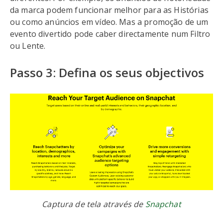
da marca podem funcionar melhor para as Histórias
ou como anúncios em vídeo. Mas a promoção de um
evento divertido pode caber directamente num Filtro
ou Lente.
Passo 3: Defina os seus objectivos
Captura de tela através de
Snapchat