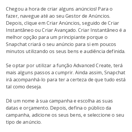
Chegou a hora de criar alguns anúncios! Para o
fazer, navegue até ao seu Gestor de Anúncios.
Depois, clique em Criar Anúncios, seguido de Criar
Instantâneo ou Criar Avançado. Criar Instantâneo é a
melhor opção para um principiante porque o
Snapchat criará o seu anúncio para si em poucos
minutos utilizando os seus bens e audiência definida.
Se optar por utilizar a função Advanced Create, terá
mais alguns passos a cumprir. Ainda assim, Snapchat
irá acompanhá-lo para ter a certeza de que tudo está
tal como deseja.
Dê um nome à sua campanha e escolha as suas
datas e orçamento. Depois, defina o público da
campanha, adicione os seus bens, e seleccione o seu
tipo de anúncio.