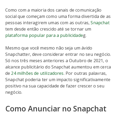
Como com a maioria dos canais de comunicação
social que começam como uma forma divertida de as
pessoas interagirem umas com as outras,
Snapchat
tem desde então crescido até se tornar um
plataforma popular para a publicidade
g.
Mesmo que você mesmo não seja um ávido
Snapchatter, deve considerar entrar no seu negócio.
Só nos três meses anteriores a Outubro de 2021, o
alcance publicitário do Snapchat aumentou em cerca
de
24 milhões de utilizadores
. Por outras palavras,
Snapchat poderia ter um impacto significativamente
positivo na sua capacidade de fazer crescer o seu
negócio.
Como Anunciar no Snapchat