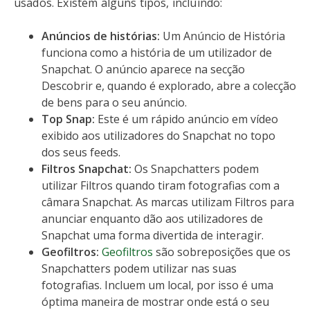
usados. Existem alguns tipos, incluindo:
Anúncios de histórias:
Um Anúncio de História
funciona como a história de um utilizador de
Snapchat. O anúncio aparece na secção
Descobrir e, quando é explorado, abre a colecção
de bens para o seu anúncio.
Top Snap:
Este é um rápido anúncio em vídeo
exibido aos utilizadores do Snapchat no topo
dos seus feeds.
Filtros Snapchat:
Os Snapchatters podem
utilizar Filtros quando tiram fotografias com a
câmara Snapchat. As marcas utilizam Filtros para
anunciar enquanto dão aos utilizadores de
Snapchat uma forma divertida de interagir.
Geofiltros:
Geofiltros
são sobreposições que os
Snapchatters podem utilizar nas suas
fotografias. Incluem um local, por isso é uma
óptima maneira de mostrar onde está o seu