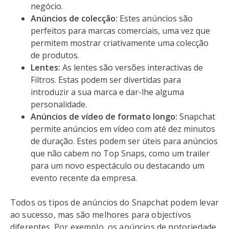
negócio.
Anúncios de colecção:
Estes anúncios são
perfeitos para marcas comerciais, uma vez que
permitem mostrar criativamente uma colecção
de produtos.
Lentes:
As lentes são versões interactivas de
Filtros. Estas podem ser divertidas para
introduzir a sua marca e dar-lhe alguma
personalidade.
Anúncios de vídeo de formato longo:
Snapchat
permite anúncios em vídeo com até dez minutos
de duração. Estes podem ser úteis para anúncios
que não cabem no Top Snaps, como um trailer
para um novo espectáculo ou destacando um
evento recente da empresa.
Todos os tipos de anúncios do Snapchat podem levar
ao sucesso, mas são melhores para objectivos
diferentes. Por exemplo, os anúncios de notoriedade