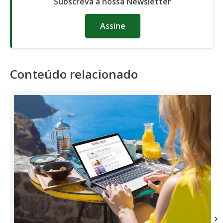
Subscreva a nossa Newsletter
Assine
Conteúdo relacionado