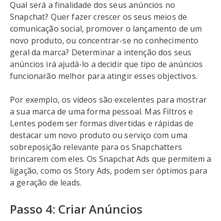
Qual será a finalidade dos seus anúncios no
Snapchat? Quer fazer crescer os seus meios de
comunicação social, promover o lançamento de um
novo produto, ou concentrar-se no conhecimento
geral da marca? Determinar a intenção dos seus
anúncios irá ajudá-lo a decidir que tipo de anúncios
funcionarão melhor para atingir esses objectivos.
Por exemplo, os vídeos são excelentes para mostrar
a sua marca de uma forma pessoal. Mas Filtros e
Lentes podem ser formas divertidas e rápidas de
destacar um novo produto ou serviço com uma
sobreposição relevante para os Snapchatters
brincarem com eles. Os Snapchat Ads que permitem a
ligação, como os Story Ads, podem ser óptimos para
a geração de leads.
Passo 4: Criar Anúncios