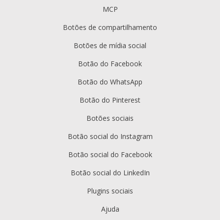
MCP
Botões de compartilhamento
Botões de mídia social
Botão do Facebook
Botão do WhatsApp
Botão do Pinterest
Botões sociais
Botão social do Instagram
Botão social do Facebook
Botão social do LinkedIn
Plugins sociais
Ajuda