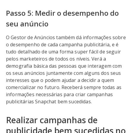
Passo 5: Medir o desempenho do
seu anúncio
O Gestor de Anúncios também dá informações sobre
o desempenho de cada campanha publicitária, e é
tudo detalhado de uma forma super fácil de seguir
pelos marketeiros de todos os níveis. Verá a
demografia básica das pessoas que interagem com
os seus anúncios juntamente com alguns dos seus
interesses que o podem ajudar a decidir a quem
comercializar no futuro. Receberá sempre todas as
informações necessárias para criar campanhas
publicitárias Snapchat bem sucedidas.
Realizar campanhas de
publicidade bem sucedidas no