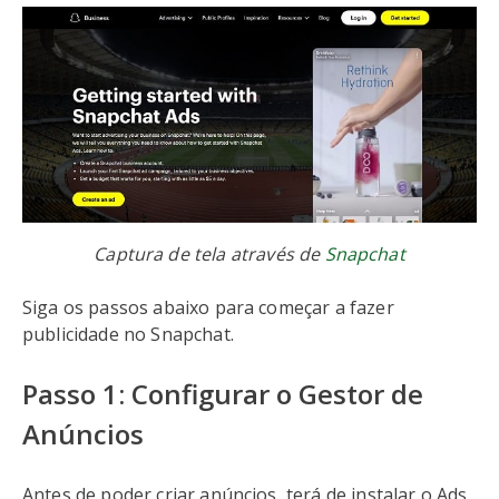
Captura de tela através de
Snapchat
Siga os passos abaixo para começar a fazer
publicidade no Snapchat.
Passo 1: Configurar o Gestor de
Anúncios
Antes de poder criar anúncios, terá de instalar o Ads