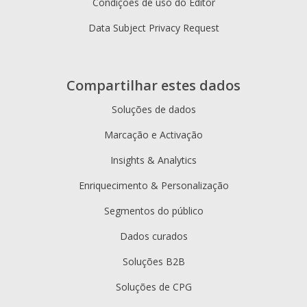
Condições de uso do Editor
Data Subject Privacy Request
Compartilhar estes dados
Soluções de dados
Marcação e Activação
Insights & Analytics
Enriquecimento & Personalização
Segmentos do público
Dados curados
Soluções B2B
Soluções de CPG