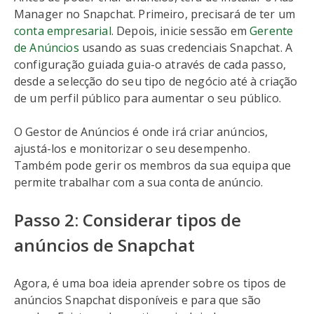
Manager no Snapchat. Primeiro, precisará de ter um
conta empresarial
. Depois, inicie sessão em
Gerente
de Anúncios
usando as suas credenciais Snapchat. A
configuração guiada guia-o através de cada passo,
desde a selecção do seu tipo de negócio até à criação
de um perfil público para aumentar o seu público.
O Gestor de Anúncios é onde irá criar anúncios,
ajustá-los e monitorizar o seu desempenho.
Também pode gerir os membros da sua equipa que
permite trabalhar com a sua conta de anúncio.
Passo 2: Considerar tipos de
anúncios de Snapchat
Agora, é uma boa ideia aprender sobre os tipos de
anúncios Snapchat disponíveis e para que são