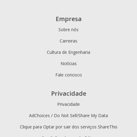
Empresa
Sobre nós
Carreiras
Cultura de Engenharia
Notícias
Fale conosco
Privacidade
Privacidade
AdChoices / Do Not Sell/Share My Data
Clique para Optar por sair dos serviços ShareThis