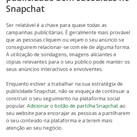
Snapchat
Ser relatável é a chave para quase todas as
campanhas publicitárias. É geralmente mais provável
que as pessoas cliquem ou vejam o seu anúncio se
conseguirem relacionar-se com ele de alguma forma.
A utilização de sondagens, imagens aliciantes e
cópias relevantes para o seu público pode manter os
seus anúncios interactivos e envolventes.
Enquanto estiver a trabalhar na sua estratégia de
publicidade Snapchat, não se esqueça de continuar a
construir o seu seguimento na plataforma social
popular.
Adicionar o botão de partilha Snapchat
ao
seu website para encorajar as pessoas a partilharem
o seu conteúdo na plataforma e a terem mais
atenção ao seu negócio.