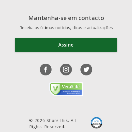
Mantenha-se em contacto
Receba as últimas notícias, dicas e actualizações
Assine
© 2026 ShareThis. All
Rights Reserved.