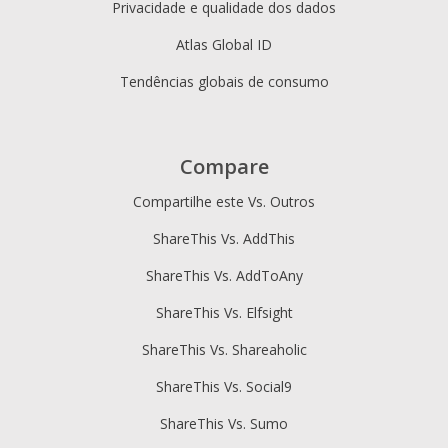
Privacidade e qualidade dos dados
Atlas Global ID
Tendências globais de consumo
Compare
Compartilhe este Vs. Outros
ShareThis Vs. AddThis
ShareThis Vs. AddToAny
ShareThis Vs. Elfsight
ShareThis Vs. Shareaholic
ShareThis Vs. Social9
ShareThis Vs. Sumo