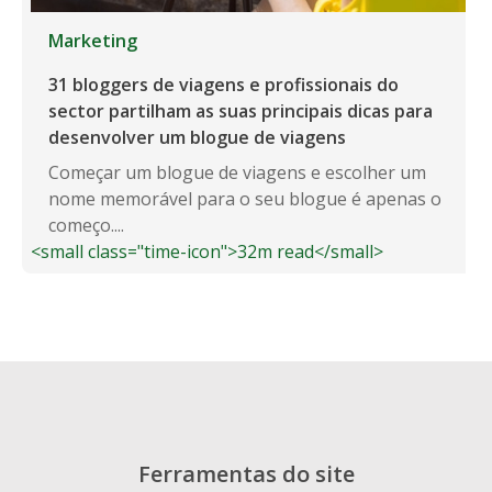
Marketing
31 bloggers de viagens e profissionais do
sector partilham as suas principais dicas para
desenvolver um blogue de viagens
Começar um blogue de viagens e escolher um
nome memorável para o seu blogue é apenas o
começo....
<small class="time-icon">32m read</small>
Ferramentas do site