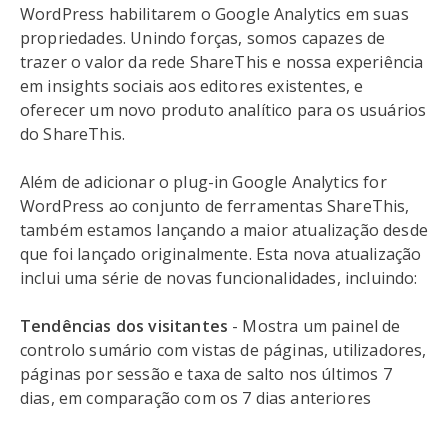
WordPress habilitarem o Google Analytics em suas
propriedades. Unindo forças, somos capazes de
trazer o valor da rede ShareThis e nossa experiência
em insights sociais aos editores existentes, e
oferecer um novo produto analítico para os usuários
do ShareThis.
Além de adicionar o plug-in Google Analytics for
WordPress ao conjunto de ferramentas ShareThis,
também estamos lançando a maior atualização desde
que foi lançado originalmente. Esta nova atualização
inclui uma série de novas funcionalidades, incluindo:
Tendências dos visitantes
- Mostra um painel de
controlo sumário com vistas de páginas, utilizadores,
páginas por sessão e taxa de salto nos últimos 7
dias, em comparação com os 7 dias anteriores