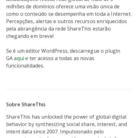
milhões de domínios oferece uma visão única de
como o conteúdo se desempenha em toda a Internet.
Percepções, alertas e outros recursos enriquecidos
pela abrangência da rede ShareThis estarão
chegando em breve!
Se é um editor WordPress, descarregue o plugin
GA
aqui
e ter acesso a todas as novas
funcionalidades.
Sobre ShareThis
ShareThis has unlocked the power of global digital
behavior by synthesizing social share, interest, and
intent data since 2007. Impulsionado pelo