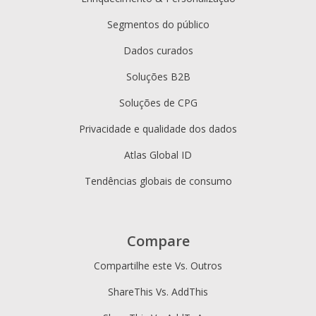
Segmentos do público
Dados curados
Soluções B2B
Soluções de CPG
Privacidade e qualidade dos dados
Atlas Global ID
Tendências globais de consumo
Compare
Compartilhe este Vs. Outros
ShareThis Vs. AddThis