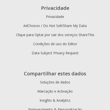
Privacidade
Privacidade
AdChoices / Do Not Sell/Share My Data
Clique para Optar por sair dos serviços ShareThis
Condições de uso do Editor
Data Subject Privacy Request
Compartilhar estes dados
Soluções de dados
Marcação e Activação
Insights & Analytics
Enriquecimento & Personalização