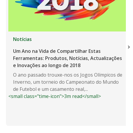
Notícias
Um Ano na Vida de Compartilhar Estas
Ferramentas: Produtos, Notícias, Actualizações
e Inovações ao longo de 2018
O ano passado trouxe-nos os Jogos Olímpicos de
Inverno, um torneio do Campeonato do Mundo
de Futebol e um casamento real,...
<small class="time-icon">3m read</small>