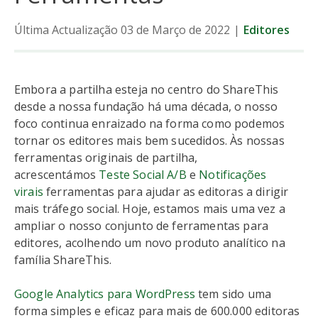
Última Actualização 03 de Março de 2022
|
Editores
Embora a partilha esteja no centro do ShareThis
desde a nossa fundação há uma década, o nosso
foco continua enraizado na forma como podemos
tornar os editores mais bem sucedidos. Às nossas
ferramentas originais de partilha,
acrescentámos
Teste Social A/B
e
Notificações
virais
ferramentas para ajudar as editoras a dirigir
mais tráfego social. Hoje, estamos mais uma vez a
ampliar o nosso conjunto de ferramentas para
editores, acolhendo um novo produto analítico na
família ShareThis.
Google Analytics para WordPress
tem sido uma
forma simples e eficaz para mais de 600.000 editoras