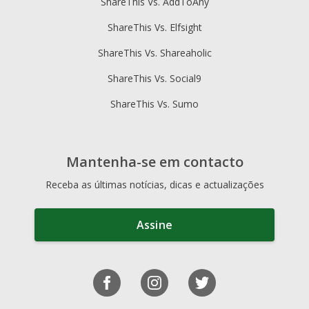
ShareThis Vs. AddToAny
ShareThis Vs. Elfsight
ShareThis Vs. Shareaholic
ShareThis Vs. Social9
ShareThis Vs. Sumo
Mantenha-se em contacto
Receba as últimas notícias, dicas e actualizações
Assine