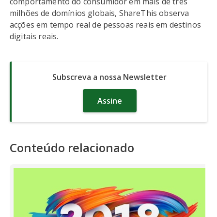
comportamento do consumidor em mais de três
milhões de domínios globais, ShareThis observa
acções em tempo real de pessoas reais em destinos
digitais reais.
Subscreva a nossa Newsletter
Assine
Conteúdo relacionado