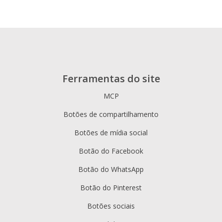
Ferramentas do site
MCP
Botões de compartilhamento
Botões de mídia social
Botão do Facebook
Botão do WhatsApp
Botão do Pinterest
Botões sociais