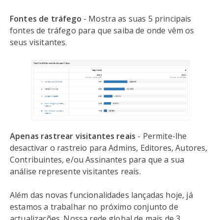
Fontes de tráfego
- Mostra as suas 5 principais
fontes de tráfego para que saiba de onde vêm os
seus visitantes.
Apenas rastrear visitantes reais
- Permite-lhe
desactivar o rastreio para Admins, Editores, Autores,
Contribuintes, e/ou Assinantes para que a sua
análise represente visitantes reais.
Além das novas funcionalidades lançadas hoje, já
estamos a trabalhar no próximo conjunto de
actualizações. Nossa rede global de mais de 3