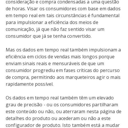
consideração e compra condensadas a uma questão
de horas. Visar os consumidores com base em dados
em tempo real em tais circunstâncias é fundamental
para impulsionar a eficiência dos meios de
comunicação, já que não faz sentido visar um
consumidor que já se tenha convertido.
Mas os dados em tempo real também impulsionam a
eficiência em ciclos de vendas mais longos porque
enviam sinais reais e mensuráveis de que um
consumidor progrediu em fases críticas do percurso
de compra, permitindo aos marqueteiros agir o mais
rapidamente possível.
Os dados em tempo real também têm um elevado
grau de precisão - ou os consumidores partilharam
este conteúdo ou não, ou aterraram nesta página de
detalhes do produto ou acederam ou não a este
configurador de produto. Isto também está a mudar