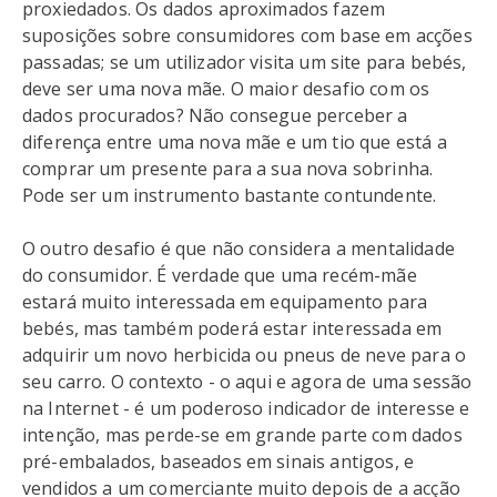
proxiedados. Os dados aproximados fazem
suposições sobre consumidores com base em acções
passadas; se um utilizador visita um site para bebés,
deve ser uma nova mãe. O maior desafio com os
dados procurados? Não consegue perceber a
diferença entre uma nova mãe e um tio que está a
comprar um presente para a sua nova sobrinha.
Pode ser um instrumento bastante contundente.
O outro desafio é que não considera a mentalidade
do consumidor. É verdade que uma recém-mãe
estará muito interessada em equipamento para
bebés, mas também poderá estar interessada em
adquirir um novo herbicida ou pneus de neve para o
seu carro. O contexto - o aqui e agora de uma sessão
na Internet - é um poderoso indicador de interesse e
intenção, mas perde-se em grande parte com dados
pré-embalados, baseados em sinais antigos, e
vendidos a um comerciante muito depois de a acção