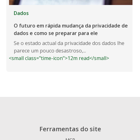
Dados
O futuro em rápida mudança da privacidade de
dados e como se preparar para ele
Se o estado actual da privacidade dos dados lhe
parece um pouco desastroso,...
<small class="time-icon">12m read</small>
Ferramentas do site
MCP