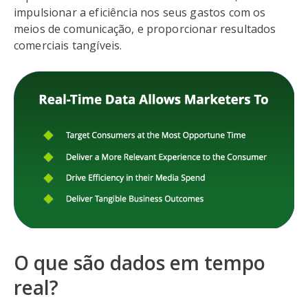
impulsionar a eficiência nos seus gastos com os
meios de comunicação, e proporcionar resultados
comerciais tangíveis.
O que são dados em tempo
real?