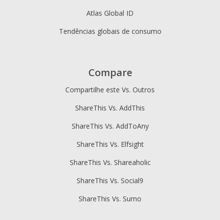
Atlas Global ID
Tendências globais de consumo
Compare
Compartilhe este Vs. Outros
ShareThis Vs. AddThis
ShareThis Vs. AddToAny
ShareThis Vs. Elfsight
ShareThis Vs. Shareaholic
ShareThis Vs. Social9
ShareThis Vs. Sumo