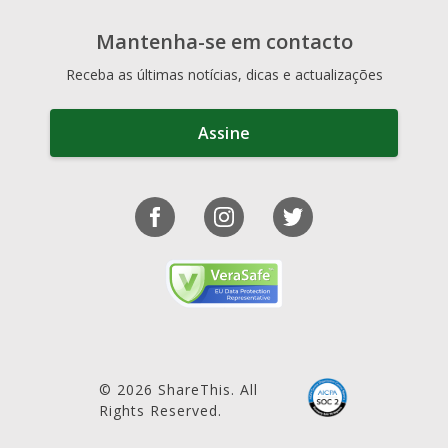
Mantenha-se em contacto
Receba as últimas notícias, dicas e actualizações
Assine
© 2026 ShareThis. All
Rights Reserved.