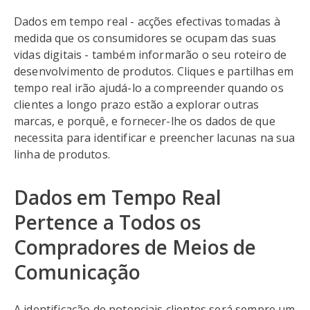
Dados em tempo real - acções efectivas tomadas à
medida que os consumidores se ocupam das suas
vidas digitais - também informarão o seu roteiro de
desenvolvimento de produtos. Cliques e partilhas em
tempo real irão ajudá-lo a compreender quando os
clientes a longo prazo estão a explorar outras
marcas, e porquê, e fornecer-lhe os dados de que
necessita para identificar e preencher lacunas na sua
linha de produtos.
Dados em Tempo Real
Pertence a Todos os
Compradores de Meios de
Comunicação
A identificação de potenciais clientes será sempre um