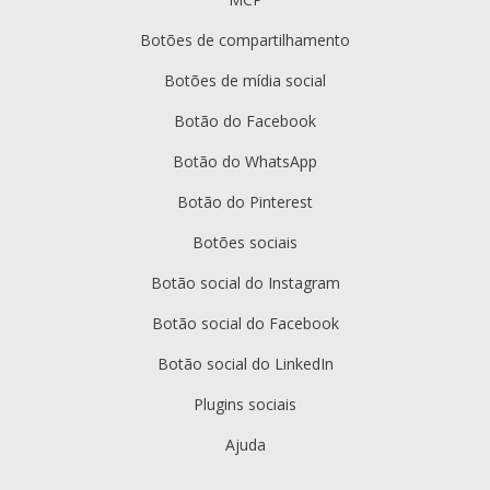
Botões de compartilhamento
Botões de mídia social
Botão do Facebook
Botão do WhatsApp
Botão do Pinterest
Botões sociais
Botão social do Instagram
Botão social do Facebook
Botão social do LinkedIn
Plugins sociais
Ajuda