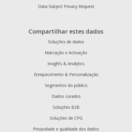
Data Subject Privacy Request
Compartilhar estes dados
Soluções de dados
Marcação e Activação
Insights & Analytics
Enriquecimento & Personalização
Segmentos do público
Dados curados
Soluções B2B
Soluções de CPG
Privacidade e qualidade dos dados