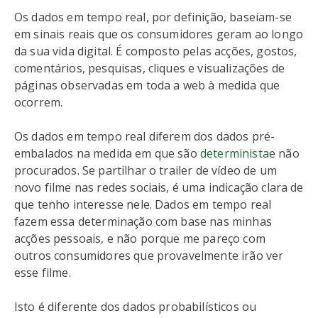
Os dados em tempo real, por definição, baseiam-se
em sinais reais que os consumidores geram ao longo
da sua vida digital. É composto pelas acções, gostos,
comentários, pesquisas, cliques e visualizações de
páginas observadas em toda a web à medida que
ocorrem.
Os dados em tempo real diferem dos dados pré-
embalados na medida em que são
determinista
e não
procurados. Se partilhar o trailer de vídeo de um
novo filme nas redes sociais, é uma indicação clara de
que tenho interesse nele. Dados em tempo real
fazem essa determinação com base nas minhas
acções pessoais, e não porque me pareço com
outros consumidores que provavelmente irão ver
esse filme.
Isto é diferente dos dados probabilísticos ou