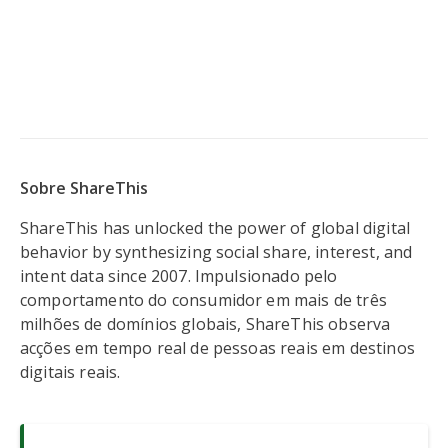
Sobre ShareThis
ShareThis has unlocked the power of global digital
behavior by synthesizing social share, interest, and
intent data since 2007. Impulsionado pelo
comportamento do consumidor em mais de três
milhões de domínios globais, ShareThis observa
acções em tempo real de pessoas reais em destinos
digitais reais.