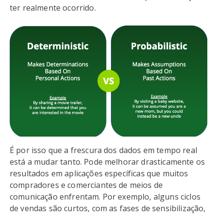
ter realmente ocorrido.
É por isso que a frescura dos dados em tempo real
está a mudar tanto. Pode melhorar drasticamente os
resultados em aplicações específicas que muitos
compradores e comerciantes de meios de
comunicação enfrentam. Por exemplo, alguns ciclos
de vendas são curtos, com as fases de sensibilização,