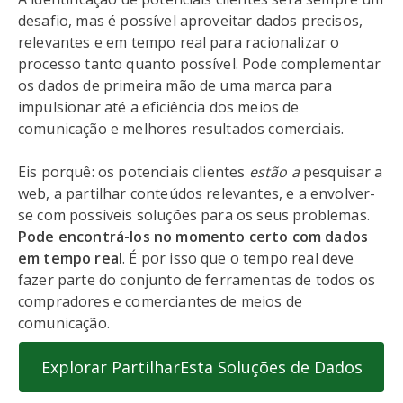
desafio, mas é possível aproveitar dados precisos,
relevantes e em tempo real para racionalizar o
processo tanto quanto possível. Pode complementar
os dados de primeira mão de uma marca para
impulsionar até a eficiência dos meios de
comunicação e melhores resultados comerciais.
Eis porquê: os potenciais clientes
estão a
pesquisar a
web, a partilhar conteúdos relevantes, e a envolver-
se com possíveis soluções para os seus problemas.
Pode encontrá-los no momento certo com dados
em tempo real
. É por isso que o tempo real deve
fazer parte do conjunto de ferramentas de todos os
compradores e comerciantes de meios de
comunicação.
Explorar PartilharEsta Soluções de Dados