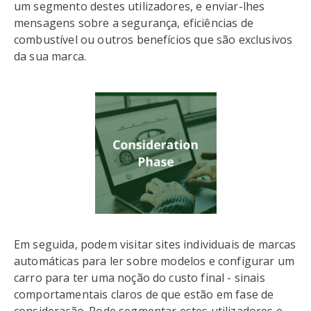
um segmento destes utilizadores, e enviar-lhes
mensagens sobre a segurança, eficiências de
combustível ou outros benefícios que são exclusivos
da sua marca.
Em seguida, podem visitar sites individuais de marcas
automáticas para ler sobre modelos e configurar um
carro para ter uma noção do custo final - sinais
comportamentais claros de que estão em fase de