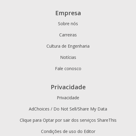
Empresa
Sobre nós
Carreiras
Cultura de Engenharia
Notícias
Fale conosco
Privacidade
Privacidade
AdChoices / Do Not Sell/Share My Data
Clique para Optar por sair dos serviços ShareThis
Condições de uso do Editor