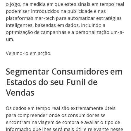
o jogo, na medida em que estes sinais em tempo real
podem ser introduzidos na publicidade e nas
plataformas mar-tech para automatizar estratégias
inteligentes, baseadas em dados, incluindo a
optimização de campanhas e a personalização um-a-
um.
Vejamo-lo em acção.
Segmentar Consumidores em
Estados do seu Funil de
Vendas
Os dados em tempo real são extremamente úteis
para compreender onde os consumidores se
encontram na viagem de compra e avaliar o tipo de
informação que lhes será mais útil e relevante nesse