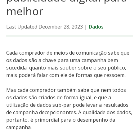
melhor
Last Updated December 28, 2023
|
Dados
Cada comprador de meios de comunicação sabe que
os dados são a chave para uma campanha bem
sucedida; quanto mais souber sobre o seu público,
mais poderá falar com ele de formas que ressoem.
Mas cada comprador também sabe que nem todos
os dados são criados de forma igual, e que a
utilização de dados sub-par pode levar a resultados
de campanha decepcionantes. A qualidade dos dados,
portanto, é primordial para o desempenho da
campanha.