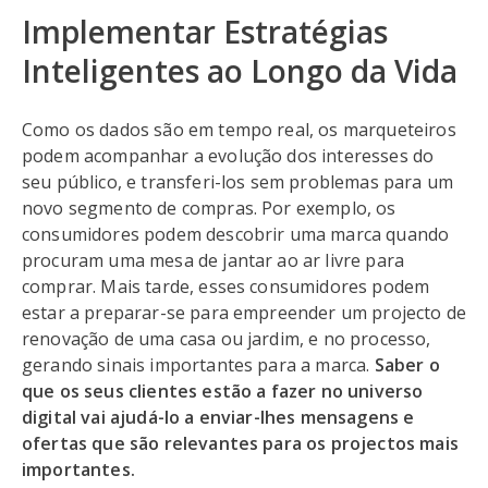
Implementar Estratégias
Inteligentes ao Longo da Vida
Como os dados são em tempo real, os marqueteiros
podem acompanhar a evolução dos interesses do
seu público, e transferi-los sem problemas para um
novo segmento de compras. Por exemplo, os
consumidores podem descobrir uma marca quando
procuram uma mesa de jantar ao ar livre para
comprar. Mais tarde, esses consumidores podem
estar a preparar-se para empreender um projecto de
renovação de uma casa ou jardim, e no processo,
gerando sinais importantes para a marca.
Saber o
que os seus clientes estão a fazer no universo
digital vai ajudá-lo a enviar-lhes mensagens e
ofertas que são relevantes para os projectos mais
importantes.