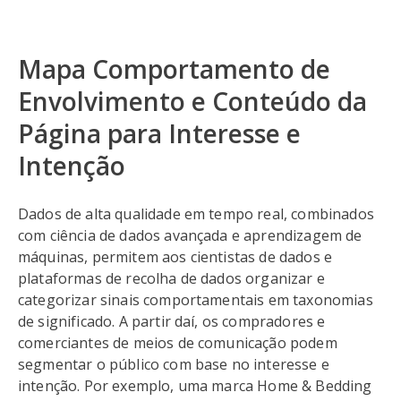
Mapa Comportamento de
Envolvimento e Conteúdo da
Página para Interesse e
Intenção
Dados de alta qualidade em tempo real, combinados
com ciência de dados avançada e aprendizagem de
máquinas, permitem aos cientistas de dados e
plataformas de recolha de dados organizar e
categorizar sinais comportamentais em taxonomias
de significado. A partir daí, os compradores e
comerciantes de meios de comunicação podem
segmentar o público com base no interesse e
intenção. Por exemplo, uma marca Home & Bedding