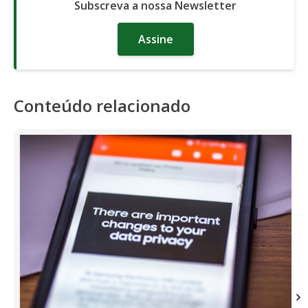
Subscreva a nossa Newsletter
Assine
Conteúdo relacionado