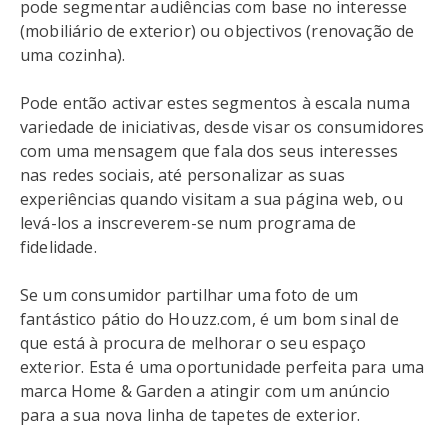
pode segmentar audiências com base no interesse
(mobiliário de exterior) ou objectivos (renovação de
uma cozinha).
Pode então activar estes segmentos à escala numa
variedade de iniciativas, desde visar os consumidores
com uma mensagem que fala dos seus interesses
nas redes sociais, até personalizar as suas
experiências quando visitam a sua página web, ou
levá-los a inscreverem-se num programa de
fidelidade.
Se um consumidor partilhar uma foto de um
fantástico pátio do Houzz.com, é um bom sinal de
que está à procura de melhorar o seu espaço
exterior. Esta é uma oportunidade perfeita para uma
marca Home & Garden a atingir com um anúncio
para a sua nova linha de tapetes de exterior.