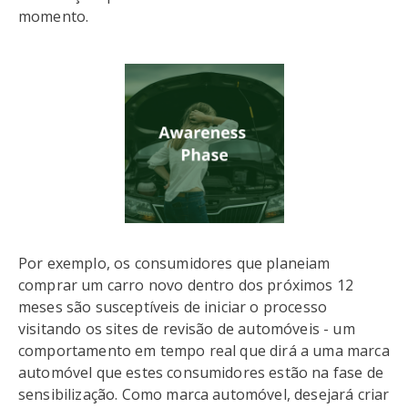
momento.
Por exemplo, os consumidores que planeiam
comprar um carro novo dentro dos próximos 12
meses são susceptíveis de iniciar o processo
visitando os sites de revisão de automóveis - um
comportamento em tempo real que dirá a uma marca
automóvel que estes consumidores estão na fase de
sensibilização. Como marca automóvel, desejará criar