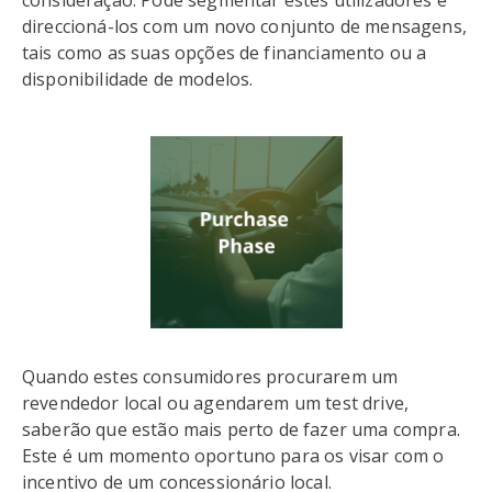
consideração. Pode segmentar estes utilizadores e
direccioná-los com um novo conjunto de mensagens,
tais como as suas opções de financiamento ou a
disponibilidade de modelos.
Quando estes consumidores procurarem um
revendedor local ou agendarem um test drive,
saberão que estão mais perto de fazer uma compra.
Este é um momento oportuno para os visar com o
incentivo de um concessionário local.