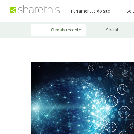
Ferramentas do site
Sol
O mais recente
Social