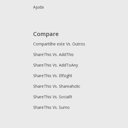
Ajuda
Compare
Compartilhe este Vs. Outros
ShareThis Vs. AddThis
ShareThis Vs. AddToAny
ShareThis Vs. Elfsight
ShareThis Vs. Shareaholic
ShareThis Vs. Social9
ShareThis Vs. Sumo