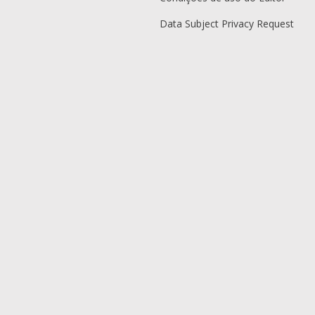
Data Subject Privacy Request