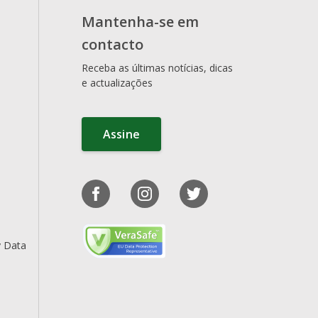
Mantenha-se em
contacto
Receba as últimas notícias, dicas
e actualizações
Assine
y Data