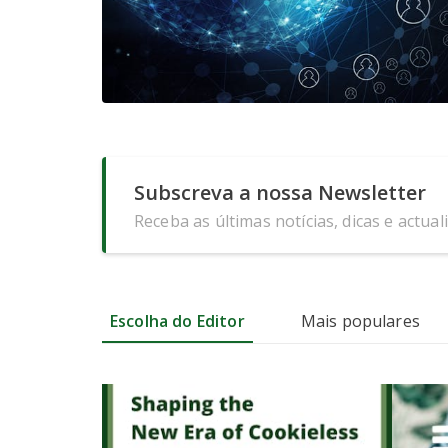
Subscreva a nossa Newsletter
Receba as últimas notícias, dicas e actual
Escolha do Editor
Mais populares