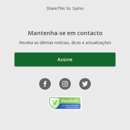
ShareThis Vs. Sumo
Mantenha-se em contacto
Receba as últimas notícias, dicas e actualizações
Assine