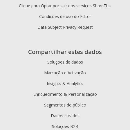
Clique para Optar por sair dos serviços ShareThis
Condições de uso do Editor
Data Subject Privacy Request
Compartilhar estes dados
Soluções de dados
Marcação e Activação
Insights & Analytics
Enriquecimento & Personalização
Segmentos do público
Dados curados
Soluções B2B