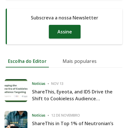
Subscreva a nossa Newsletter
Assine
Escolha do Editor
Mais populares
Notícias
NOV 13
ShareThis, Eyeota, and ID5 Drive the
Shift to Cookieless Audience
Targeting
Notícias
12 DE NOVEMBRO
ShareThis in Top 1% of Neutronian’s