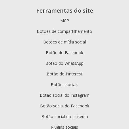
Ferramentas do site
MCP
Botões de compartilhamento
Botões de mídia social
Botão do Facebook
Botão do WhatsApp
Botão do Pinterest
Botões sociais
Botão social do Instagram
Botão social do Facebook
Botão social do LinkedIn
Plugins sociais