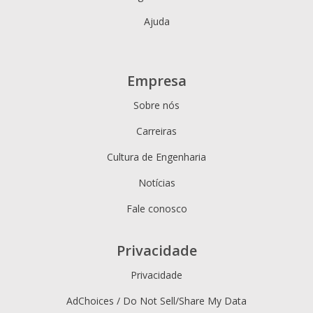
Ajuda
Empresa
Sobre nós
Carreiras
Cultura de Engenharia
Notícias
Fale conosco
Privacidade
Privacidade
AdChoices / Do Not Sell/Share My Data