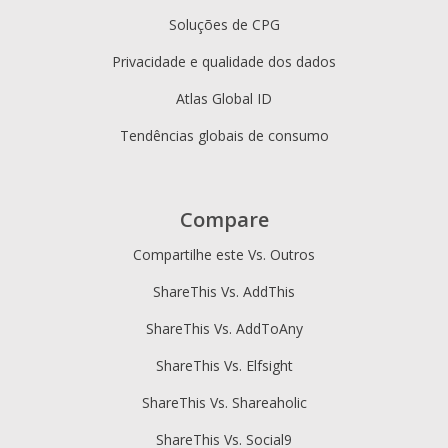
Soluções de CPG
Privacidade e qualidade dos dados
Atlas Global ID
Tendências globais de consumo
Compare
Compartilhe este Vs. Outros
ShareThis Vs. AddThis
ShareThis Vs. AddToAny
ShareThis Vs. Elfsight
ShareThis Vs. Shareaholic
ShareThis Vs. Social9