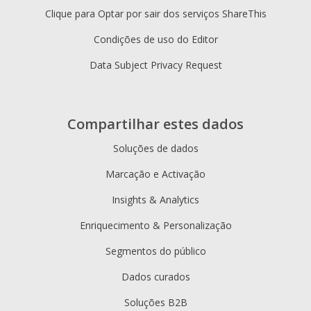
Clique para Optar por sair dos serviços ShareThis
Condições de uso do Editor
Data Subject Privacy Request
Compartilhar estes dados
Soluções de dados
Marcação e Activação
Insights & Analytics
Enriquecimento & Personalização
Segmentos do público
Dados curados
Soluções B2B