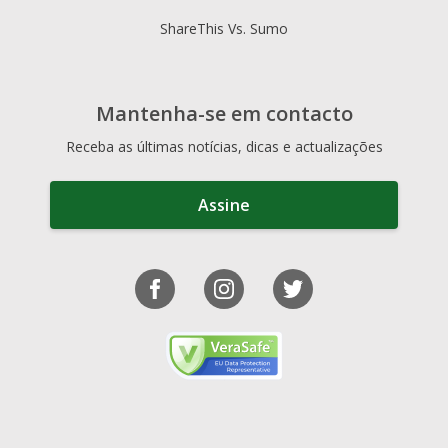
ShareThis Vs. Sumo
Mantenha-se em contacto
Receba as últimas notícias, dicas e actualizações
Assine