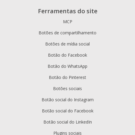
Ferramentas do site
MCP
Botões de compartilhamento
Botões de mídia social
Botão do Facebook
Botão do WhatsApp
Botão do Pinterest
Botões sociais
Botão social do Instagram
Botão social do Facebook
Botão social do LinkedIn
Plugins sociais