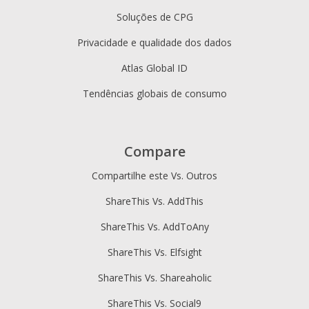
Soluções de CPG
Privacidade e qualidade dos dados
Atlas Global ID
Tendências globais de consumo
Compare
Compartilhe este Vs. Outros
ShareThis Vs. AddThis
ShareThis Vs. AddToAny
ShareThis Vs. Elfsight
ShareThis Vs. Shareaholic
ShareThis Vs. Social9