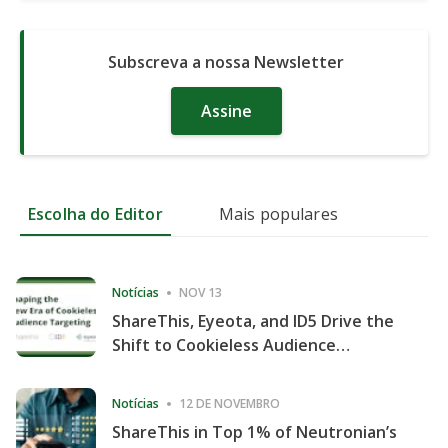
Subscreva a nossa Newsletter
Assine
Escolha do Editor
Mais populares
Notícias
NOV 13
ShareThis, Eyeota, and ID5 Drive the
Shift to Cookieless Audience
Targeting
Notícias
12 DE NOVEMBRO
ShareThis in Top 1% of Neutronian’s