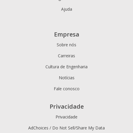
Ajuda
Empresa
Sobre nós
Carreiras
Cultura de Engenharia
Notícias
Fale conosco
Privacidade
Privacidade
AdChoices / Do Not Sell/Share My Data