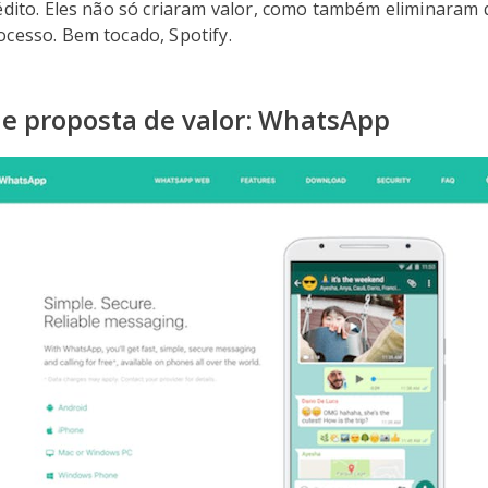
rédito. Eles não só criaram valor, como também eliminaram
ocesso. Bem tocado, Spotify.
e proposta de valor: WhatsApp