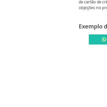
de cartão de c
objeções no pr
Exemplo d