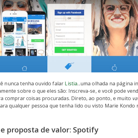
 nunca tenha ouvido falar
Listia
...uma olhada na página in
mente sobre o que eles são: Inscreva-se, e você pode vend
ra comprar coisas procuradas. Direto, ao ponto, e muito
va
para qualquer pessoa que tenha lido ou visto Marie Kondo 
e proposta de valor: Spotify