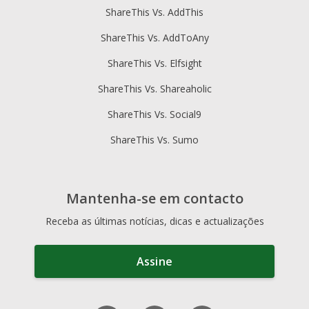
ShareThis Vs. AddThis
ShareThis Vs. AddToAny
ShareThis Vs. Elfsight
ShareThis Vs. Shareaholic
ShareThis Vs. Social9
ShareThis Vs. Sumo
Mantenha-se em contacto
Receba as últimas notícias, dicas e actualizações
Assine