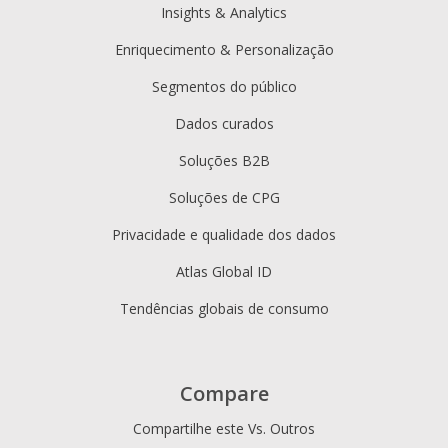
Insights & Analytics
Enriquecimento & Personalização
Segmentos do público
Dados curados
Soluções B2B
Soluções de CPG
Privacidade e qualidade dos dados
Atlas Global ID
Tendências globais de consumo
Compare
Compartilhe este Vs. Outros