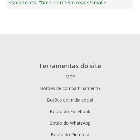
<small class="time-icon">5m read</small>
Ferramentas do site
MCP
Botões de compartilhamento
Botões de mídia social
Botão do Facebook
Botão do WhatsApp
Botão do Pinterest