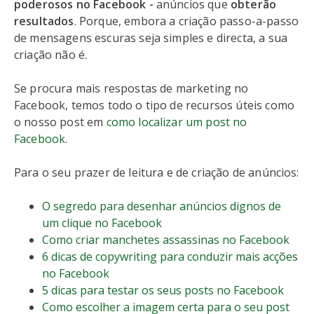
poderosos no Facebook -
anúncios que
obterão
resultados
. Porque, embora a criação passo-a-passo
de mensagens escuras seja simples e directa, a sua
criação não é.
Se procura mais respostas de marketing no
Facebook, temos todo o tipo de recursos úteis como
o nosso post em
como localizar um post no
Facebook
.
Para o seu prazer de leitura e de criação de anúncios:
O segredo para desenhar anúncios dignos de
um clique no Facebook
Como criar manchetes assassinas no Facebook
6 dicas de copywriting para conduzir mais acções
no Facebook
5 dicas para testar os seus posts no Facebook
Como escolher a imagem certa para o seu post