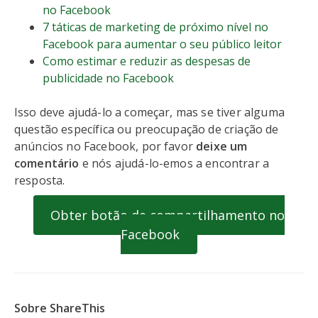
no Facebook
7 táticas de marketing de próximo nível no
Facebook para aumentar o seu público leitor
Como estimar e reduzir as despesas de
publicidade no Facebook
Isso deve ajudá-lo a começar, mas se tiver alguma
questão específica ou preocupação de criação de
anúncios no Facebook, por favor
deixe um
comentário
e nós ajudá-lo-emos a encontrar a
resposta.
Obter botão de compartilhamento no
Facebook
Sobre ShareThis