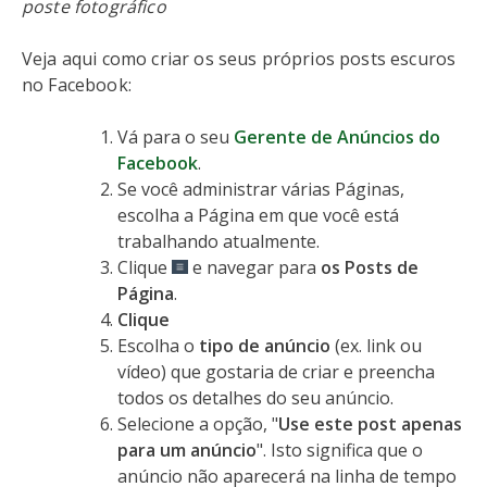
poste fotográfico
Veja aqui como criar os seus próprios posts escuros
no Facebook:
Vá para o seu
Gerente de Anúncios do
Facebook
.
Se você administrar várias Páginas,
escolha a Página em que você está
trabalhando atualmente.
Clique
e navegar para
os Posts de
Página
.
Clique
Escolha o
tipo de anúncio
(ex. link ou
vídeo) que gostaria de criar e preencha
todos os detalhes do seu anúncio.
Selecione a opção, "
Use este post apenas
para um anúncio
". Isto significa que o
anúncio não aparecerá na linha de tempo