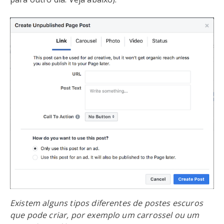
Existem alguns tipos diferentes de postes escuros
que pode criar, por exemplo um carrossel ou um