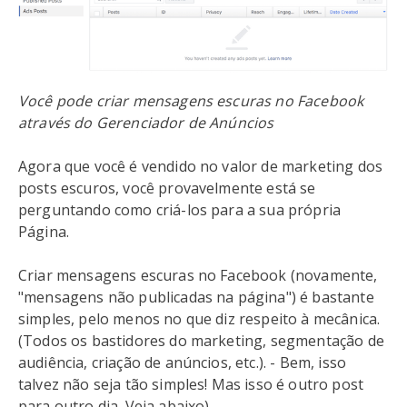
Você pode criar mensagens escuras no Facebook
através do Gerenciador de Anúncios
Agora que você é vendido no valor de marketing dos
posts escuros, você provavelmente está se
perguntando como criá-los para a sua própria
Página.
Criar mensagens escuras no Facebook (novamente,
"mensagens não publicadas na página") é bastante
simples, pelo menos no que diz respeito à mecânica.
(Todos os bastidores do marketing, segmentação de
audiência, criação de anúncios, etc.). - Bem, isso
talvez não seja tão simples! Mas isso é outro post
para outro dia. Veja abaixo).