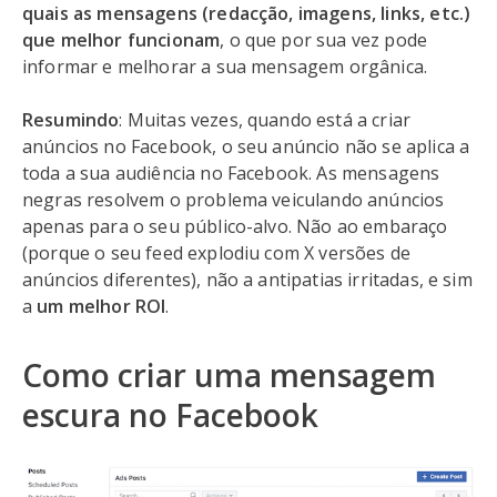
quais as mensagens (redacção, imagens, links, etc.)
que melhor funcionam
, o que por sua vez pode
informar e melhorar a sua mensagem orgânica.
Resumindo
: Muitas vezes, quando está a criar
anúncios no Facebook, o seu anúncio não se aplica a
toda a sua audiência no Facebook. As mensagens
negras resolvem o problema veiculando anúncios
apenas para o seu público-alvo. Não ao embaraço
(porque o seu feed explodiu com X versões de
anúncios diferentes), não a antipatias irritadas, e sim
a
um melhor ROI
.
Como criar uma mensagem
escura no Facebook