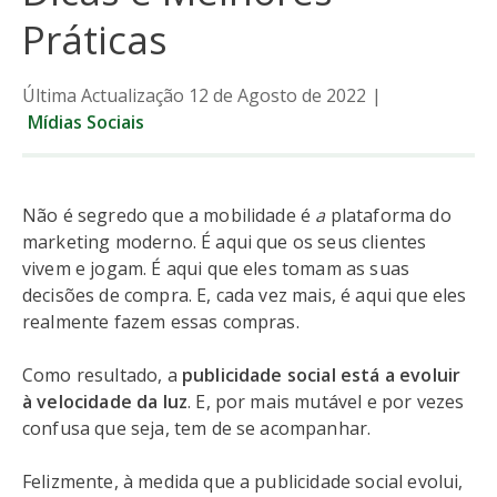
Práticas
Última Actualização 12 de Agosto de 2022
|
Mídias Sociais
Não é segredo que a mobilidade é
a
plataforma do
marketing moderno. É aqui que os seus clientes
vivem e jogam. É aqui que eles tomam as suas
decisões de compra. E, cada vez mais, é aqui que eles
realmente fazem essas compras.
Como resultado, a
publicidade social está a evoluir
à velocidade da luz
. E, por mais mutável e por vezes
confusa que seja, tem de se acompanhar.
Felizmente, à medida que a publicidade social evolui,