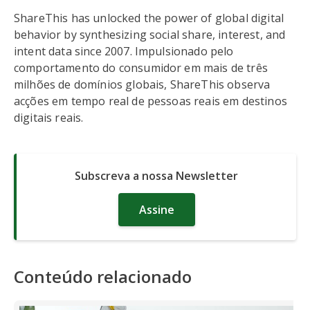
ShareThis has unlocked the power of global digital
behavior by synthesizing social share, interest, and
intent data since 2007. Impulsionado pelo
comportamento do consumidor em mais de três
milhões de domínios globais, ShareThis observa
acções em tempo real de pessoas reais em destinos
digitais reais.
Subscreva a nossa Newsletter
Assine
Conteúdo relacionado