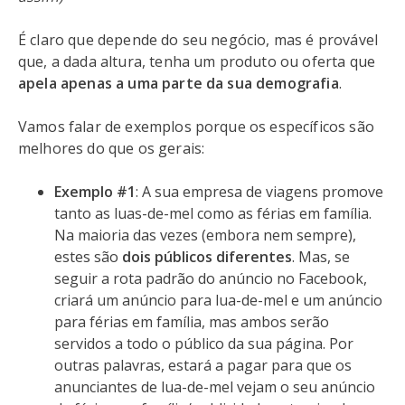
É claro que depende do seu negócio, mas é provável
que, a dada altura, tenha um produto ou oferta que
apela apenas a uma parte da sua demografia
.
Vamos falar de exemplos porque os específicos são
melhores do que os gerais:
Exemplo #1
: A sua empresa de viagens promove
tanto as luas-de-mel como as férias em família.
Na maioria das vezes (embora nem sempre),
estes são
dois públicos diferentes
. Mas, se
seguir a rota padrão do anúncio no Facebook,
criará um anúncio para lua-de-mel e um anúncio
para férias em família, mas ambos serão
servidos a todo o público da sua página. Por
outras palavras, estará a pagar para que os
anunciantes de lua-de-mel vejam o seu anúncio