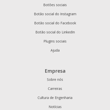
Botões sociais
Botão social do Instagram
Botão social do Facebook
Botão social do LinkedIn
Plugins sociais
Ajuda
Empresa
Sobre nós
Carreiras
Cultura de Engenharia
Notícias