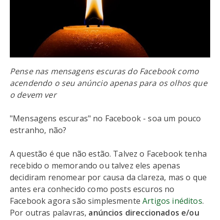
Pense nas mensagens escuras do Facebook como
acendendo o seu anúncio apenas para os olhos que
o devem ver
"Mensagens escuras" no Facebook - soa um pouco
estranho, não?
A questão é que não estão. Talvez o Facebook tenha
recebido o memorando ou talvez eles apenas
decidiram renomear por causa da clareza, mas o que
antes era conhecido como posts escuros no
Facebook agora são simplesmente
Artigos inéditos
.
Por outras palavras,
anúncios direccionados e/ou