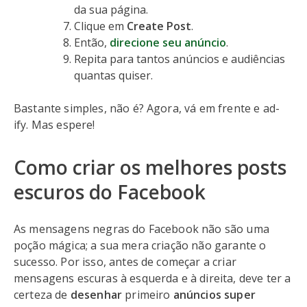
da sua página.
Clique em
Create Post
.
Então,
direcione seu anúncio
.
Repita para tantos anúncios e audiências
quantas quiser.
Bastante simples, não é? Agora, vá em frente e ad-
ify. Mas espere!
Como criar os melhores posts
escuros do Facebook
As mensagens negras do Facebook não são uma
poção mágica; a sua mera criação não garante o
sucesso. Por isso, antes de começar a criar
mensagens escuras à esquerda e à direita, deve ter a
certeza de
desenhar
primeiro
anúncios super