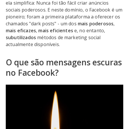
ela simplifica: Nunca foi tão fácil criar anúncios
sociais poderosos. E neste domínio, o Facebook é um
pioneiro; foram a primeira plataforma a oferecer os
chamados "dark posts" - um dos
mais poderosos
,
mais eficazes
,
mais eficientes
e, no entanto,
subutilizados
métodos de marketing social
actualmente disponíveis.
O que são mensagens escuras
no Facebook?