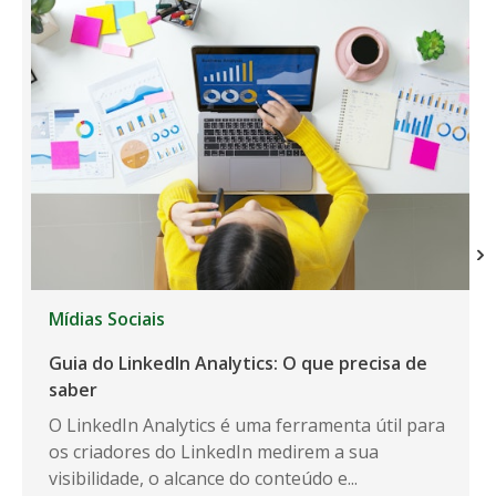
Mídias Sociais
Guia do LinkedIn Analytics: O que precisa de
saber
O LinkedIn Analytics é uma ferramenta útil para
os criadores do LinkedIn medirem a sua
visibilidade, o alcance do conteúdo e...