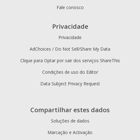
Fale conosco
Privacidade
Privacidade
AdChoices / Do Not Sell/Share My Data
Clique para Optar por sair dos serviços ShareThis
Condições de uso do Editor
Data Subject Privacy Request
Compartilhar estes dados
Soluções de dados
Marcação e Activação