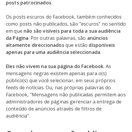
posts patrocinados
.
Os posts escuros do Facebook, também conhecidos
como posts não publicados, são "escuros" no sentido
em que
não são visíveis para toda a sua audiência
da Página
. Por outras palavras, são
anúncios
altamente direccionados
que estão
disponíveis
apenas para uma audiência seleccionada
.
Eles não vivem na sua página do Facebook
. As
mensagens negras existem apenas para o(s)
público(s) que você selecionar, em seus próprios
feeds de notícias. Ou, nas próprias palavras do
Facebook, "Mensagens não publicadas permitem aos
administradores de páginas gerenciar a entrega de
conteúdo de anúncios através de filtros de
audiência".