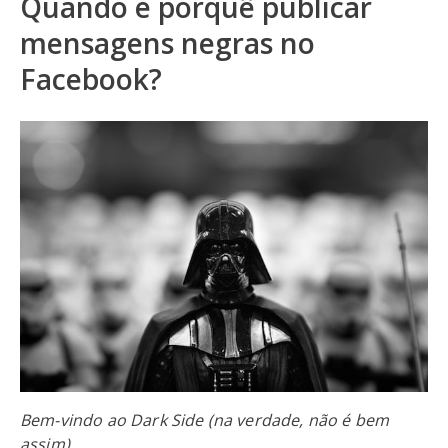
Quando e porquê publicar
mensagens negras no
Facebook?
Bem-vindo ao Dark Side (na verdade, não é bem
assim)