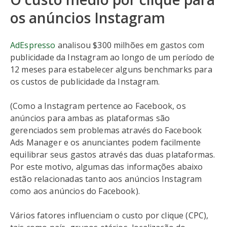
os anúncios Instagram
AdEspresso
analisou $300 milhões em gastos com
publicidade da Instagram ao longo de um período de
12 meses para estabelecer alguns benchmarks para
os custos de publicidade da Instagram.
(Como a Instagram pertence ao Facebook, os
anúncios para ambas as plataformas são
gerenciados sem problemas através do Facebook
Ads Manager e os anunciantes podem facilmente
equilibrar seus gastos através das duas plataformas.
Por este motivo, algumas das informações abaixo
estão relacionadas tanto aos anúncios Instagram
como aos anúncios do Facebook).
Vários fatores influenciam o custo por clique (CPC),