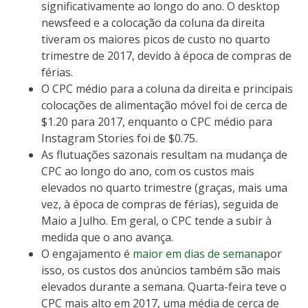
significativamente ao longo do ano. O desktop
newsfeed e a colocação da coluna da direita
tiveram os maiores picos de custo no quarto
trimestre de 2017, devido à época de compras de
férias.
O CPC médio para a coluna da direita e principais
colocações de alimentação móvel foi de cerca de
$1.20 para 2017, enquanto o CPC médio para
Instagram Stories foi de $0.75.
As flutuações sazonais resultam na mudança de
CPC ao longo do ano, com os custos mais
elevados no quarto trimestre (graças, mais uma
vez, à época de compras de férias), seguida de
Maio a Julho. Em geral, o CPC tende a subir à
medida que o ano avança.
O engajamento é
maior em dias de semana
por
isso, os custos dos anúncios também são mais
elevados durante a semana. Quarta-feira teve o
CPC mais alto em 2017, uma média de cerca de