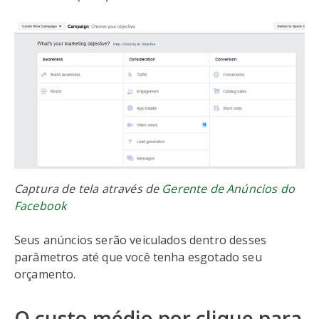
Captura de tela através de
Gerente de Anúncios do
Facebook
Seus anúncios serão veiculados dentro desses
parâmetros até que você tenha esgotado seu
orçamento.
O custo médio por clique para