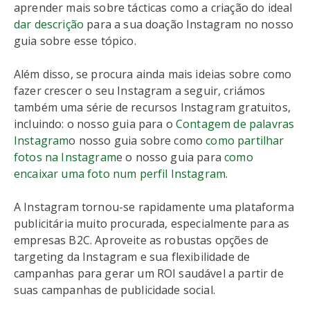
aprender mais sobre tácticas como a criação do ideal
dar descrição
para a sua doação Instagram no nosso
guia sobre esse tópico.
Além disso, se procura ainda mais ideias sobre como
fazer crescer o seu Instagram a seguir, criámos
também uma série de recursos Instagram gratuitos,
incluindo: o nosso guia para o
Contagem de palavras
Instagram
o nosso guia sobre como
como partilhar
fotos na Instagram
e o nosso guia para
como
encaixar uma foto num perfil Instagram
.
A Instagram tornou-se rapidamente uma plataforma
publicitária muito procurada, especialmente para as
empresas B2C. Aproveite as robustas opções de
targeting da Instagram e sua flexibilidade de
campanhas para gerar um ROI saudável a partir de
suas campanhas de publicidade social.