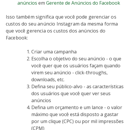
anúncios
em
Gerente de Anúncios do Facebook
Isso também significa que você pode gerenciar os
custos do seu anúncio Instagram da mesma forma
que você gerencia os custos dos anúncios do
Facebook:
Criar uma campanha
Escolha o objetivo do seu anúncio - o que
você quer que os usuários façam quando
virem seu anúncio - click-throughs,
downloads, etc.
Defina seu público-alvo - as características
dos usuários que você quer ver seus
anúncios
Defina um orçamento e um lance - o valor
máximo que você está disposto a gastar
por um clique (CPC) ou por mil impressões
(CPM)