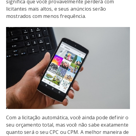
significa que você provavelmente perderá com
licitantes mais altos, e seus anúncios serão
mostrados com menos frequência.
Com a licitação automática, você ainda pode definir o
seu orçamento total, mas você não sabe exatamente
quanto será o seu CPC ou CPM. A melhor maneira de