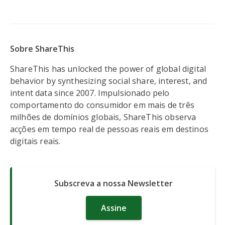
Sobre ShareThis
ShareThis has unlocked the power of global digital
behavior by synthesizing social share, interest, and
intent data since 2007. Impulsionado pelo
comportamento do consumidor em mais de três
milhões de domínios globais, ShareThis observa
acções em tempo real de pessoas reais em destinos
digitais reais.
Subscreva a nossa Newsletter
Assine