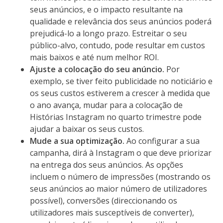
seus anúncios, e o impacto resultante na
qualidade e relevância dos seus anúncios poderá
prejudicá-lo a longo prazo. Estreitar o seu
público-alvo, contudo, pode resultar em custos
mais baixos e até num melhor ROI.
Ajuste a colocação do seu anúncio.
Por
exemplo, se tiver feito publicidade no noticiário e
os seus custos estiverem a crescer à medida que
o ano avança, mudar para a colocação de
Histórias Instagram no quarto trimestre pode
ajudar a baixar os seus custos.
Mude a sua optimização.
Ao configurar a sua
campanha, dirá à Instagram o que deve priorizar
na entrega dos seus anúncios. As opções
incluem o número de impressões (mostrando os
seus anúncios ao maior número de utilizadores
possível), conversões (direccionando os
utilizadores mais susceptíveis de converter),