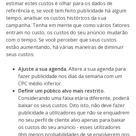
estimar estes custos é olhar para os dados de
referência e, se você tem feito publicidade há algum
tempo, analisar os custos históricos da sua
campanha. Tenha em mente que como vários fatores
entram no custo, os custos do seu anúncio mudarão
com o tempo. Se você perceber que seus custos
estão aumentando, há várias maneiras de diminuir
seus custos:
Ajuste a sua agenda.
Altere a sua agenda para
fazer publicidade nos dias da semana com um
CPC médio inferior.
Definir um público alvo mais restrito.
Considerando uma faixa etária diferente, poderá
baixar os seus custos. Dito isto, não deve fazer
publicidade a utilizadores que não se enquadrem
no seu perfil de cliente alvo apenas para baixar
os custos do seu anúncio - esses utilizadores
têm menos probabilidades de se envolverem nos