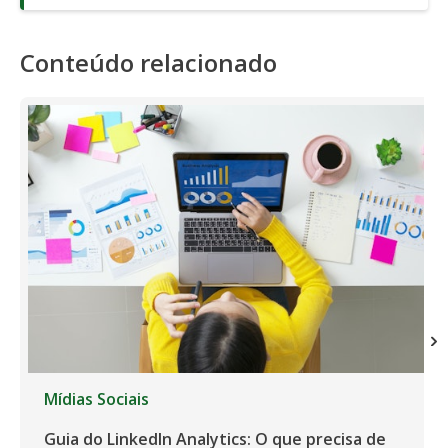
Conteúdo relacionado
Mídias Sociais
Guia do LinkedIn Analytics: O que precisa de