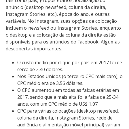
tais como país, grupos etários, localização do
anúncio (desktop newsfeed, coluna da direita,
Instagram Stories, etc.), época do ano, e outras
variáveis. No Instagram, suas opções de colocação
incluem o newsfeed ou Instagram Stories, enquanto
o desktop e a colocação da coluna da direita estão
disponíveis para os anúncios do Facebook. Algumas
descobertas importantes:
O custo médio por clique por país em 2017 foi de
cerca de 2,40 dólares.
Nos Estados Unidos (o terceiro CPC mais caro), o
CPC médio era de 3,56 dólares.
O CPC aumentou em todas as faixas etárias em
2017, sendo que a mais alta foi a faixa de 25-34
anos, com um CPC médio de US$ 1,07.
CPC para várias colocações (desktop newsfeed,
coluna da direita, Instagram Stories, rede de
audiência e alimentação móvel principal) variam