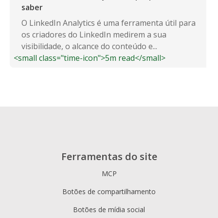
saber
O LinkedIn Analytics é uma ferramenta útil para
os criadores do LinkedIn medirem a sua
visibilidade, o alcance do conteúdo e...
<small class="time-icon">5m read</small>
Ferramentas do site
MCP
Botões de compartilhamento
Botões de mídia social