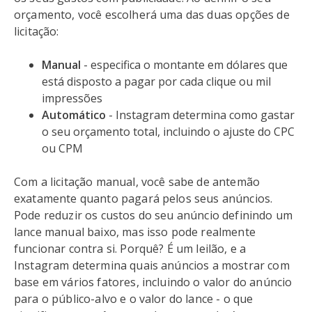
orçamento, você escolherá uma das duas opções de
licitação:
Manual
- especifica o montante em dólares que
está disposto a pagar por cada clique ou mil
impressões
Automático
- Instagram determina como gastar
o seu orçamento total, incluindo o ajuste do CPC
ou CPM
Com a licitação manual, você sabe de antemão
exatamente quanto pagará pelos seus anúncios.
Pode reduzir os custos do seu anúncio definindo um
lance manual baixo, mas isso pode realmente
funcionar contra si. Porquê? É um leilão, e a
Instagram determina quais anúncios a mostrar com
base em vários fatores, incluindo o valor do anúncio
para o público-alvo e o valor do lance - o que