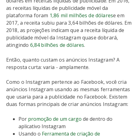
dólares em receitas líquidas de publicidade. Em 2016,
as receitas líquidas de publicidade móvel da
plataforma foram
1,86 mil milhões de dólares
e em
2017, a receita subiu para 3,64 bilhões de dólares. Em
2018, as projeções indicam que a receita líquida de
publicidade móvel da Instagram quase dobrará,
atingindo
6,84 bilhões de dólares
.
Então, quanto custam os anúncios Instagram? A
resposta curta: varia - amplamente.
Como o Instagram pertence ao Facebook, você cria
anúncios Instagram usando as mesmas ferramentas
que usaria para a publicidade no Facebook. Existem
duas formas principais de criar anúncios Instagram:
Por
promoção de um cargo
de dentro do
aplicativo Instagram
Usando o
Ferramenta de criação de