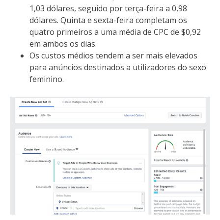
1,03 dólares, seguido por terça-feira a 0,98
dólares. Quinta e sexta-feira completam os
quatro primeiros a uma média de CPC de $0,92
em ambos os dias.
Os custos médios tendem a ser mais elevados
para anúncios destinados a utilizadores do sexo
feminino.