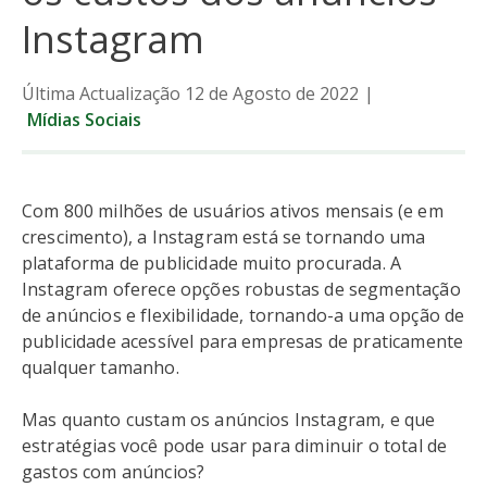
Instagram
Última Actualização 12 de Agosto de 2022
|
Mídias Sociais
Com 800 milhões de usuários ativos mensais (e em
crescimento), a Instagram está se tornando uma
plataforma de publicidade muito procurada. A
Instagram oferece opções robustas de segmentação
de anúncios e flexibilidade, tornando-a uma opção de
publicidade acessível para empresas de praticamente
qualquer tamanho.
Mas quanto custam os anúncios Instagram, e que
estratégias você pode usar para diminuir o total de
gastos com anúncios?