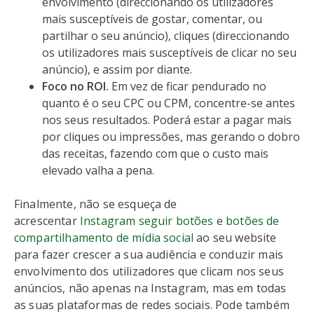
envolvimento (direccionando os utilizadores
mais susceptíveis de gostar, comentar, ou
partilhar o seu anúncio), cliques (direccionando
os utilizadores mais susceptíveis de clicar no seu
anúncio), e assim por diante.
Foco no ROI.
Em vez de ficar pendurado no
quanto é o seu CPC ou CPM, concentre-se antes
nos seus resultados. Poderá estar a pagar mais
por cliques ou impressões, mas gerando o dobro
das receitas, fazendo com que o custo mais
elevado valha a pena.
Finalmente, não se esqueça de
acrescentar
Instagram seguir botões
e
botões de
compartilhamento de mídia social
ao seu website
para fazer crescer a sua audiência e conduzir mais
envolvimento dos utilizadores que clicam nos seus
anúncios, não apenas na Instagram, mas em todas
as suas plataformas de redes sociais. Pode também