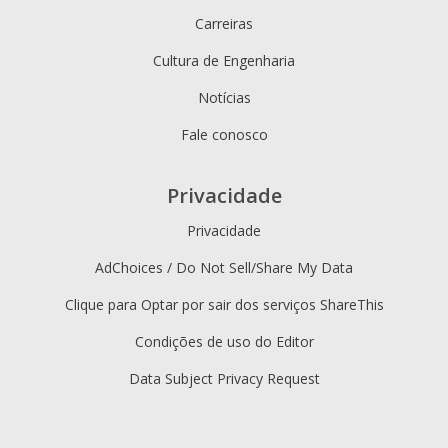
Carreiras
Cultura de Engenharia
Notícias
Fale conosco
Privacidade
Privacidade
AdChoices / Do Not Sell/Share My Data
Clique para Optar por sair dos serviços ShareThis
Condições de uso do Editor
Data Subject Privacy Request