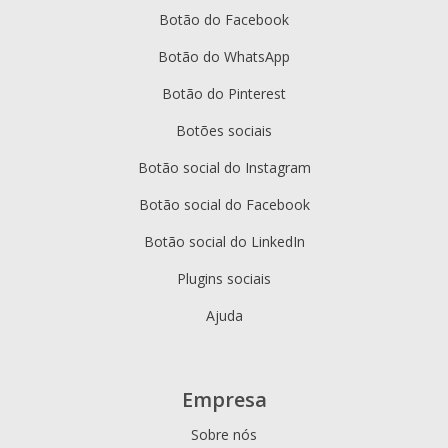
Botão do Facebook
Botão do WhatsApp
Botão do Pinterest
Botões sociais
Botão social do Instagram
Botão social do Facebook
Botão social do LinkedIn
Plugins sociais
Ajuda
Empresa
Sobre nós