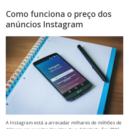
Como funciona o preço dos
anúncios Instagram
A Instagram está a arrecadar milhares de milhões de