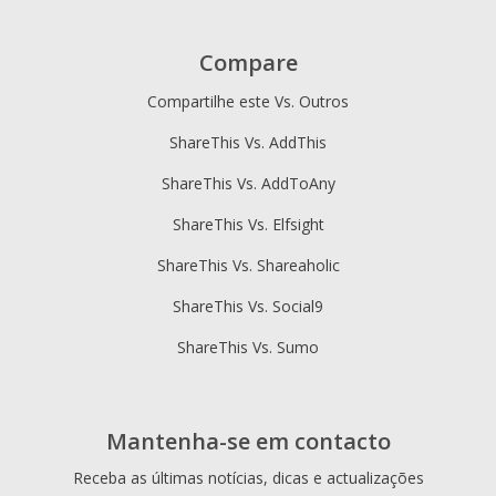
Compare
Compartilhe este Vs. Outros
ShareThis Vs. AddThis
ShareThis Vs. AddToAny
ShareThis Vs. Elfsight
ShareThis Vs. Shareaholic
ShareThis Vs. Social9
ShareThis Vs. Sumo
Mantenha-se em contacto
Receba as últimas notícias, dicas e actualizações